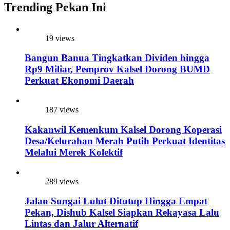
Trending Pekan Ini
19 views
Bangun Banua Tingkatkan Dividen hingga
Rp9 Miliar, Pemprov Kalsel Dorong BUMD
Perkuat Ekonomi Daerah
187 views
Kakanwil Kemenkum Kalsel Dorong Koperasi
Desa/Kelurahan Merah Putih Perkuat Identitas
Melalui Merek Kolektif
289 views
Jalan Sungai Lulut Ditutup Hingga Empat
Pekan, Dishub Kalsel Siapkan Rekayasa Lalu
Lintas dan Jalur Alternatif