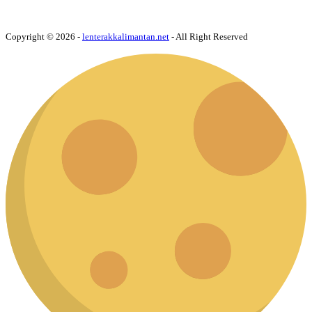
Copyright © 2026 -
lenterakkalimantan.net
- All Right Reserved