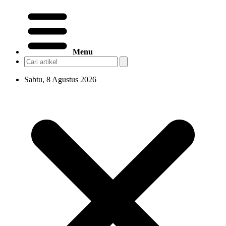
Menu
Sabtu, 8 Agustus 2026