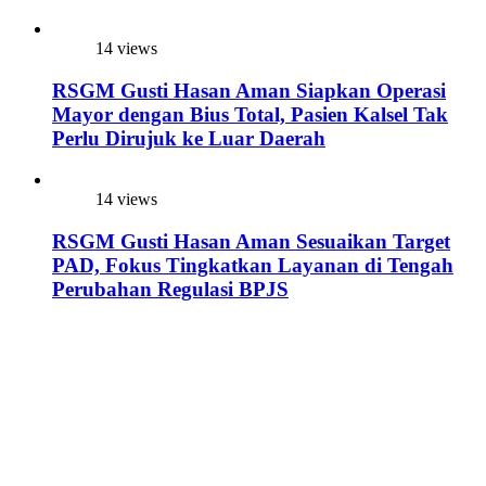
14 views
RSGM Gusti Hasan Aman Siapkan Operasi
Mayor dengan Bius Total, Pasien Kalsel Tak
Perlu Dirujuk ke Luar Daerah
14 views
RSGM Gusti Hasan Aman Sesuaikan Target
PAD, Fokus Tingkatkan Layanan di Tengah
Perubahan Regulasi BPJS