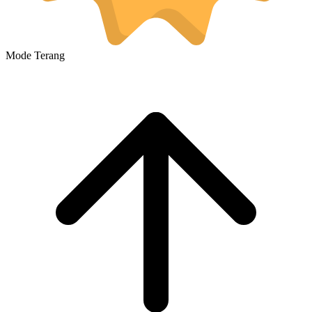
Mode Terang