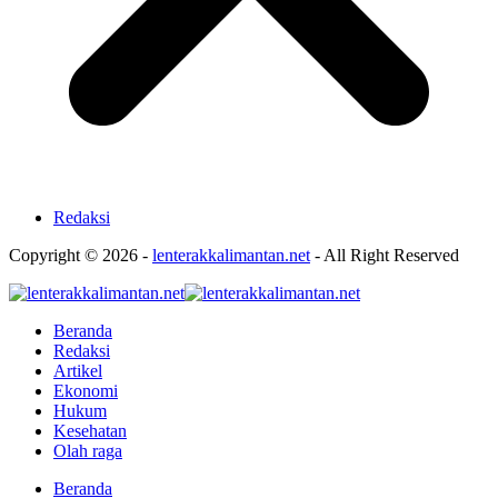
Redaksi
Copyright © 2026 -
lenterakkalimantan.net
- All Right Reserved
Beranda
Redaksi
Artikel
Ekonomi
Hukum
Kesehatan
Olah raga
Beranda