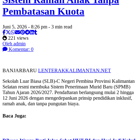
Pembatasan Kuota
Juni 5, 2026 - 8:26 pm - 3 min read
221 views
Oleh admin
Komentar: 0
BANJARBARU
LENTERAKKALIMANTAN.NET
Sekolah Luar Biasa (SLB)-C Negeri Pembina Provinsi Kalimantan
Selatan resmi membuka Sistem Penerimaan Murid Baru (SPMB)
Tahun Ajaran 2026/2027. Pendaftaran berlangsung mulai 2 hingga
12 Juni 2026 dengan mengedepankan prinsip pendidikan inklusif,
ramah anak, dan tanpa pungutan biaya.
Baca Juga: