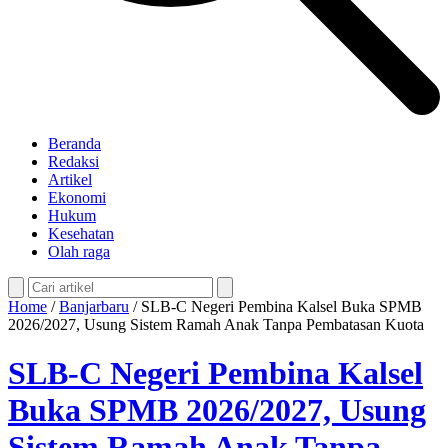
Beranda
Redaksi
Artikel
Ekonomi
Hukum
Kesehatan
Olah raga
Home
/
Banjarbaru
/
SLB-C Negeri Pembina Kalsel Buka SPMB
2026/2027, Usung Sistem Ramah Anak Tanpa Pembatasan Kuota
SLB-C Negeri Pembina Kalsel
Buka SPMB 2026/2027, Usung
Sistem Ramah Anak Tanpa