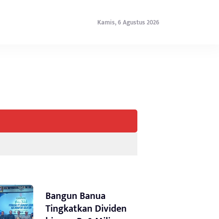
Kamis, 6 Agustus 2026
Bangun Banua
Tingkatkan Dividen