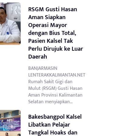
RSGM Gusti Hasan
Aman Siapkan
Operasi Mayor
dengan Bius Total,
Pasien Kalsel Tak
Perlu Dirujuk ke Luar
Daerah
BANJARMASIN
LENTERAKKALIMANTAN.NET
Rumah Sakit Gigi dan
Mulut (RSGM) Gusti Hasan
Aman Provinsi Kalimantan
Selatan menyiapkan…
Bakesbangpol Kalsel
Libatkan Pelajar
Tangkal Hoaks dan