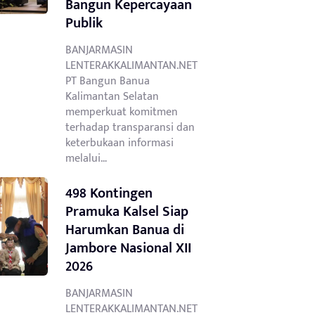
Bangun Kepercayaan
Publik
BANJARMASIN
LENTERAKKALIMANTAN.NET
PT Bangun Banua
Kalimantan Selatan
memperkuat komitmen
terhadap transparansi dan
keterbukaan informasi
melalui…
498 Kontingen
Pramuka Kalsel Siap
Harumkan Banua di
Jambore Nasional XII
2026
BANJARMASIN
LENTERAKKALIMANTAN.NET