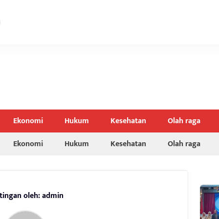
Ekonomi
Hukum
Kesehatan
Olah raga
Ekonomi
Hukum
Kesehatan
Olah raga
tingan oleh: admin