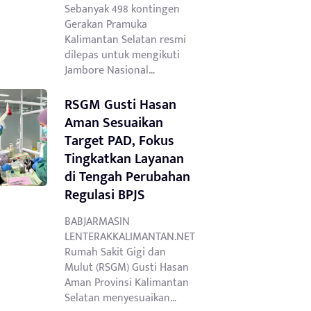
Sebanyak 498 kontingen
Gerakan Pramuka
Kalimantan Selatan resmi
dilepas untuk mengikuti
Jambore Nasional…
RSGM Gusti Hasan
Aman Sesuaikan
Target PAD, Fokus
Tingkatkan Layanan
di Tengah Perubahan
Regulasi BPJS
BABJARMASIN
LENTERAKKALIMANTAN.NET
Rumah Sakit Gigi dan
Mulut (RSGM) Gusti Hasan
Aman Provinsi Kalimantan
Selatan menyesuaikan…