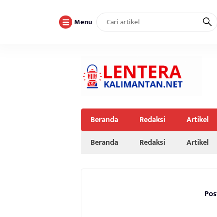
Menu
Beranda
Redaksi
Artikel
Beranda
Redaksi
Artikel
Pos