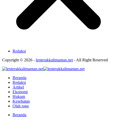
Redaksi
Copyright © 2026 -
lenterakkalimantan.net
- All Right Reserved
Beranda
Redaksi
Artikel
Ekonomi
Hukum
Kesehatan
Olah raga
Beranda