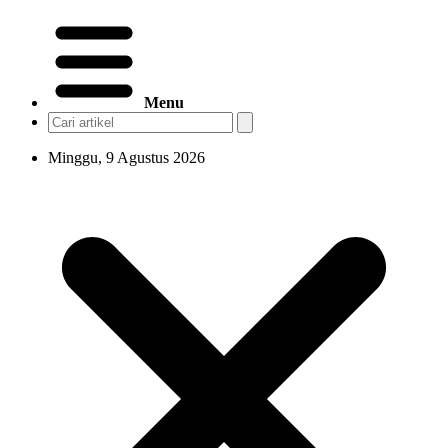
Menu
Minggu, 9 Agustus 2026