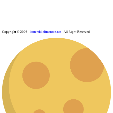
Copyright © 2026 -
lenterakkalimantan.net
- All Right Reserved