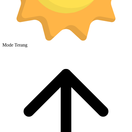
Mode Terang