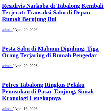
Residivis Narkoba di Tabalong Kembali
Terjerat: Transaksi Sabu di Depan
Rumah Berujung Bui
admin
/
April 20, 2026
Pesta Sabu di Mabuun Digulung, Tiga
Orang Terjaring di Rumah Pengedar
admin
/
April 20, 2026
Polres Tabalong Ringkus Pelaku
Penusukan di Pasar Tanjung, Simak
Kronologi Lengkapnya
admin
/
April 16, 2026