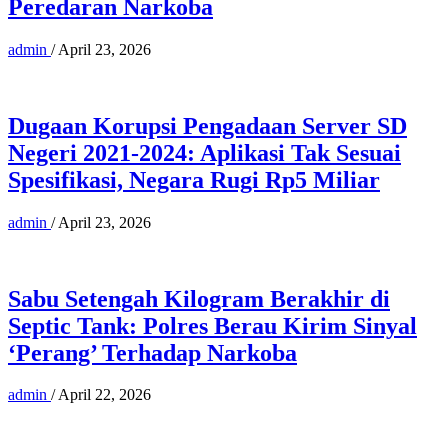
Peredaran Narkoba
admin
/
April 23, 2026
Dugaan Korupsi Pengadaan Server SD
Negeri 2021-2024: Aplikasi Tak Sesuai
Spesifikasi, Negara Rugi Rp5 Miliar
admin
/
April 23, 2026
Sabu Setengah Kilogram Berakhir di
Septic Tank: Polres Berau Kirim Sinyal
‘Perang’ Terhadap Narkoba
admin
/
April 22, 2026