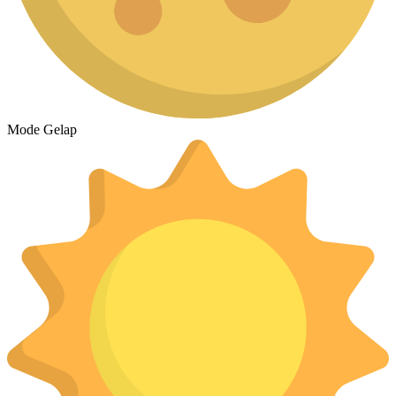
Mode Gelap