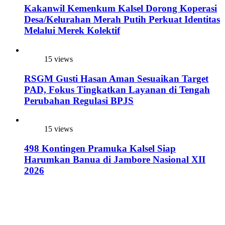
Kakanwil Kemenkum Kalsel Dorong Koperasi
Desa/Kelurahan Merah Putih Perkuat Identitas
Melalui Merek Kolektif
15 views
RSGM Gusti Hasan Aman Sesuaikan Target
PAD, Fokus Tingkatkan Layanan di Tengah
Perubahan Regulasi BPJS
15 views
498 Kontingen Pramuka Kalsel Siap
Harumkan Banua di Jambore Nasional XII
2026