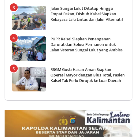
Jalan Sungai Lulut Ditutup Hingga
Empat Pekan, Dishub Kalsel Siapkan
Rekayasa Lalu Lintas dan Jalur Alternatif
PUPR Kalsel Siapkan Penanganan
Darurat dan Solusi Permanen untuk
Jalan Veteran Sungai Lulut yang Ambles
RSGM Gusti Hasan Aman Siapkan
Operasi Mayor dengan Bius Total, Pasien
Kalsel Tak Perlu Dirujuk ke Luar Daerah