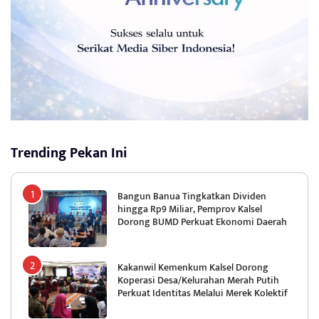
Trending Pekan Ini
Bangun Banua Tingkatkan Dividen
hingga Rp9 Miliar, Pemprov Kalsel
Dorong BUMD Perkuat Ekonomi Daerah
Kakanwil Kemenkum Kalsel Dorong
Koperasi Desa/Kelurahan Merah Putih
Perkuat Identitas Melalui Merek Kolektif