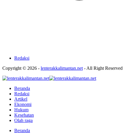
Redaksi
Copyright © 2026 -
lenterakkalimantan.net
- All Right Reserved
Beranda
Redaksi
Artikel
Ekonomi
Hukum
Kesehatan
Olah raga
Beranda