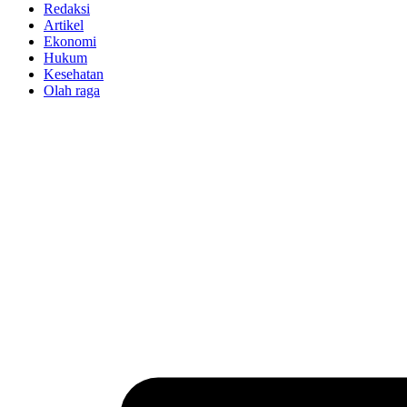
Redaksi
Artikel
Ekonomi
Hukum
Kesehatan
Olah raga