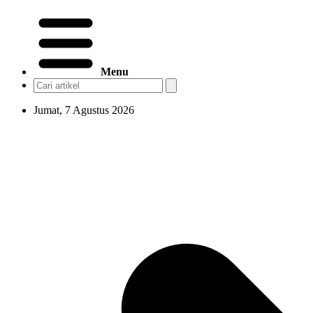
Menu
Jumat, 7 Agustus 2026