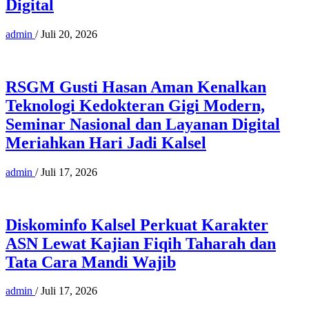
Digital
admin
/
Juli 20, 2026
RSGM Gusti Hasan Aman Kenalkan
Teknologi Kedokteran Gigi Modern,
Seminar Nasional dan Layanan Digital
Meriahkan Hari Jadi Kalsel
admin
/
Juli 17, 2026
Diskominfo Kalsel Perkuat Karakter
ASN Lewat Kajian Fiqih Taharah dan
Tata Cara Mandi Wajib
admin
/
Juli 17, 2026