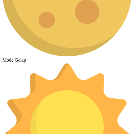
Mode Gelap