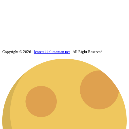
Copyright © 2026 -
lenterakkalimantan.net
- All Right Reserved