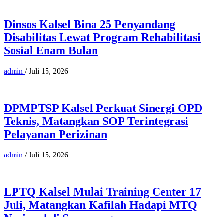
Dinsos Kalsel Bina 25 Penyandang
Disabilitas Lewat Program Rehabilitasi
Sosial Enam Bulan
admin
/
Juli 15, 2026
DPMPTSP Kalsel Perkuat Sinergi OPD
Teknis, Matangkan SOP Terintegrasi
Pelayanan Perizinan
admin
/
Juli 15, 2026
LPTQ Kalsel Mulai Training Center 17
Juli, Matangkan Kafilah Hadapi MTQ