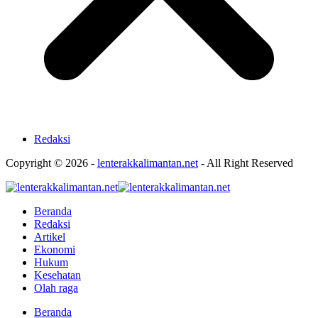
Redaksi
Copyright © 2026 -
lenterakkalimantan.net
- All Right Reserved
Beranda
Redaksi
Artikel
Ekonomi
Hukum
Kesehatan
Olah raga
Beranda