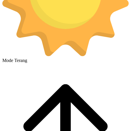
Mode Terang