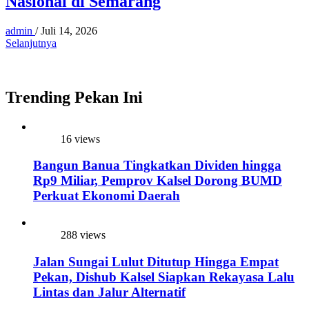
Nasional di Semarang
admin
/
Juli 14, 2026
Selanjutnya
Trending Pekan Ini
16 views
Bangun Banua Tingkatkan Dividen hingga
Rp9 Miliar, Pemprov Kalsel Dorong BUMD
Perkuat Ekonomi Daerah
288 views
Jalan Sungai Lulut Ditutup Hingga Empat
Pekan, Dishub Kalsel Siapkan Rekayasa Lalu
Lintas dan Jalur Alternatif