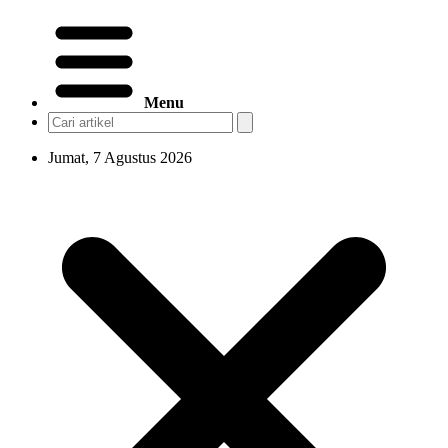
Menu
Jumat, 7 Agustus 2026