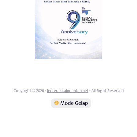
Copyright © 2026 -
lenterakkalimantan.net
- All Right Reserved
Mode Gelap