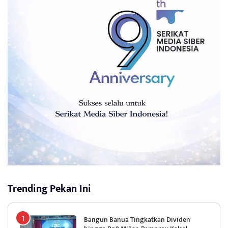
Trending Pekan Ini
Bangun Banua Tingkatkan Dividen