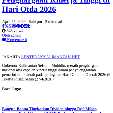
Hari Otda 2026
April 27, 2026 - 8:44 pm - 2 min read
846 views
Oleh admin
Komentar: 0
JAKARTA
LENTERAKKALIMANTAN.NET
Gubernur Kalimantan Selatan, Muhidin, meraih penghargaan
nasional atas capaian kinerja tinggi dalam penyelenggaraan
pemerintahan daerah pada peringatan Hari Otonomi Daerah 2026 di
Jakarta Pusat, Senin (27/4/2026).
Baca Juga:
Bangun Banua Tingkatkan Dividen hingga Rp9 Miliar,