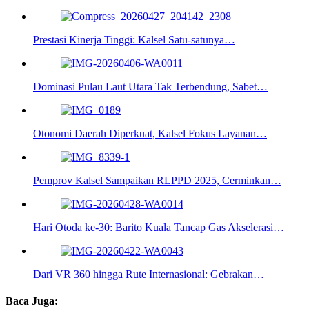
Prestasi Kinerja Tinggi: Kalsel Satu-satunya…
Dominasi Pulau Laut Utara Tak Terbendung, Sabet…
Otonomi Daerah Diperkuat, Kalsel Fokus Layanan…
Pemprov Kalsel Sampaikan RLPPD 2025, Cerminkan…
Hari Otoda ke-30: Barito Kuala Tancap Gas Akselerasi…
Dari VR 360 hingga Rute Internasional: Gebrakan…
Baca Juga: