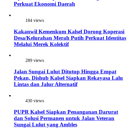
Perkuat Ekonomi Daerah
184 views
Kakanwil Kemenkum Kalsel Dorong Koperasi
Desa/Kelurahan Merah Putih Perkuat Identitas
Melalui Merek Kolektif
289 views
Jalan Sungai Lulut Ditutup Hingga Empat
Pekan, Dishub Kalsel Siapkan Rekayasa Lalu
Lintas dan Jalur Alternatif
430 views
PUPR Kalsel Siapkan Penanganan Darurat
dan Solusi Permanen untuk Jalan Veteran
Sungai Lulut yang Ambles