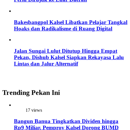
Bakesbangpol Kalsel Libatkan Pelajar Tangkal
Hoaks dan Radikalisme di Ruang Digital
Jalan Sungai Lulut Ditutup Hingga Empat
Pekan, Dishub Kalsel Siapkan Rekayasa Lalu
Lintas dan Jalur Alternatif
Trending Pekan Ini
17 views
Bangun Banua Tingkatkan Dividen hingga
Rp9 Miliar, Pemprov Kalsel Dorong BUMD