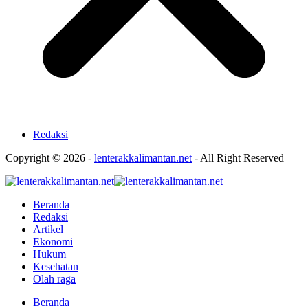
Redaksi
Copyright © 2026 -
lenterakkalimantan.net
- All Right Reserved
Beranda
Redaksi
Artikel
Ekonomi
Hukum
Kesehatan
Olah raga
Beranda