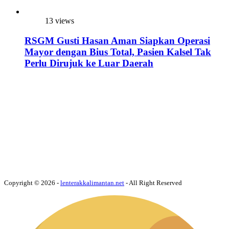
13 views
RSGM Gusti Hasan Aman Siapkan Operasi
Mayor dengan Bius Total, Pasien Kalsel Tak
Perlu Dirujuk ke Luar Daerah
Copyright © 2026 -
lenterakkalimantan.net
- All Right Reserved