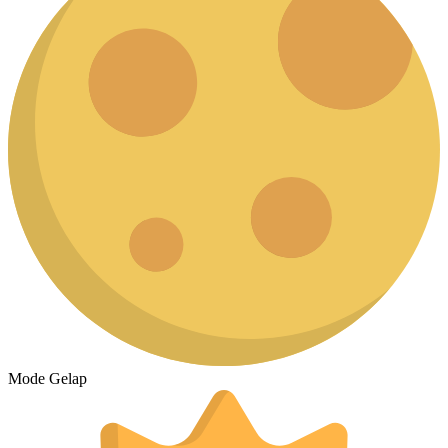
Mode Gelap