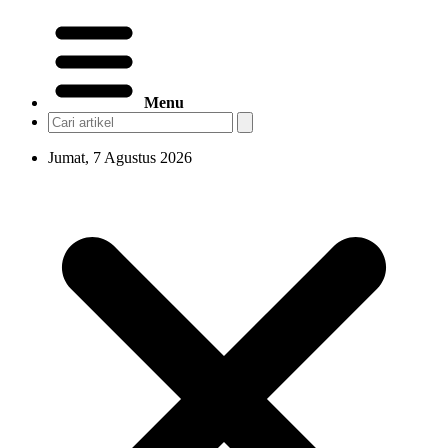
Menu
Jumat, 7 Agustus 2026