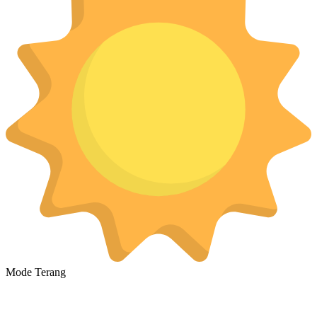
Mode Terang