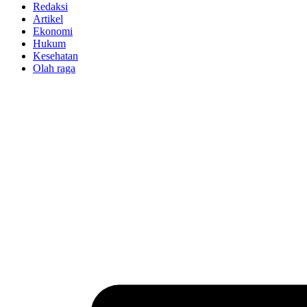
Redaksi
Artikel
Ekonomi
Hukum
Kesehatan
Olah raga