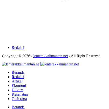
Redaksi
Copyright © 2026 -
lenterakkalimantan.net
- All Right Reserved
Beranda
Redaksi
Artikel
Ekonomi
Hukum
Kesehatan
Olah raga
Beranda