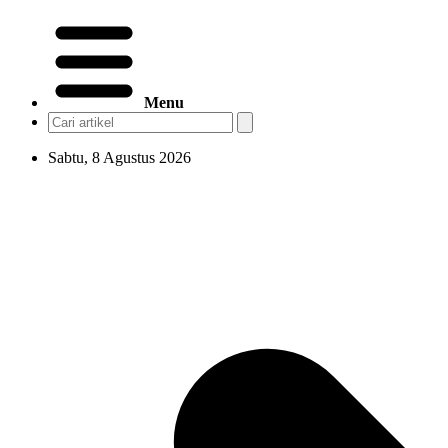
Menu
Sabtu, 8 Agustus 2026