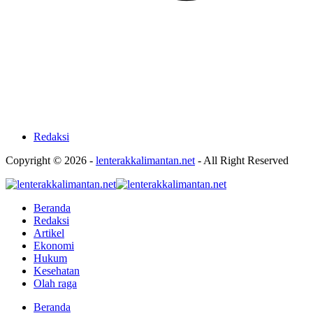
Redaksi
Copyright © 2026 -
lenterakkalimantan.net
- All Right Reserved
Beranda
Redaksi
Artikel
Ekonomi
Hukum
Kesehatan
Olah raga
Beranda