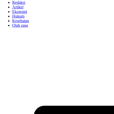
Redaksi
Artikel
Ekonomi
Hukum
Kesehatan
Olah raga