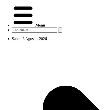
Menu
Sabtu, 8 Agustus 2026