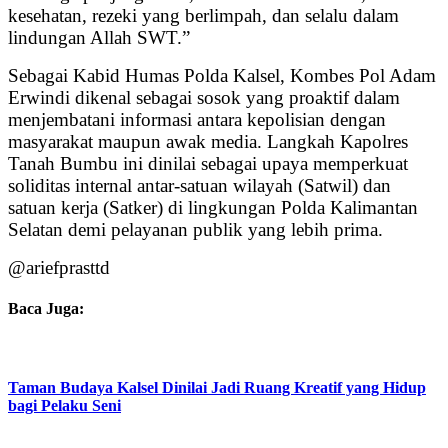
kesehatan, rezeki yang berlimpah, dan selalu dalam
lindungan Allah SWT.”
Sebagai Kabid Humas Polda Kalsel, Kombes Pol Adam
Erwindi dikenal sebagai sosok yang proaktif dalam
menjembatani informasi antara kepolisian dengan
masyarakat maupun awak media. Langkah Kapolres
Tanah Bumbu ini dinilai sebagai upaya memperkuat
soliditas internal antar-satuan wilayah (Satwil) dan
satuan kerja (Satker) di lingkungan Polda Kalimantan
Selatan demi pelayanan publik yang lebih prima.
@ariefprasttd
Baca Juga:
Taman Budaya Kalsel Dinilai Jadi Ruang Kreatif yang Hidup
bagi Pelaku Seni