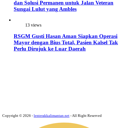
dan Solusi Permanen untuk Jalan Veteran
Sungai Lulut yang Ambles
13 views
RSGM Gusti Hasan Aman Siapkan Operasi
Mayor dengan Bius Total, Pasien Kalsel Tak
Perlu Dirujuk ke Luar Daerah
Copyright © 2026 -
lenterakkalimantan.net
- All Right Reserved