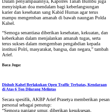
Dalam penyampaiannya, Kapolres Tanah Bumbu juga
menyisipkan doa mendalam bagi keberlangsungan
karier dan kesehatan sang Kabid Humas agar terus
mampu mengemban amanah di bawah naungan Polda
Kalsel.
“Semoga senantiasa diberikan kesehatan, kekuatan, dan
keberkahan dalam menjalankan amanah tugas, serta
terus sukses dalam mengemban pengabdian kepada
institusi Polri, masyarakat, bangsa, dan negara,” tambah
Arief.
Baca Juga:
Dishub Kalsel Berlakukan Open Traffic Terbatas, Kendaraan
di Atas 6 Ton Dilarang Melintas
Secara spesifik, AKBP Arief Prasetya memberikan pesan
personal sebagai penutup:
“Semoga panjang umur, diberikan kesuksesan,