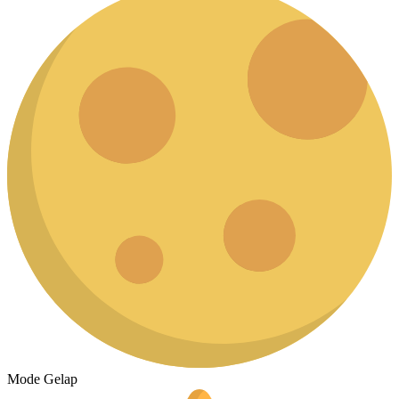
Mode Gelap