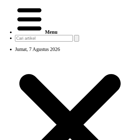
Menu
Jumat, 7 Agustus 2026