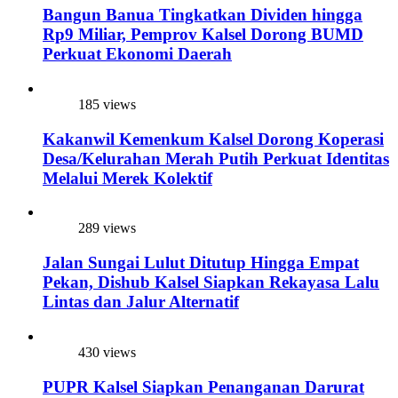
Bangun Banua Tingkatkan Dividen hingga
Rp9 Miliar, Pemprov Kalsel Dorong BUMD
Perkuat Ekonomi Daerah
185 views
Kakanwil Kemenkum Kalsel Dorong Koperasi
Desa/Kelurahan Merah Putih Perkuat Identitas
Melalui Merek Kolektif
289 views
Jalan Sungai Lulut Ditutup Hingga Empat
Pekan, Dishub Kalsel Siapkan Rekayasa Lalu
Lintas dan Jalur Alternatif
430 views
PUPR Kalsel Siapkan Penanganan Darurat