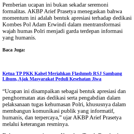
Pemberian ucapan ini bukan sekadar seremoni
formalitas. AKBP Arief Prasetya menegaskan bahwa
momentum ini adalah bentuk apresiasi terhadap dedikasi
Kombes Pol Adam Erwindi dalam mentransformasi
wajah humas Polri menjadi garda terdepan informasi
yang humanis.
Baca Juga:
Ketua TP PKK Kalsel Meriahkan Flashmob RSJ Sambang
Lihum, Ajak Masyarakat Peduli Kesehatan Jiwa
“Ucapan ini disampaikan sebagai bentuk apresiasi dan
penghormatan atas dedikasi serta pengabdian dalam
pelaksanaan tugas kehumasan Polri, khususnya dalam
membangun komunikasi publik yang informatif,
humanis, dan terpercaya,” ujar AKBP Arief Prasetya
melalui keterangan resminya.