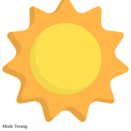
Mode Terang