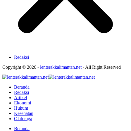
Redaksi
Copyright © 2026 -
lenterakkalimantan.net
- All Right Reserved
Beranda
Redaksi
Artikel
Ekonomi
Hukum
Kesehatan
Olah raga
Beranda