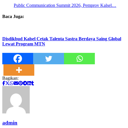
Public Communication Summit 2026, Pemprov Kalsel…
Baca Juga:
Disdikbud Kalsel Cetak Talenta Sastra Berdaya Saing Global
Lewat Program MTN
Bagikan:
admin