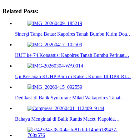
Related Posts:
Sinergi Tanpa Batas: Kapolres Tanah Bumbu Kirim Doa…
HUT ke-74 Kopassus: Kapolres Tanah Bumbu Perkuat…
Uji Kesiapan KUHP Baru di Kalsel: Komisi III DPR RI…
Dedikasi di Balik Syukuran: Milad Wakapolres Tanah…
Bahaya Mengintai di Balik Rantis Macet: Kapolda…