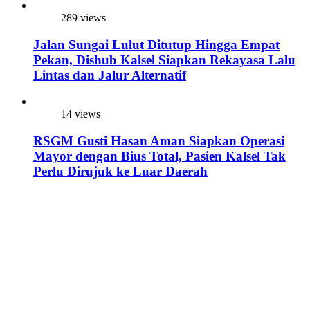
289 views
Jalan Sungai Lulut Ditutup Hingga Empat
Pekan, Dishub Kalsel Siapkan Rekayasa Lalu
Lintas dan Jalur Alternatif
14 views
RSGM Gusti Hasan Aman Siapkan Operasi
Mayor dengan Bius Total, Pasien Kalsel Tak
Perlu Dirujuk ke Luar Daerah