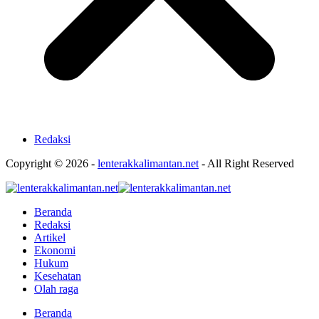
Redaksi
Copyright © 2026 -
lenterakkalimantan.net
- All Right Reserved
Beranda
Redaksi
Artikel
Ekonomi
Hukum
Kesehatan
Olah raga
Beranda