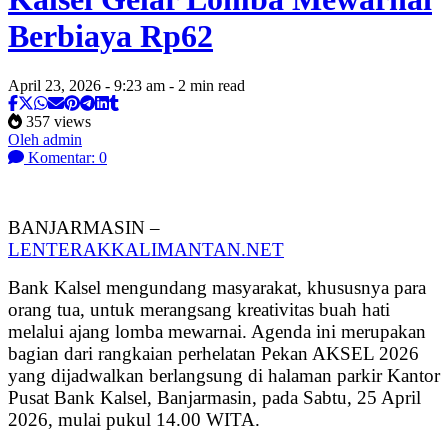
Berbiaya Rp62
April 23, 2026 - 9:23 am - 2 min read
357 views
Oleh admin
Komentar: 0
BANJARMASIN –
LENTERAKKALIMANTAN.NET
Bank Kalsel mengundang masyarakat, khususnya para
orang tua, untuk merangsang kreativitas buah hati
melalui ajang lomba mewarnai. Agenda ini merupakan
bagian dari rangkaian perhelatan Pekan AKSEL 2026
yang dijadwalkan berlangsung di halaman parkir Kantor
Pusat Bank Kalsel, Banjarmasin, pada Sabtu, 25 April
2026, mulai pukul 14.00 WITA.