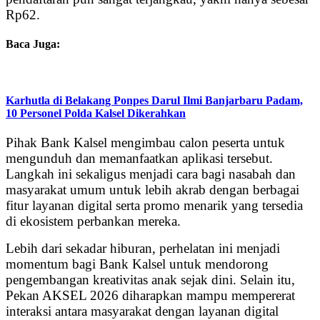
Rp62.
Baca Juga:
Karhutla di Belakang Ponpes Darul Ilmi Banjarbaru Padam,
10 Personel Polda Kalsel Dikerahkan
Pihak Bank Kalsel mengimbau calon peserta untuk
mengunduh dan memanfaatkan aplikasi tersebut.
Langkah ini sekaligus menjadi cara bagi nasabah dan
masyarakat umum untuk lebih akrab dengan berbagai
fitur layanan digital serta promo menarik yang tersedia
di ekosistem perbankan mereka.
Lebih dari sekadar hiburan, perhelatan ini menjadi
momentum bagi Bank Kalsel untuk mendorong
pengembangan kreativitas anak sejak dini. Selain itu,
Pekan AKSEL 2026 diharapkan mampu mempererat
interaksi antara masyarakat dengan layanan digital