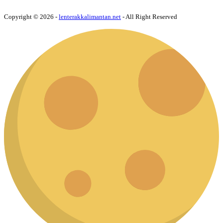
Copyright © 2026 -
lenterakkalimantan.net
- All Right Reserved