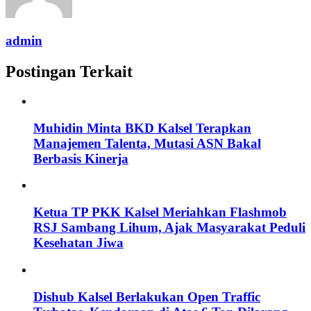
admin
Postingan Terkait
Muhidin Minta BKD Kalsel Terapkan
Manajemen Talenta, Mutasi ASN Bakal
Berbasis Kinerja
Ketua TP PKK Kalsel Meriahkan Flashmob
RSJ Sambang Lihum, Ajak Masyarakat Peduli
Kesehatan Jiwa
Dishub Kalsel Berlakukan Open Traffic