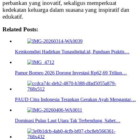
perbankan yang inovatif, sekaligus memperkuat
kedekatan keluarga dalam suasana yang inspiratif dan
edukatif.
Related Posts:
Kemkomdigi Hadirkan Tunasdigital.id, Panduan Praktis…
Pamor Borneo 2026 Dorong Investasi Rp62,69 Triliun…
PAUD Citra Indonesia Terapkan Gerakan Ayah Mengantar…
Dominasi Pulau Laut Utara Tak Terbendung, Sabet…