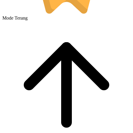
Mode Terang