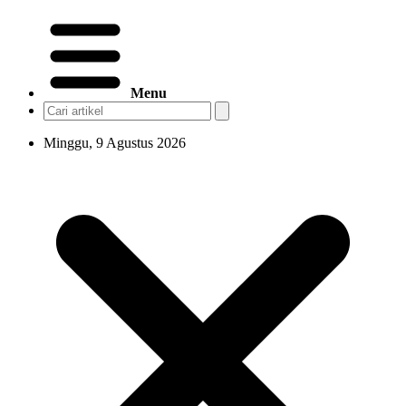
Menu
Minggu, 9 Agustus 2026