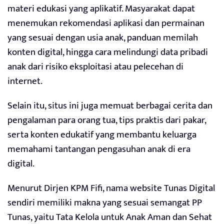
materi edukasi yang aplikatif. Masyarakat dapat
menemukan rekomendasi aplikasi dan permainan
yang sesuai dengan usia anak, panduan memilah
konten digital, hingga cara melindungi data pribadi
anak dari risiko eksploitasi atau pelecehan di
internet.
Selain itu, situs ini juga memuat berbagai cerita dan
pengalaman para orang tua, tips praktis dari pakar,
serta konten edukatif yang membantu keluarga
memahami tantangan pengasuhan anak di era
digital.
Menurut Dirjen KPM Fifi, nama website Tunas Digital
sendiri memiliki makna yang sesuai semangat PP
Tunas, yaitu Tata Kelola untuk Anak Aman dan Sehat