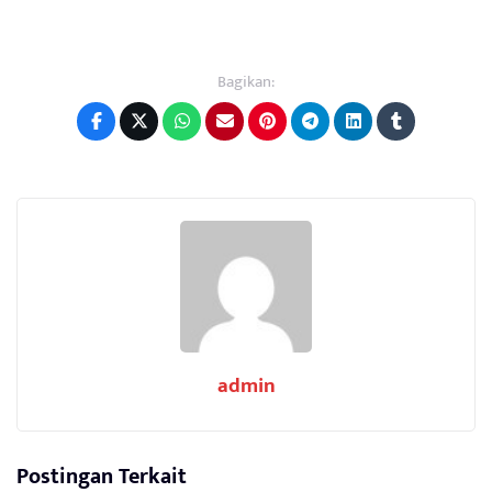
Bagikan:
admin
Postingan Terkait