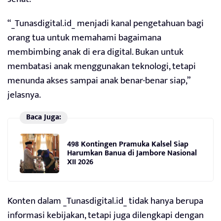
“_Tunasdigital.id_ menjadi kanal pengetahuan bagi
orang tua untuk memahami bagaimana
membimbing anak di era digital. Bukan untuk
membatasi anak menggunakan teknologi, tetapi
menunda akses sampai anak benar-benar siap,”
jelasnya.
Baca Juga:
498 Kontingen Pramuka Kalsel Siap
Harumkan Banua di Jambore Nasional
XII 2026
Konten dalam _Tunasdigital.id_ tidak hanya berupa
informasi kebijakan, tetapi juga dilengkapi dengan