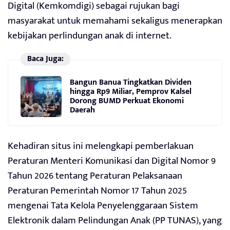
Digital (Kemkomdigi) sebagai rujukan bagi
masyarakat untuk memahami sekaligus menerapkan
kebijakan perlindungan anak di internet.
Baca Juga:
Bangun Banua Tingkatkan Dividen
hingga Rp9 Miliar, Pemprov Kalsel
Dorong BUMD Perkuat Ekonomi
Daerah
Kehadiran situs ini melengkapi pemberlakuan
Peraturan Menteri Komunikasi dan Digital Nomor 9
Tahun 2026 tentang Peraturan Pelaksanaan
Peraturan Pemerintah Nomor 17 Tahun 2025
mengenai Tata Kelola Penyelenggaraan Sistem
Elektronik dalam Pelindungan Anak (PP TUNAS), yang