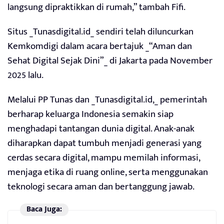
langsung dipraktikkan di rumah,” tambah Fifi.
Situs _Tunasdigital.id_ sendiri telah diluncurkan
Kemkomdigi dalam acara bertajuk _“Aman dan
Sehat Digital Sejak Dini”_ di Jakarta pada November
2025 lalu.
Melalui PP Tunas dan _Tunasdigital.id,_ pemerintah
berharap keluarga Indonesia semakin siap
menghadapi tantangan dunia digital. Anak-anak
diharapkan dapat tumbuh menjadi generasi yang
cerdas secara digital, mampu memilah informasi,
menjaga etika di ruang online, serta menggunakan
teknologi secara aman dan bertanggung jawab.
Baca Juga: