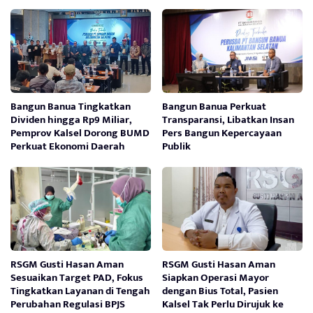
Bangun Banua Tingkatkan
Bangun Banua Perkuat
Dividen hingga Rp9 Miliar,
Transparansi, Libatkan Insan
Pemprov Kalsel Dorong BUMD
Pers Bangun Kepercayaan
Perkuat Ekonomi Daerah
Publik
RSGM Gusti Hasan Aman
RSGM Gusti Hasan Aman
Sesuaikan Target PAD, Fokus
Siapkan Operasi Mayor
Tingkatkan Layanan di Tengah
dengan Bius Total, Pasien
Perubahan Regulasi BPJS
Kalsel Tak Perlu Dirujuk ke