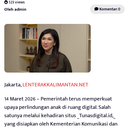
523 views
Oleh admin
Komentar: 0
Jakarta,
LENTERAKKALIMANTAN.NET
14 Maret 2026 – Pemerintah terus memperkuat
upaya perlindungan anak di ruang digital. Salah
satunya melalui kehadiran situs _Tunasdigital.id,_
yang disiapkan oleh Kementerian Komunikasi dan