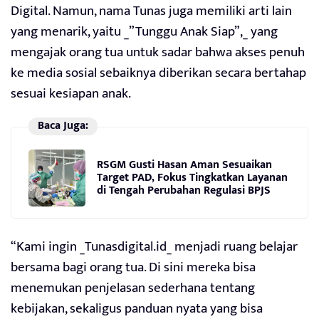
Digital. Namun, nama Tunas juga memiliki arti lain
yang menarik, yaitu _”Tunggu Anak Siap”,_ yang
mengajak orang tua untuk sadar bahwa akses penuh
ke media sosial sebaiknya diberikan secara bertahap
sesuai kesiapan anak.
Baca Juga:
RSGM Gusti Hasan Aman Sesuaikan
Target PAD, Fokus Tingkatkan Layanan
di Tengah Perubahan Regulasi BPJS
“Kami ingin _Tunasdigital.id_ menjadi ruang belajar
bersama bagi orang tua. Di sini mereka bisa
menemukan penjelasan sederhana tentang
kebijakan, sekaligus panduan nyata yang bisa