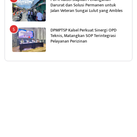
Darurat dan Solusi Permanen untuk
Jalan Veteran Sungai Lulut yang Ambles
DPMPTSP Kalsel Perkuat Sinergi OPD
Teknis, Matangkan SOP Terintegrasi
Pelayanan Perizinan