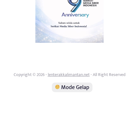
Copyright © 2026 -
lenterakkalimantan.net
- All Right Reserved
Mode Gelap