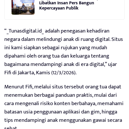
Libatkan Insan Pers Bangun
Kepercayaan Publik
“_Tunasdigital.id_ adalah penegasan kehadiran
negara dalam melindungi anak di ruang digital. Situs
ini kami siapkan sebagai rujukan yang mudah
dipahami oleh orang tua dan keluarga tentang
bagaimana mendampingi anak di era digital,” ujar
Fifi di Jakarta, Kamis (12/3/2026).
Menurut Fifi, melalui situs tersebut orang tua dapat
menemukan berbagai panduan praktis, mulai dari
cara mengenali risiko konten berbahaya, memahami
batasan usia penggunaan aplikasi dan gim, hingga
tips mendampingi anak menggunakan gawai secara
sehat.