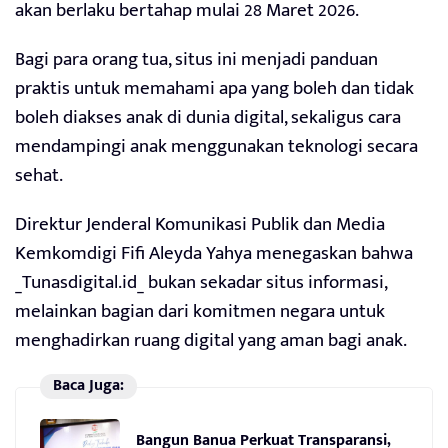
akan berlaku bertahap mulai 28 Maret 2026.
Bagi para orang tua, situs ini menjadi panduan
praktis untuk memahami apa yang boleh dan tidak
boleh diakses anak di dunia digital, sekaligus cara
mendampingi anak menggunakan teknologi secara
sehat.
Direktur Jenderal Komunikasi Publik dan Media
Kemkomdigi Fifi Aleyda Yahya menegaskan bahwa
_Tunasdigital.id_ bukan sekadar situs informasi,
melainkan bagian dari komitmen negara untuk
menghadirkan ruang digital yang aman bagi anak.
Baca Juga:
Bangun Banua Perkuat Transparansi,