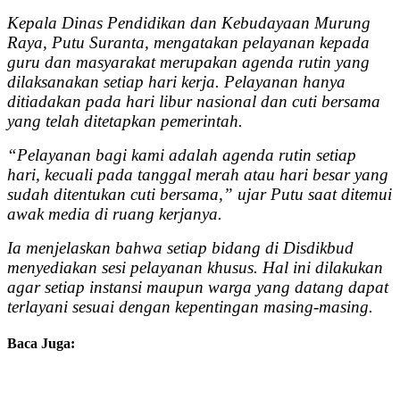
Kepala Dinas Pendidikan dan Kebudayaan Murung
Raya, Putu Suranta, mengatakan pelayanan kepada
guru dan masyarakat merupakan agenda rutin yang
dilaksanakan setiap hari kerja. Pelayanan hanya
ditiadakan pada hari libur nasional dan cuti bersama
yang telah ditetapkan pemerintah.
“Pelayanan bagi kami adalah agenda rutin setiap
hari, kecuali pada tanggal merah atau hari besar yang
sudah ditentukan cuti bersama,” ujar Putu saat ditemui
awak media di ruang kerjanya.
Ia menjelaskan bahwa setiap bidang di Disdikbud
menyediakan sesi pelayanan khusus. Hal ini dilakukan
agar setiap instansi maupun warga yang datang dapat
terlayani sesuai dengan kepentingan masing-masing.
Baca Juga: