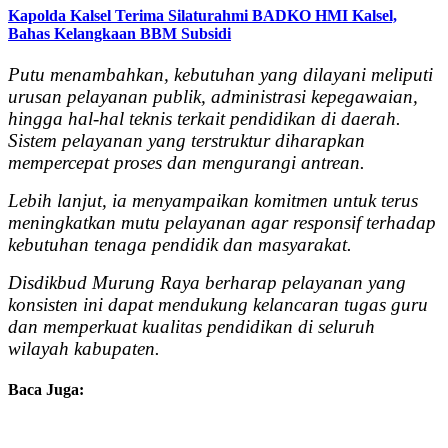
Kapolda Kalsel Terima Silaturahmi BADKO HMI Kalsel,
Bahas Kelangkaan BBM Subsidi
Putu menambahkan, kebutuhan yang dilayani meliputi
urusan pelayanan publik, administrasi kepegawaian,
hingga hal-hal teknis terkait pendidikan di daerah.
Sistem pelayanan yang terstruktur diharapkan
mempercepat proses dan mengurangi antrean.
Lebih lanjut, ia menyampaikan komitmen untuk terus
meningkatkan mutu pelayanan agar responsif terhadap
kebutuhan tenaga pendidik dan masyarakat.
Disdikbud Murung Raya berharap pelayanan yang
konsisten ini dapat mendukung kelancaran tugas guru
dan memperkuat kualitas pendidikan di seluruh
wilayah kabupaten.
Baca Juga: