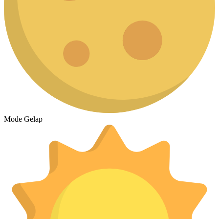
Mode Gelap