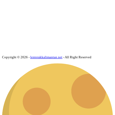
Copyright © 2026 -
lenterakkalimantan.net
- All Right Reserved