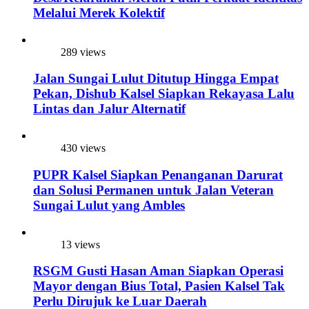
Melalui Merek Kolektif
289 views
Jalan Sungai Lulut Ditutup Hingga Empat
Pekan, Dishub Kalsel Siapkan Rekayasa Lalu
Lintas dan Jalur Alternatif
430 views
PUPR Kalsel Siapkan Penanganan Darurat
dan Solusi Permanen untuk Jalan Veteran
Sungai Lulut yang Ambles
13 views
RSGM Gusti Hasan Aman Siapkan Operasi
Mayor dengan Bius Total, Pasien Kalsel Tak
Perlu Dirujuk ke Luar Daerah