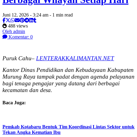
Juni 12, 2026 - 3:24 am - 1 min read
488 views
Oleh admin
Komentar: 0
Puruk Cahu–
LENTERAKKALIMANTAN.NET
Kantor Dinas Pendidikan dan Kebudayaan Kabupaten
Murung Raya tampak padat dengan agenda pelayanan
bagi tenaga pengajar yang datang dari berbagai
kecamatan dan desa.
Baca Juga:
Pemkab Kotabaru Bentuk Tim Koordinasi Lintas Sektor untuk
Tekan Angka Kematian Ibu