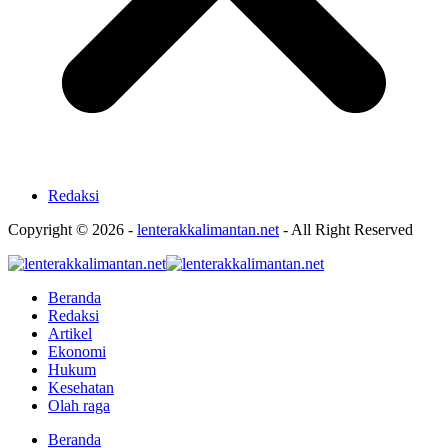
Redaksi
Copyright © 2026 -
lenterakkalimantan.net
- All Right Reserved
Beranda
Redaksi
Artikel
Ekonomi
Hukum
Kesehatan
Olah raga
Beranda