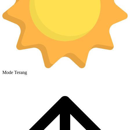
Mode Terang