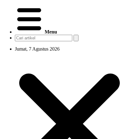
Menu
Jumat, 7 Agustus 2026