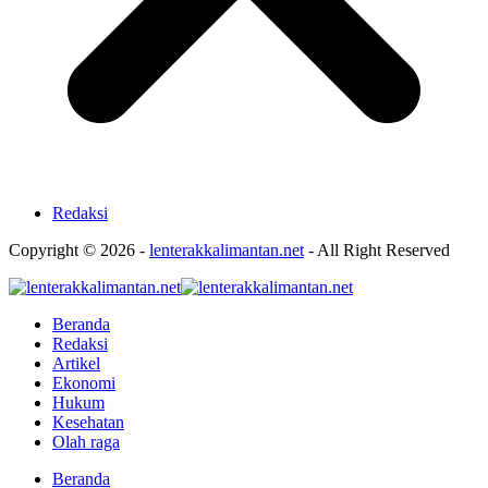
Redaksi
Copyright © 2026 -
lenterakkalimantan.net
- All Right Reserved
Beranda
Redaksi
Artikel
Ekonomi
Hukum
Kesehatan
Olah raga
Beranda