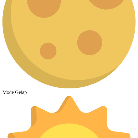
Mode Gelap