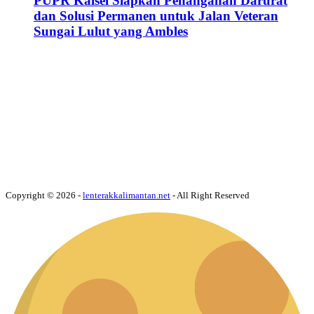
PUPR Kalsel Siapkan Penanganan Darurat
dan Solusi Permanen untuk Jalan Veteran
Sungai Lulut yang Ambles
Copyright © 2026 -
lenterakkalimantan.net
- All Right Reserved