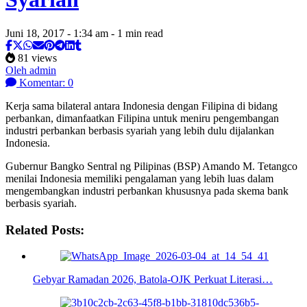
Juni 18, 2017 - 1:34 am - 1 min read
81 views
Oleh admin
Komentar: 0
Kerja sama bilateral antara Indonesia dengan Filipina di bidang
perbankan, dimanfaatkan Filipina untuk meniru pengembangan
industri perbankan berbasis syariah yang lebih dulu dijalankan
Indonesia.
Gubernur Bangko Sentral ng Pilipinas (BSP) Amando M. Tetangco
menilai Indonesia memiliki pengalaman yang lebih luas dalam
mengembangkan industri perbankan khususnya pada skema bank
berbasis syariah.
Related Posts:
Gebyar Ramadan 2026, Batola-OJK Perkuat Literasi…