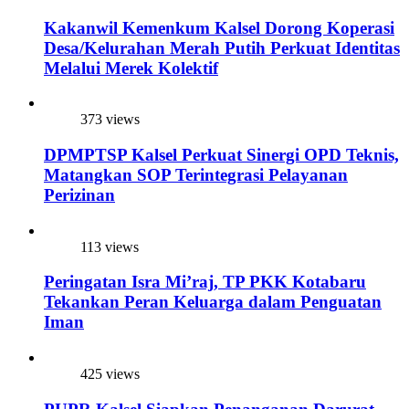
Kakanwil Kemenkum Kalsel Dorong Koperasi
Desa/Kelurahan Merah Putih Perkuat Identitas
Melalui Merek Kolektif
373 views
DPMPTSP Kalsel Perkuat Sinergi OPD Teknis,
Matangkan SOP Terintegrasi Pelayanan
Perizinan
113 views
Peringatan Isra Mi’raj, TP PKK Kotabaru
Tekankan Peran Keluarga dalam Penguatan
Iman
425 views