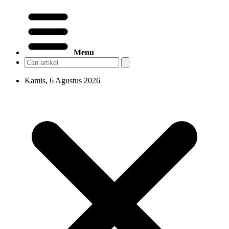
Menu
Kamis, 6 Agustus 2026