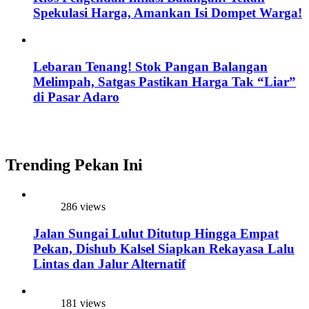
Spekulasi Harga, Amankan Isi Dompet Warga!
Lebaran Tenang! Stok Pangan Balangan
Melimpah, Satgas Pastikan Harga Tak “Liar”
di Pasar Adaro
Trending Pekan Ini
286 views
Jalan Sungai Lulut Ditutup Hingga Empat
Pekan, Dishub Kalsel Siapkan Rekayasa Lalu
Lintas dan Jalur Alternatif
181 views