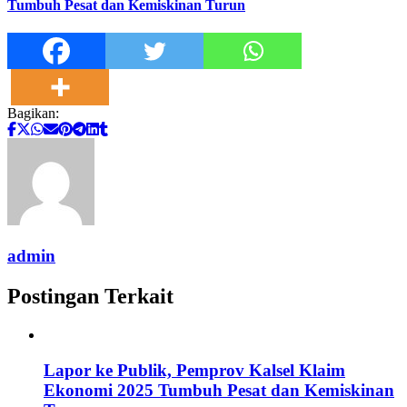
Tumbuh Pesat dan Kemiskinan Turun
Bagikan:
admin
Postingan Terkait
Lapor ke Publik, Pemprov Kalsel Klaim
Ekonomi 2025 Tumbuh Pesat dan Kemiskinan