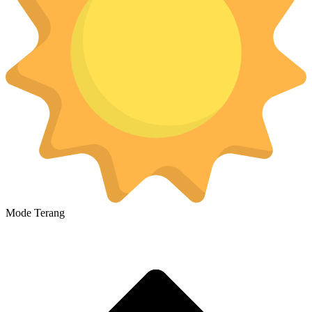
Mode Terang