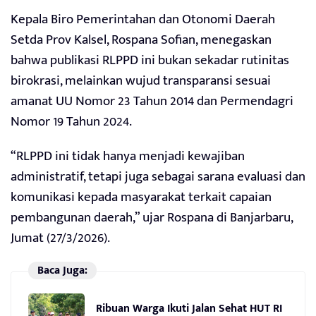
Kepala Biro Pemerintahan dan Otonomi Daerah
Setda Prov Kalsel, Rospana Sofian, menegaskan
bahwa publikasi RLPPD ini bukan sekadar rutinitas
birokrasi, melainkan wujud transparansi sesuai
amanat UU Nomor 23 Tahun 2014 dan Permendagri
Nomor 19 Tahun 2024.
“RLPPD ini tidak hanya menjadi kewajiban
administratif, tetapi juga sebagai sarana evaluasi dan
komunikasi kepada masyarakat terkait capaian
pembangunan daerah,” ujar Rospana di Banjarbaru,
Jumat (27/3/2026).
Baca Juga:
Ribuan Warga Ikuti Jalan Sehat HUT RI