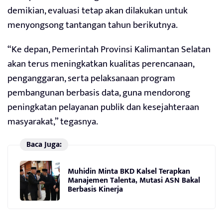
demikian, evaluasi tetap akan dilakukan untuk
menyongsong tantangan tahun berikutnya.
“Ke depan, Pemerintah Provinsi Kalimantan Selatan
akan terus meningkatkan kualitas perencanaan,
penganggaran, serta pelaksanaan program
pembangunan berbasis data, guna mendorong
peningkatan pelayanan publik dan kesejahteraan
masyarakat,” tegasnya.
Baca Juga:
Muhidin Minta BKD Kalsel Terapkan
Manajemen Talenta, Mutasi ASN Bakal
Berbasis Kinerja