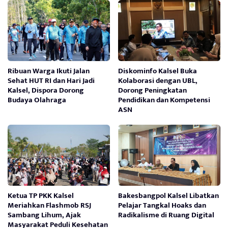
Ribuan Warga Ikuti Jalan
Diskominfo Kalsel Buka
Sehat HUT RI dan Hari Jadi
Kolaborasi dengan UBL,
Kalsel, Dispora Dorong
Dorong Peningkatan
Budaya Olahraga
Pendidikan dan Kompetensi
ASN
Ketua TP PKK Kalsel
Bakesbangpol Kalsel Libatkan
Meriahkan Flashmob RSJ
Pelajar Tangkal Hoaks dan
Sambang Lihum, Ajak
Radikalisme di Ruang Digital
Masyarakat Peduli Kesehatan