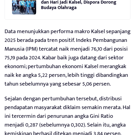
dan Hari Jadi Kalsel, Dispora Dorong
Budaya Olahraga
Data menunjukkan performa makro Kalsel sepanjang
2025 berada pada tren positif. Indeks Pembangunan
Manusia (IPM) tercatat naik menjadi 76,10 dari posisi
75,19 pada 2024. Kabar baik juga datang dari sektor
ekonomi; pertumbuhan ekonomi Kalsel merangkak
naik ke angka 5,22 persen, lebih tinggi dibandingkan
tahun sebelumnya yang sebesar 5,06 persen.
Sejalan dengan pertumbuhan tersebut, distribusi
pendapatan masyarakat diklaim semakin merata. Hal
ini tercermin dari penurunan angka Gini Ratio
menjadi 0,287 (sebelumnya 0,302). Selain itu, angka
kemiskinan berhasil ditekan menjadi 3,84 persen,