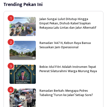
Trending Pekan Ini
Jalan Sungai Lulut Ditutup Hingga
Empat Pekan, Dishub Kalsel Siapkan
Rekayasa Lalu Lintas dan Jalur Alternatif
Ramadan 1447 H, Kebun Raya Banua
Sesuaikan Jam Operasional
Bebie: Idul Fitri Adalah Instrumen Tepat
Pererat Silaturahmi Warga Murung Raya
Ramadan Berkah: Mengapa Polres
Tabalong ‘Turun ke Jalan’ Setiap Sore?