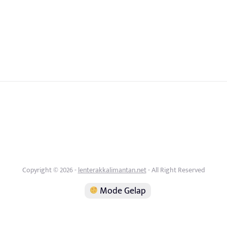
Copyright © 2026 -
lenterakkalimantan.net
- All Right Reserved
Mode Gelap