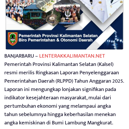
BANJARBARU –
LENTERAKKALIMANTAN.NET
Pemerintah Provinsi Kalimantan Selatan (Kalsel)
resmi merilis Ringkasan Laporan Penyelenggaraan
Pemerintahan Daerah (RLPPD) Tahun Anggaran 2025.
Laporan ini mengungkap lonjakan signifikan pada
indikator kesejahteraan masyarakat, mulai dari
pertumbuhan ekonomi yang melampaui angka
tahun sebelumnya hingga keberhasilan menekan
angka kemiskinan di Bumi Lambung Mangkurat.