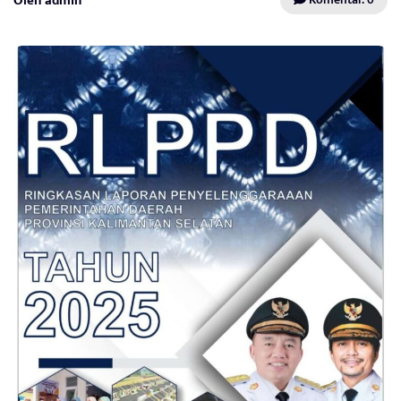
Oleh admin