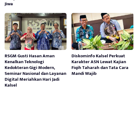
Jiwa
RSGM Gusti Hasan Aman
Diskominfo Kalsel Perkuat
Kenalkan Teknologi
Karakter ASN Lewat Kajian
Kedokteran Gigi Modern,
Fiqih Taharah dan Tata Cara
Seminar Nasional dan Layanan
Mandi Wajib
Digital Meriahkan Hari Jadi
Kalsel