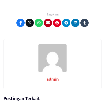
Bagikan:
admin
Postingan Terkait