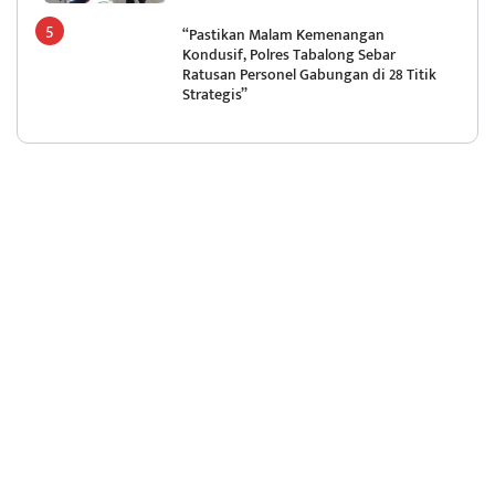
“Pastikan Malam Kemenangan
Kondusif, Polres Tabalong Sebar
Ratusan Personel Gabungan di 28 Titik
Strategis”