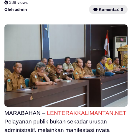
388 views
Oleh admin
Komentar: 0
MARABAHAN –
LENTERAKKALIMANTAN.NET
Pelayanan publik bukan sekadar urusan
administratif, melainkan manifestasi nyata