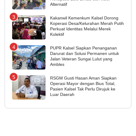
Alternatif
Kakanwil Kemenkum Kalsel Dorong
Koperasi Desa/Kelurahan Merah Putih
Perkuat Identitas Melalui Merek
Kolektif
PUPR Kalsel Siapkan Penanganan
Darurat dan Solusi Permanen untuk
Jalan Veteran Sungai Lulut yang
Ambles
RSGM Gusti Hasan Aman Siapkan
Operasi Mayor dengan Bius Total,
Pasien Kalsel Tak Perlu Dirujuk ke
Luar Daerah