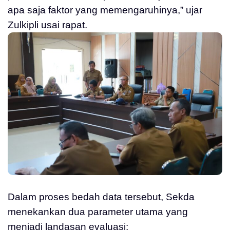
apa saja faktor yang memengaruhinya,” ujar
Zulkipli usai rapat.
Dalam proses bedah data tersebut, Sekda
menekankan dua parameter utama yang
menjadi landasan evaluasi: