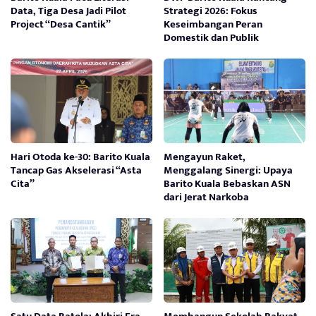
Data, Tiga Desa Jadi Pilot
Strategi 2026: Fokus
Project “Desa Cantik”
Keseimbangan Peran
Domestik dan Publik
Hari Otoda ke-30: Barito Kuala
Mengayun Raket,
Tancap Gas Akselerasi “Asta
Menggalang Sinergi: Upaya
Cita”
Barito Kuala Bebaskan ASN
dari Jerat Narkoba