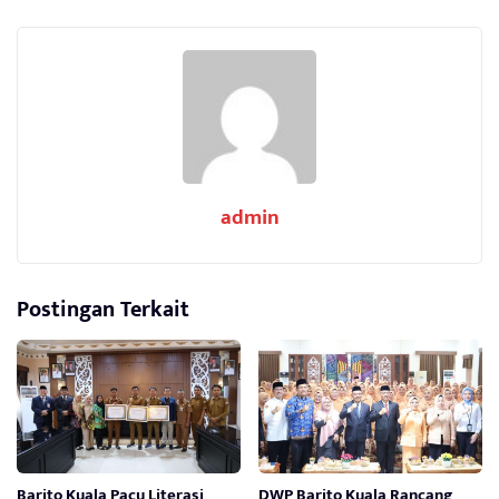
admin
Postingan Terkait
Barito Kuala Pacu Literasi
DWP Barito Kuala Rancang