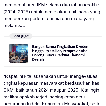
membedah tren IKM selama dua tahun terakhir
(2024–2025) untuk memetakan unit mana yang
memberikan performa prima dan mana yang
melambat.
Baca Juga:
Bangun Banua Tingkatkan Dividen
hingga Rp9 Miliar, Pemprov Kalsel
Dorong BUMD Perkuat Ekonomi
Daerah
“Rapat ini kita laksanakan untuk mengevaluasi
tingkat kepuasan masyarakat berdasarkan hasil
SKM, baik tahun 2024 maupun 2025. Kita ingin
melihat apakah terjadi peningkatan atau
penurunan Indeks Kepuasan Masyarakat, serta