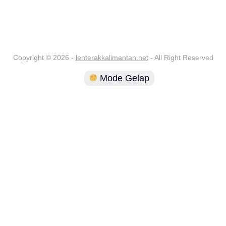
Copyright © 2026 -
lenterakkalimantan.net
- All Right Reserved
Mode Gelap