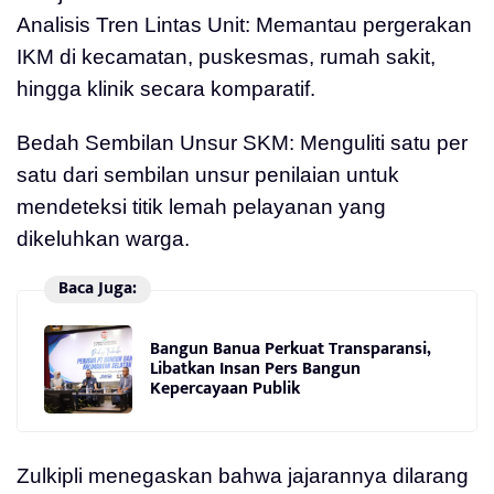
Analisis Tren Lintas Unit: Memantau pergerakan
IKM di kecamatan, puskesmas, rumah sakit,
hingga klinik secara komparatif.
Bedah Sembilan Unsur SKM: Menguliti satu per
satu dari sembilan unsur penilaian untuk
mendeteksi titik lemah pelayanan yang
dikeluhkan warga.
Baca Juga:
Bangun Banua Perkuat Transparansi,
Libatkan Insan Pers Bangun
Kepercayaan Publik
Zulkipli menegaskan bahwa jajarannya dilarang