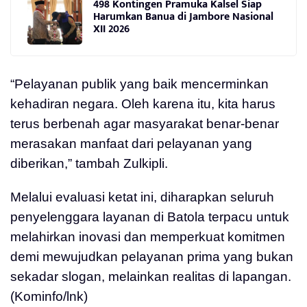
498 Kontingen Pramuka Kalsel Siap
Harumkan Banua di Jambore Nasional
XII 2026
“Pelayanan publik yang baik mencerminkan
kehadiran negara. Oleh karena itu, kita harus
terus berbenah agar masyarakat benar-benar
merasakan manfaat dari pelayanan yang
diberikan,” tambah Zulkipli.
Melalui evaluasi ketat ini, diharapkan seluruh
penyelenggara layanan di Batola terpacu untuk
melahirkan inovasi dan memperkuat komitmen
demi mewujudkan pelayanan prima yang bukan
sekadar slogan, melainkan realitas di lapangan.
(Kominfo/lnk)