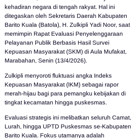
kehadiran negara di tengah rakyat. Hal ini
ditegaskan oleh Sekretaris Daerah Kabupaten
Barito Kuala (Batola), H. Zulkipli Yadi Noor, saat
memimpin Rapat Evaluasi Penyelenggaraan
Pelayanan Publik Berbasis Hasil Survei
Kepuasan Masyarakat (SKM) di Aula Mufakat,
Marabahan, Senin (13/4/2026).
Zulkipli menyoroti fluktuasi angka Indeks
Kepuasan Masyarakat (IKM) sebagai rapor
merah-hijau bagi para pemangku kebijakan di
tingkat kecamatan hingga puskesmas.
Evaluasi strategis ini melibatkan seluruh Camat,
Lurah, hingga UPTD Puskesmas se-Kabupaten
Barito Kuala. Fokus utamanya adalah