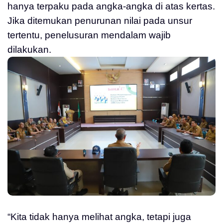
hanya terpaku pada angka-angka di atas kertas.
Jika ditemukan penurunan nilai pada unsur
tertentu, penelusuran mendalam wajib
dilakukan.
“Kita tidak hanya melihat angka, tetapi juga