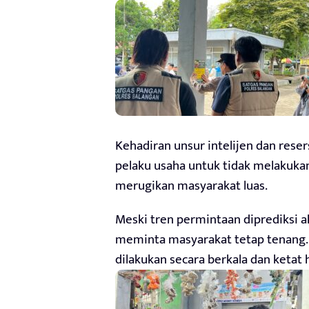
Kehadiran unsur intelijen dan reser
pelaku usaha untuk tidak melakuka
merugikan masyarakat luas.
Meski tren permintaan diprediksi a
meminta masyarakat tetap tenang
dilakukan secara berkala dan ketat hi