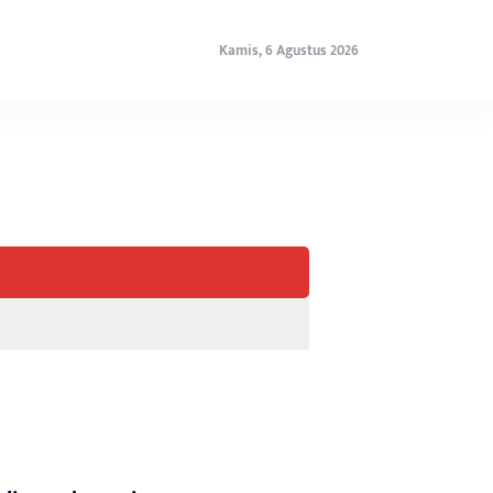
Kamis, 6 Agustus 2026