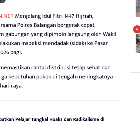
N.NET
Menjelang Idul Fitri 1447 Hijriah,
rsama Polres Balangan bergerak cepat
m gabungan yang dipimpin langsung oleh Wakil
lakukan inspeksi mendadak (sidak) ke Pasar
026 pagi.
 memastikan rantai distribusi tetap sehat dan
ga kebutuhan pokok di tengah meningkatnya
ari raya.
batkan Pelajar Tangkal Hoaks dan Radikalisme di