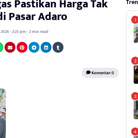
as Pastikan Harga Tak
Tren
di Pasar Adaro
 2026 - 2:23 pm - 2 min read
Komentar: 0