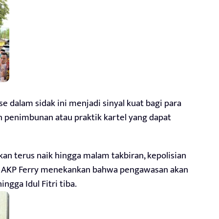
se dalam sidak ini menjadi sinyal kuat bagi para
n penimbunan atau praktik kartel yang dapat
kan terus naik hingga malam takbiran, kepolisian
. AKP Ferry menekankan bahwa pengawasan akan
ngga Idul Fitri tiba.