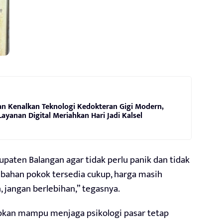
n Kenalkan Teknologi Kedokteran Gigi Modern,
ayanan Digital Meriahkan Hari Jadi Kalsel
ten Balangan agar tidak perlu panik dan tidak
 bahan pokok tersedia cukup, harga masih
, jangan berlebihan,” tegasnya.
rapkan mampu menjaga psikologi pasar tetap