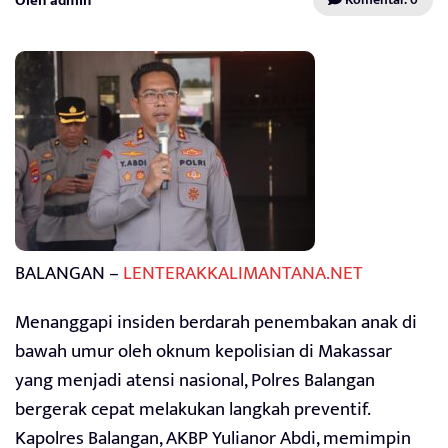
Oleh admin
BALANGAN –
LENTERAKKALIMANTANA.NET
Menanggapi insiden berdarah penembakan anak di
bawah umur oleh oknum kepolisian di Makassar
yang menjadi atensi nasional, Polres Balangan
bergerak cepat melakukan langkah preventif.
Kapolres Balangan, AKBP Yulianor Abdi, memimpin