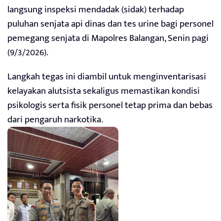
langsung inspeksi mendadak (sidak) terhadap
puluhan senjata api dinas dan tes urine bagi personel
pemegang senjata di Mapolres Balangan, Senin pagi
(9/3/2026).
Langkah tegas ini diambil untuk menginventarisasi
kelayakan alutsista sekaligus memastikan kondisi
psikologis serta fisik personel tetap prima dan bebas
dari pengaruh narkotika.