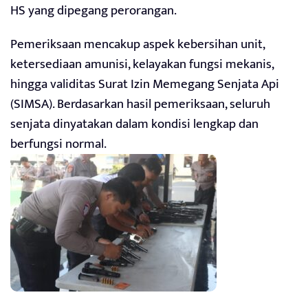
HS yang dipegang perorangan.
Pemeriksaan mencakup aspek kebersihan unit,
ketersediaan amunisi, kelayakan fungsi mekanis,
hingga validitas Surat Izin Memegang Senjata Api
(SIMSA). Berdasarkan hasil pemeriksaan, seluruh
senjata dinyatakan dalam kondisi lengkap dan
berfungsi normal.