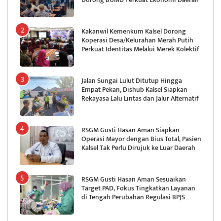
Kakanwil Kemenkum Kalsel Dorong
Koperasi Desa/Kelurahan Merah Putih
Perkuat Identitas Melalui Merek Kolektif
Jalan Sungai Lulut Ditutup Hingga
Empat Pekan, Dishub Kalsel Siapkan
Rekayasa Lalu Lintas dan Jalur Alternatif
RSGM Gusti Hasan Aman Siapkan
Operasi Mayor dengan Bius Total, Pasien
Kalsel Tak Perlu Dirujuk ke Luar Daerah
RSGM Gusti Hasan Aman Sesuaikan
Target PAD, Fokus Tingkatkan Layanan
di Tengah Perubahan Regulasi BPJS