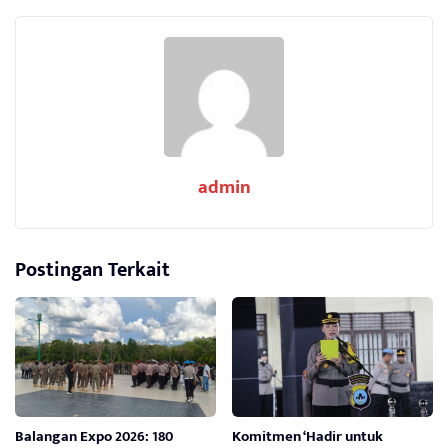
admin
Postingan Terkait
Balangan Expo 2026: 180
Komitmen ‘Hadir untuk