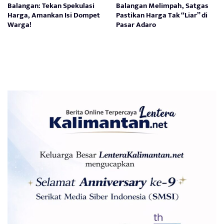
Balangan: Tekan Spekulasi
Balangan Melimpah, Satgas
Harga, Amankan Isi Dompet
Pastikan Harga Tak “Liar” di
Warga!
Pasar Adaro