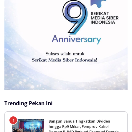
Trending Pekan Ini
Bangun Banua Tingkatkan Dividen
hingga Rp9 Miliar, Pemprov Kalsel
Dorong BUMD Perkuat Ekonomi Daerah