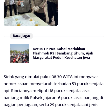
Baca Juga:
Ketua TP PKK Kalsel Meriahkan
Flashmob RSJ Sambang Lihum, Ajak
Masyarakat Peduli Kesehatan Jiwa
Sidak yang dimulai pukul 08.30 WITA ini menyasar
pemeriksaan menyeluruh terhadap 53 pucuk senjata
api. Rinciannya meliputi 18 pucuk senjata laras
panjang milik Polsek Jajaran, 6 pucuk laras panjang di
bagian penjagaan, serta 29 pucuk senjata api jenis