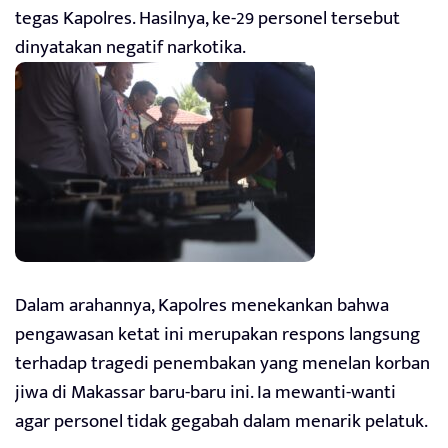
tegas Kapolres. Hasilnya, ke-29 personel tersebut
dinyatakan negatif narkotika.
Dalam arahannya, Kapolres menekankan bahwa
pengawasan ketat ini merupakan respons langsung
terhadap tragedi penembakan yang menelan korban
jiwa di Makassar baru-baru ini. Ia mewanti-wanti
agar personel tidak gegabah dalam menarik pelatuk.