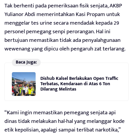
Tak berhenti pada pemeriksaan fisik senjata, AKBP
Yulianor Abdi memerintahkan Kasi Propam untuk
menggelar tes urine secara mendadak kepada 29
personel pemegang senpi perorangan. Hal ini
bertujuan memastikan tidak ada penyalahgunaan
wewenang yang dipicu oleh pengaruh zat terlarang.
Baca Juga:
Dishub Kalsel Berlakukan Open Traffic
Terbatas, Kendaraan di Atas 6 Ton
Dilarang Melintas
“Kami ingin memastikan pemegang senjata api
dinas tidak melakukan hal-hal yang melanggar kode
etik kepolisian, apalagi sampai terlibat narkotika,”