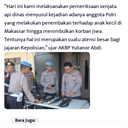
“Hari ini kami melaksanakan pemeriksaan senjata
api dinas menyusul kejadian adanya anggota Polri
yang melakukan penembakan terhadap anak kecil di
Makassar hingga menimbulkan korban jiwa.
Tentunya hal ini merupakan suatu atensi besar bagi
jajaran Kepolisian,” ujar AKBP Yulianor Abdi.
Baca Juga: