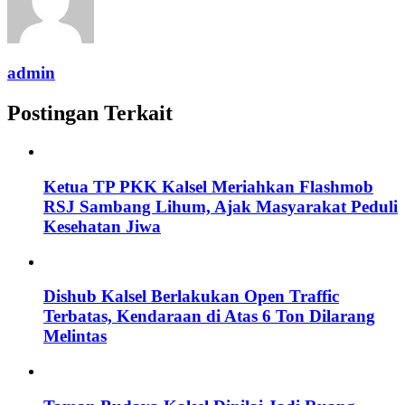
admin
Postingan Terkait
Ketua TP PKK Kalsel Meriahkan Flashmob
RSJ Sambang Lihum, Ajak Masyarakat Peduli
Kesehatan Jiwa
Dishub Kalsel Berlakukan Open Traffic
Terbatas, Kendaraan di Atas 6 Ton Dilarang
Melintas