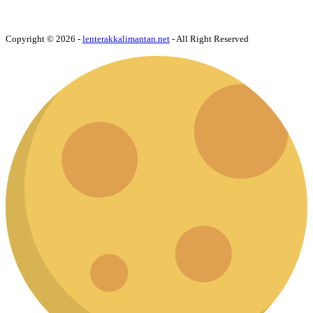
Copyright © 2026 -
lenterakkalimantan.net
- All Right Reserved