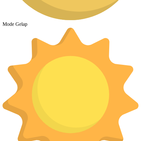
Mode Gelap