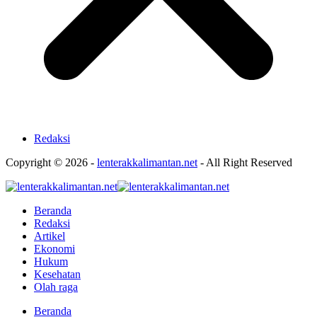
Redaksi
Copyright © 2026 -
lenterakkalimantan.net
- All Right Reserved
Beranda
Redaksi
Artikel
Ekonomi
Hukum
Kesehatan
Olah raga
Beranda