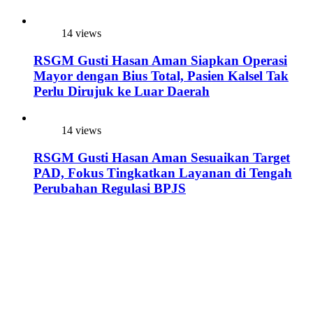
14 views
RSGM Gusti Hasan Aman Siapkan Operasi
Mayor dengan Bius Total, Pasien Kalsel Tak
Perlu Dirujuk ke Luar Daerah
14 views
RSGM Gusti Hasan Aman Sesuaikan Target
PAD, Fokus Tingkatkan Layanan di Tengah
Perubahan Regulasi BPJS