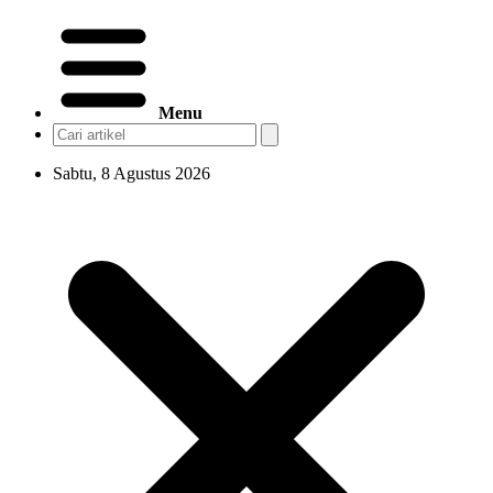
Menu
Sabtu, 8 Agustus 2026