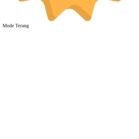
Mode Terang