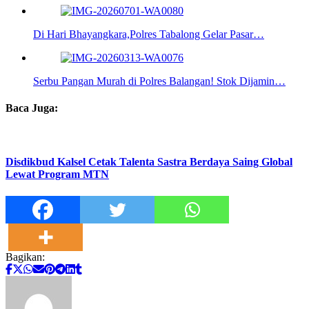
Di Hari Bhayangkara,Polres Tabalong Gelar Pasar…
Serbu Pangan Murah di Polres Balangan! Stok Dijamin…
Baca Juga:
Disdikbud Kalsel Cetak Talenta Sastra Berdaya Saing Global
Lewat Program MTN
Bagikan: