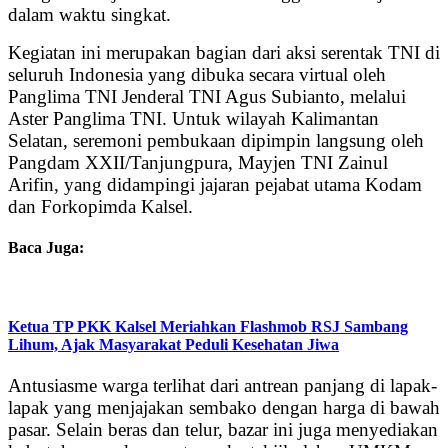
dalam waktu singkat.
Kegiatan ini merupakan bagian dari aksi serentak TNI di
seluruh Indonesia yang dibuka secara virtual oleh
Panglima TNI Jenderal TNI Agus Subianto, melalui
Aster Panglima TNI. Untuk wilayah Kalimantan
Selatan, seremoni pembukaan dipimpin langsung oleh
Pangdam XXII/Tanjungpura, Mayjen TNI Zainul
Arifin, yang didampingi jajaran pejabat utama Kodam
dan Forkopimda Kalsel.
Baca Juga:
Ketua TP PKK Kalsel Meriahkan Flashmob RSJ Sambang
Lihum, Ajak Masyarakat Peduli Kesehatan Jiwa
Antusiasme warga terlihat dari antrean panjang di lapak-
lapak yang menjajakan sembako dengan harga di bawah
pasar. Selain beras dan telur, bazar ini juga menyediakan