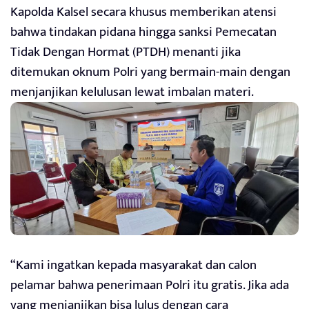
Kapolda Kalsel secara khusus memberikan atensi
bahwa tindakan pidana hingga sanksi Pemecatan
Tidak Dengan Hormat (PTDH) menanti jika
ditemukan oknum Polri yang bermain-main dengan
menjanjikan kelulusan lewat imbalan materi.
“Kami ingatkan kepada masyarakat dan calon
pelamar bahwa penerimaan Polri itu gratis. Jika ada
yang menjanjikan bisa lulus dengan cara