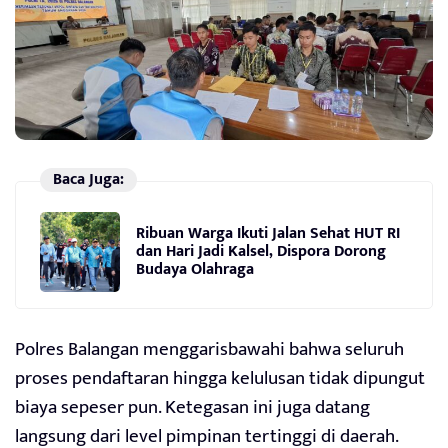
Baca Juga:
Ribuan Warga Ikuti Jalan Sehat HUT RI
dan Hari Jadi Kalsel, Dispora Dorong
Budaya Olahraga
Polres Balangan menggarisbawahi bahwa seluruh
proses pendaftaran hingga kelulusan tidak dipungut
biaya sepeser pun. Ketegasan ini juga datang
langsung dari level pimpinan tertinggi di daerah.