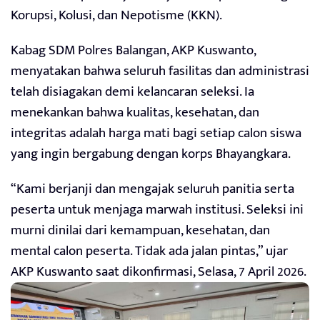
Korupsi, Kolusi, dan Nepotisme (KKN).
Kabag SDM Polres Balangan, AKP Kuswanto,
menyatakan bahwa seluruh fasilitas dan administrasi
telah disiagakan demi kelancaran seleksi. Ia
menekankan bahwa kualitas, kesehatan, dan
integritas adalah harga mati bagi setiap calon siswa
yang ingin bergabung dengan korps Bhayangkara.
“Kami berjanji dan mengajak seluruh panitia serta
peserta untuk menjaga marwah institusi. Seleksi ini
murni dinilai dari kemampuan, kesehatan, dan
mental calon peserta. Tidak ada jalan pintas,” ujar
AKP Kuswanto saat dikonfirmasi, Selasa, 7 April 2026.