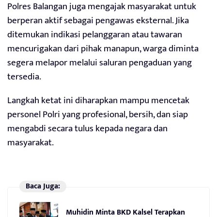
Polres Balangan juga mengajak masyarakat untuk
berperan aktif sebagai pengawas eksternal. Jika
ditemukan indikasi pelanggaran atau tawaran
mencurigakan dari pihak manapun, warga diminta
segera melapor melalui saluran pengaduan yang
tersedia.
Langkah ketat ini diharapkan mampu mencetak
personel Polri yang profesional, bersih, dan siap
mengabdi secara tulus kepada negara dan
masyarakat.
Baca Juga:
Muhidin Minta BKD Kalsel Terapkan