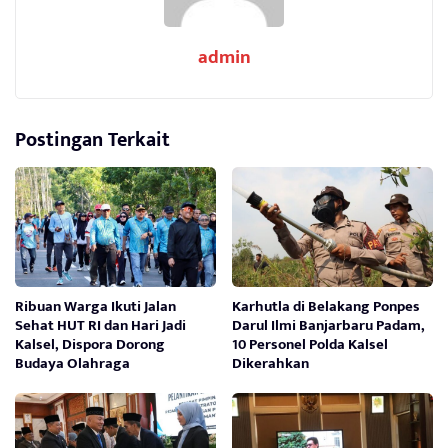
admin
Postingan Terkait
Ribuan Warga Ikuti Jalan
Karhutla di Belakang Ponpes
Sehat HUT RI dan Hari Jadi
Darul Ilmi Banjarbaru Padam,
Kalsel, Dispora Dorong
10 Personel Polda Kalsel
Budaya Olahraga
Dikerahkan