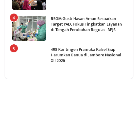
RSGM Gusti Hasan Aman Sesuaikan
Target PAD, Fokus Tingkatkan Layanan
di Tengah Perubahan Regulasi BPJS
498 Kontingen Pramuka Kalsel Siap
Harumkan Banua di Jambore Nasional
XII 2026