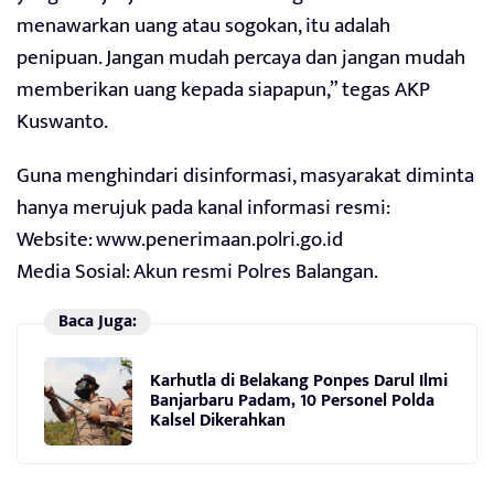
menawarkan uang atau sogokan, itu adalah
penipuan. Jangan mudah percaya dan jangan mudah
memberikan uang kepada siapapun,” tegas AKP
Kuswanto.
Guna menghindari disinformasi, masyarakat diminta
hanya merujuk pada kanal informasi resmi:
Website: www.penerimaan.polri.go.id
Media Sosial: Akun resmi Polres Balangan.
Baca Juga:
Karhutla di Belakang Ponpes Darul Ilmi
Banjarbaru Padam, 10 Personel Polda
Kalsel Dikerahkan