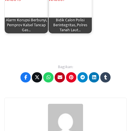
Alarm Korupsi Berbunyi,
Bidik Calon Polisi
Pemprov Kalsel Tancap
Berintegritas, Polres
Gas…
Tanah Laut…
Bagikan: