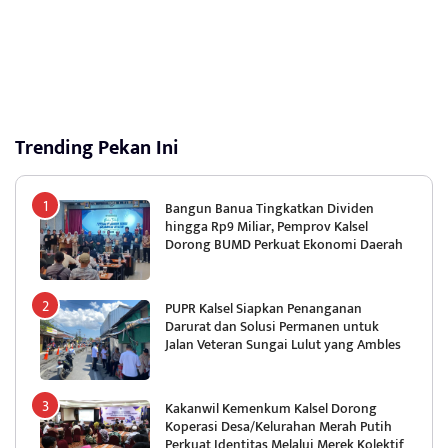
Trending Pekan Ini
Bangun Banua Tingkatkan Dividen
hingga Rp9 Miliar, Pemprov Kalsel
Dorong BUMD Perkuat Ekonomi Daerah
PUPR Kalsel Siapkan Penanganan
Darurat dan Solusi Permanen untuk
Jalan Veteran Sungai Lulut yang Ambles
Kakanwil Kemenkum Kalsel Dorong
Koperasi Desa/Kelurahan Merah Putih
Perkuat Identitas Melalui Merek Kolektif