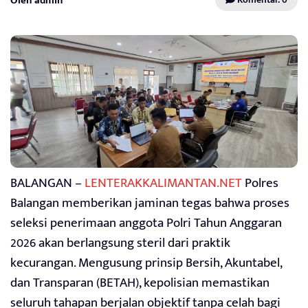
Oleh admin
BALANGAN –
LENTERAKKALIMANTAN.NET
Polres
Balangan memberikan jaminan tegas bahwa proses
seleksi penerimaan anggota Polri Tahun Anggaran
2026 akan berlangsung steril dari praktik
kecurangan. Mengusung prinsip Bersih, Akuntabel,
dan Transparan (BETAH), kepolisian memastikan
seluruh tahapan berjalan objektif tanpa celah bagi