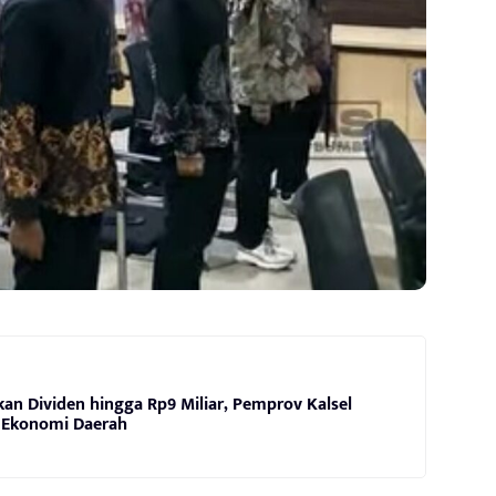
an Dividen hingga Rp9 Miliar, Pemprov Kalsel
 Ekonomi Daerah