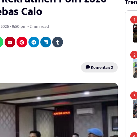
Tren
ebas Calo
 2026 - 9:50 pm - 2 min read
Komentar: 0