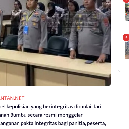
ANTAN.NET
 kepolisian yang berintegritas dimulai dari
) Tanah Bumbu secara resmi menggelar
ganan pakta integritas bagi panitia, peserta,