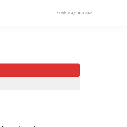
Kamis, 6 Agustus 2026