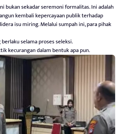
ni bukan sekadar seremoni formalitas. Ini adalah
angun kembali kepercayaan publik terhadap
idera isu miring. Melalui sumpah ini, para pihak
berlaku selama proses seleksi.
tik kecurangan dalam bentuk apa pun.