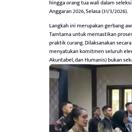
hingga orang tua wali dalam selek
Anggaran 2026, Selasa (31/3/2026).
Langkah ini merupakan gerbang awal
Tamtama untuk memastikan proses 
praktik curang. Dilaksanakan secara
menyatukan komitmen seluruh eleme
Akuntabel, dan Humanis) bukan seka