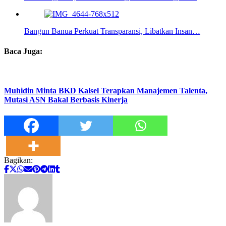
Bangun Banua Perkuat Transparansi, Libatkan Insan…
Baca Juga:
Muhidin Minta BKD Kalsel Terapkan Manajemen Talenta,
Mutasi ASN Bakal Berbasis Kinerja
Bagikan: