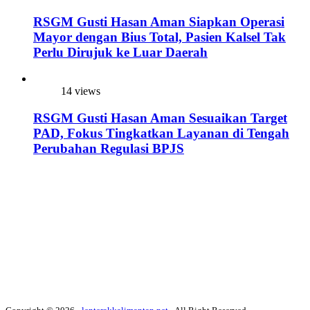
RSGM Gusti Hasan Aman Siapkan Operasi
Mayor dengan Bius Total, Pasien Kalsel Tak
Perlu Dirujuk ke Luar Daerah
14 views
RSGM Gusti Hasan Aman Sesuaikan Target
PAD, Fokus Tingkatkan Layanan di Tengah
Perubahan Regulasi BPJS