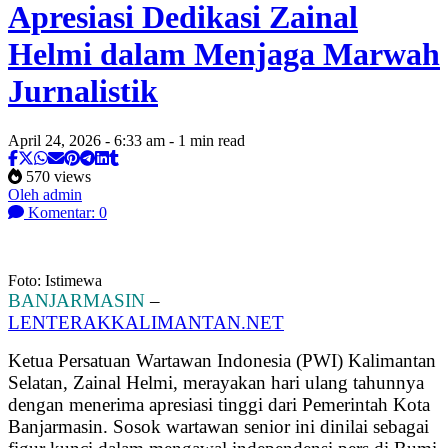
Apresiasi Dedikasi Zainal
Helmi dalam Menjaga Marwah
Jurnalistik
April 24, 2026 - 6:33 am - 1 min read
570 views
Oleh admin
Komentar: 0
Foto: Istimewa
BANJARMASIN
–
LENTERAKKALIMANTAN.NET
Ketua Persatuan Wartawan Indonesia (PWI) Kalimantan
Selatan, Zainal Helmi, merayakan hari ulang tahunnya
dengan menerima apresiasi tinggi dari Pemerintah Kota
Banjarmasin. Sosok wartawan senior ini dinilai sebagai