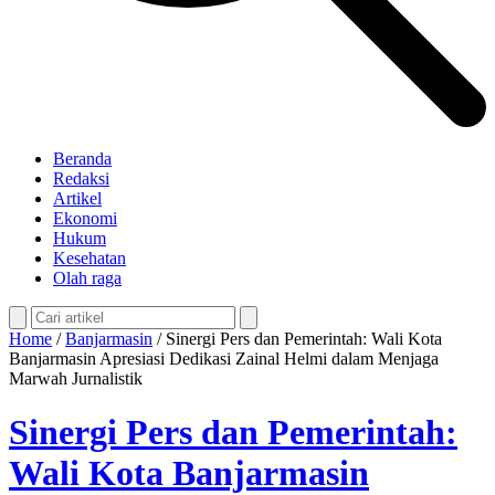
Beranda
Redaksi
Artikel
Ekonomi
Hukum
Kesehatan
Olah raga
Home
/
Banjarmasin
/
Sinergi Pers dan Pemerintah: Wali Kota
Banjarmasin Apresiasi Dedikasi Zainal Helmi dalam Menjaga
Marwah Jurnalistik
Sinergi Pers dan Pemerintah:
Wali Kota Banjarmasin