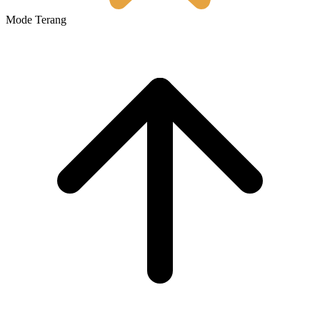
Mode Terang