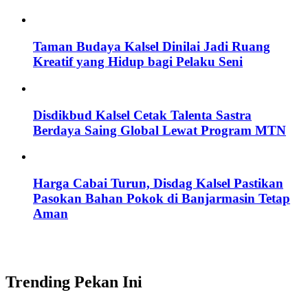
Taman Budaya Kalsel Dinilai Jadi Ruang
Kreatif yang Hidup bagi Pelaku Seni
Disdikbud Kalsel Cetak Talenta Sastra
Berdaya Saing Global Lewat Program MTN
Harga Cabai Turun, Disdag Kalsel Pastikan
Pasokan Bahan Pokok di Banjarmasin Tetap
Aman
Trending Pekan Ini