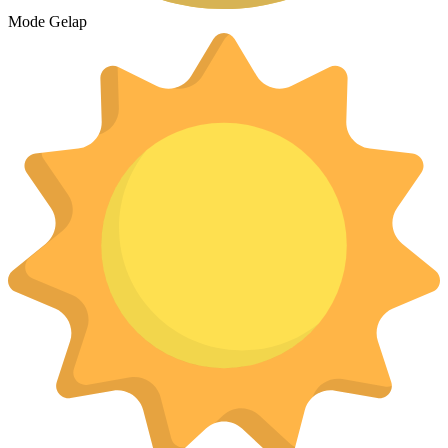
Mode Gelap