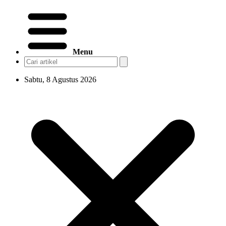
Menu
Sabtu, 8 Agustus 2026