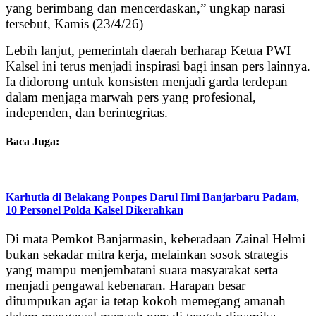
yang berimbang dan mencerdaskan,” ungkap narasi
tersebut, Kamis (23/4/26)
Lebih lanjut, pemerintah daerah berharap Ketua PWI
Kalsel ini terus menjadi inspirasi bagi insan pers lainnya.
Ia didorong untuk konsisten menjadi garda terdepan
dalam menjaga marwah pers yang profesional,
independen, dan berintegritas.
Baca Juga:
Karhutla di Belakang Ponpes Darul Ilmi Banjarbaru Padam,
10 Personel Polda Kalsel Dikerahkan
Di mata Pemkot Banjarmasin, keberadaan Zainal Helmi
bukan sekadar mitra kerja, melainkan sosok strategis
yang mampu menjembatani suara masyarakat serta
menjadi pengawal kebenaran. Harapan besar
ditumpukan agar ia tetap kokoh memegang amanah