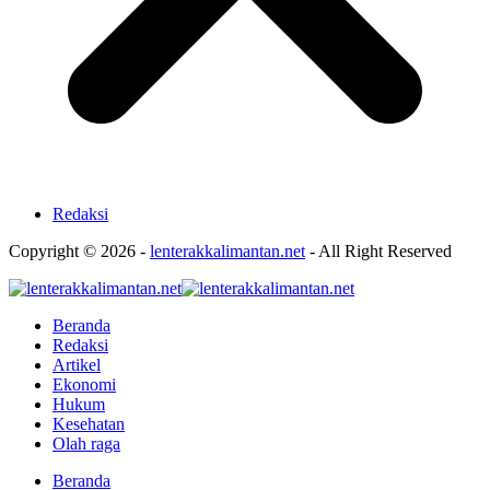
Redaksi
Copyright © 2026 -
lenterakkalimantan.net
- All Right Reserved
Beranda
Redaksi
Artikel
Ekonomi
Hukum
Kesehatan
Olah raga
Beranda