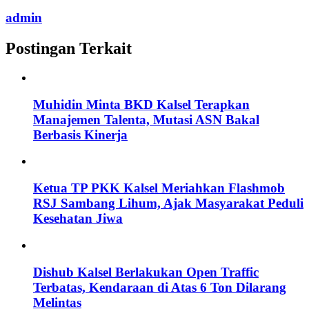
admin
Postingan Terkait
Muhidin Minta BKD Kalsel Terapkan
Manajemen Talenta, Mutasi ASN Bakal
Berbasis Kinerja
Ketua TP PKK Kalsel Meriahkan Flashmob
RSJ Sambang Lihum, Ajak Masyarakat Peduli
Kesehatan Jiwa
Dishub Kalsel Berlakukan Open Traffic
Terbatas, Kendaraan di Atas 6 Ton Dilarang
Melintas