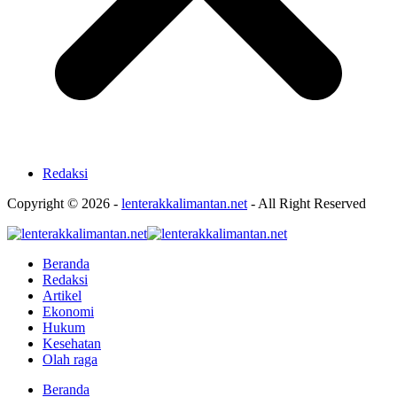
Redaksi
Copyright © 2026 -
lenterakkalimantan.net
- All Right Reserved
Beranda
Redaksi
Artikel
Ekonomi
Hukum
Kesehatan
Olah raga
Beranda