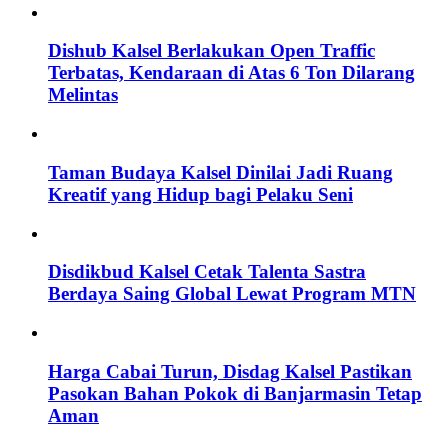
Dishub Kalsel Berlakukan Open Traffic
Terbatas, Kendaraan di Atas 6 Ton Dilarang
Melintas
Taman Budaya Kalsel Dinilai Jadi Ruang
Kreatif yang Hidup bagi Pelaku Seni
Disdikbud Kalsel Cetak Talenta Sastra
Berdaya Saing Global Lewat Program MTN
Harga Cabai Turun, Disdag Kalsel Pastikan
Pasokan Bahan Pokok di Banjarmasin Tetap
Aman