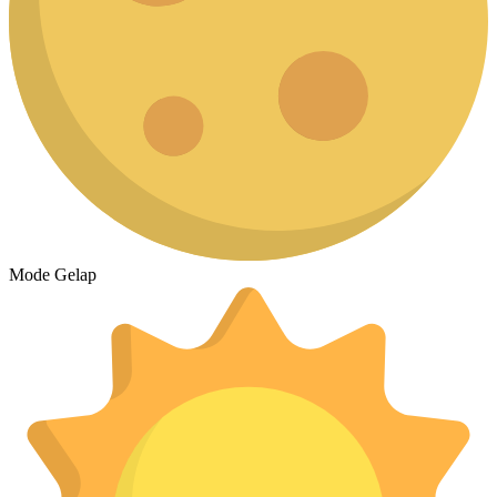
Mode Gelap