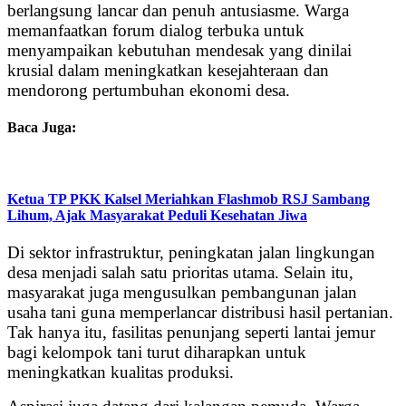
berlangsung lancar dan penuh antusiasme. Warga
memanfaatkan forum dialog terbuka untuk
menyampaikan kebutuhan mendesak yang dinilai
krusial dalam meningkatkan kesejahteraan dan
mendorong pertumbuhan ekonomi desa.
Baca Juga:
Ketua TP PKK Kalsel Meriahkan Flashmob RSJ Sambang
Lihum, Ajak Masyarakat Peduli Kesehatan Jiwa
Di sektor infrastruktur, peningkatan jalan lingkungan
desa menjadi salah satu prioritas utama. Selain itu,
masyarakat juga mengusulkan pembangunan jalan
usaha tani guna memperlancar distribusi hasil pertanian.
Tak hanya itu, fasilitas penunjang seperti lantai jemur
bagi kelompok tani turut diharapkan untuk
meningkatkan kualitas produksi.