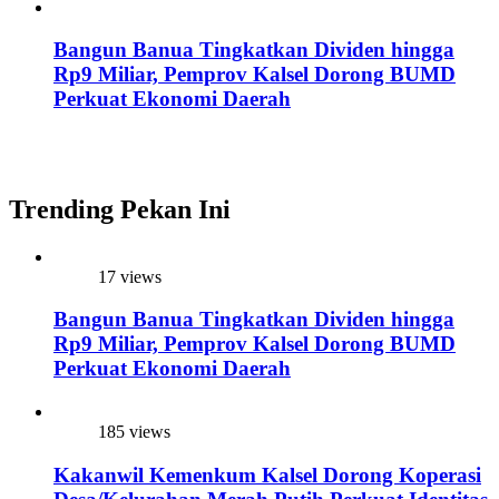
Bangun Banua Tingkatkan Dividen hingga
Rp9 Miliar, Pemprov Kalsel Dorong BUMD
Perkuat Ekonomi Daerah
Trending Pekan Ini
17 views
Bangun Banua Tingkatkan Dividen hingga
Rp9 Miliar, Pemprov Kalsel Dorong BUMD
Perkuat Ekonomi Daerah
185 views
Kakanwil Kemenkum Kalsel Dorong Koperasi