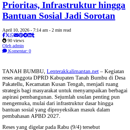
Prioritas, Infrastruktur hingga
Bantuan Sosial Jadi Sorotan
April 10, 2026 - 7:14 am - 2 min read
90 views
Oleh admin
Komentar: 0
TANAH BUMBU,
Lenterakkalimantan.net
– Kegiatan
reses anggota DPRD Kabupaten Tanah Bumbu di Desa
Pakatellu, Kecamatan Kusan Tengah, menjadi ruang
strategis bagi masyarakat untuk menyampaikan berbagai
aspirasi pembangunan. Sejumlah usulan penting pun
mengemuka, mulai dari infrastruktur dasar hingga
bantuan sosial yang diproyeksikan masuk dalam
pembahasan APBD 2027.
Reses yang digelar pada Rabu (9/4) tersebut