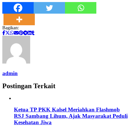
Bagikan:
admin
Postingan Terkait
Ketua TP PKK Kalsel Meriahkan Flashmob
RSJ Sambang Lihum, Ajak Masyarakat Peduli
Kesehatan Jiwa