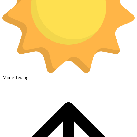
Mode Terang