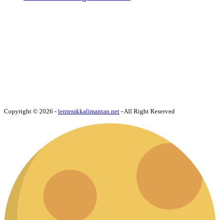
Copyright © 2026 -
lenterakkalimantan.net
- All Right Reserved