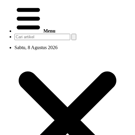
Menu
Sabtu, 8 Agustus 2026