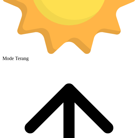
Mode Terang