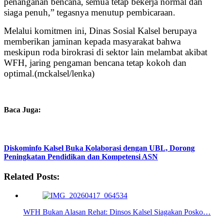
penanganan bencana, semua tetap bekerja normal dan
siaga penuh,” tegasnya menutup pembicaraan.
Melalui komitmen ini, Dinas Sosial Kalsel berupaya
memberikan jaminan kepada masyarakat bahwa
meskipun roda birokrasi di sektor lain melambat akibat
WFH, jaring pengaman bencana tetap kokoh dan
optimal.(mckalsel/lenka)
Baca Juga:
Diskominfo Kalsel Buka Kolaborasi dengan UBL, Dorong
Peningkatan Pendidikan dan Kompetensi ASN
Related Posts:
WFH Bukan Alasan Rehat: Dinsos Kalsel Siagakan Posko…