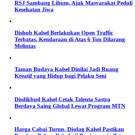
RSJ Sambang Lihum, Ajak Masyarakat Peduli
Kesehatan Jiwa
Dishub Kalsel Berlakukan Open Traffic
Terbatas, Kendaraan di Atas 6 Ton Dilarang
Melintas
Taman Budaya Kalsel Dinilai Jadi Ruang
Kreatif yang Hidup bagi Pelaku Seni
Disdikbud Kalsel Cetak Talenta Sastra
Berdaya Saing Global Lewat Program MTN
Harga Cabai Turun, Disdag Kalsel Pastikan