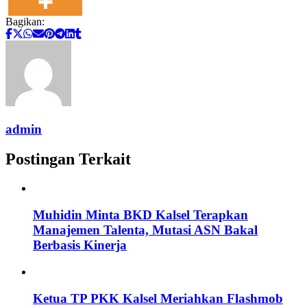
Bagikan:
admin
Postingan Terkait
Muhidin Minta BKD Kalsel Terapkan
Manajemen Talenta, Mutasi ASN Bakal
Berbasis Kinerja
Ketua TP PKK Kalsel Meriahkan Flashmob