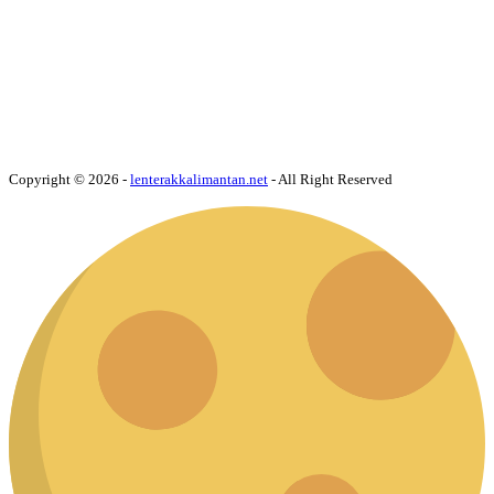
Copyright © 2026 -
lenterakkalimantan.net
- All Right Reserved