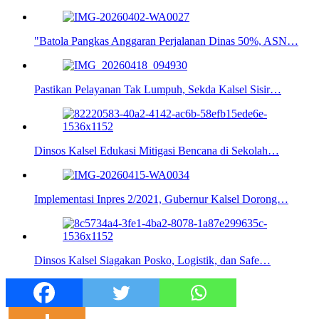
"Batola Pangkas Anggaran Perjalanan Dinas 50%, ASN…
Pastikan Pelayanan Tak Lumpuh, Sekda Kalsel Sisir…
Dinsos Kalsel Edukasi Mitigasi Bencana di Sekolah…
Implementasi Inpres 2/2021, Gubernur Kalsel Dorong…
Dinsos Kalsel Siagakan Posko, Logistik, dan Safe…