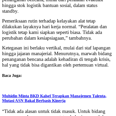
hingga stok logistik bantuan sosial, dalam status
standby.
Pemeriksaan rutin terhadap kelayakan alat tetap
dilakukan layaknya hari kerja normal. “Peralatan dan
logistik tetap kami siapkan seperti biasa. Tidak ada
perubahan dalam kesiapsiagaan,” tambahnya.
Ketegasan ini berlaku vertikal, mulai dari staf lapangan
hingga jajaran manajerial. Menurutnya, marwah bidang
penanganan bencana adalah kehadiran di tengah krisis,
hal yang tidak bisa digantikan oleh pertemuan virtual.
Baca Juga:
Muhidin Minta BKD Kalsel Terapkan Manajemen Talenta,
Mutasi ASN Bakal Berbasis Kinerja
“Tidak ada alasan untuk tidak masuk. Untuk bidang