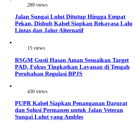
289 views
Jalan Sungai Lulut Ditutup Hingga Empat
Pekan, Dishub Kalsel Siapkan Rekayasa Lalu
Lintas dan Jalur Alternatif
15 views
RSGM Gusti Hasan Aman Sesuaikan Target
PAD, Fokus Tingkatkan Layanan di Tengah
Perubahan Regulasi BPJS
430 views
PUPR Kalsel Siapkan Penanganan Darurat
dan Solusi Permanen untuk Jalan Veteran
Sungai Lulut yang Ambles