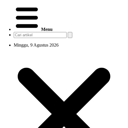
Menu
Minggu, 9 Agustus 2026