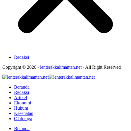
Redaksi
Copyright © 2026 -
lenterakkalimantan.net
- All Right Reserved
Beranda
Redaksi
Artikel
Ekonomi
Hukum
Kesehatan
Olah raga
Beranda