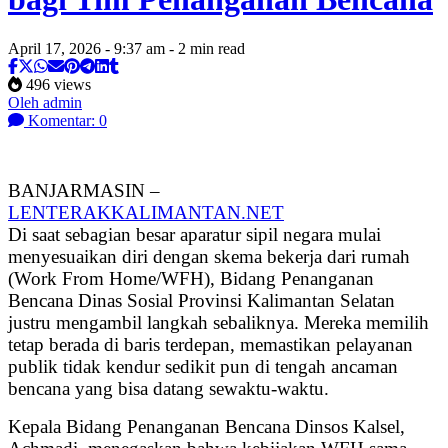
April 17, 2026 - 9:37 am - 2 min read
496 views
Oleh admin
Komentar: 0
BANJARMASIN –
LENTERAKKALIMANTAN.NET
Di saat sebagian besar aparatur sipil negara mulai
menyesuaikan diri dengan skema bekerja dari rumah
(Work From Home/WFH), Bidang Penanganan
Bencana Dinas Sosial Provinsi Kalimantan Selatan
justru mengambil langkah sebaliknya. Mereka memilih
tetap berada di baris terdepan, memastikan pelayanan
publik tidak kendur sedikit pun di tengah ancaman
bencana yang bisa datang sewaktu-waktu.
Kepala Bidang Penanganan Bencana Dinsos Kalsel,