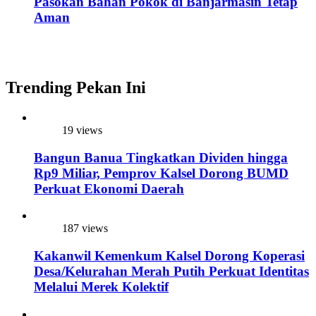
Pasokan Bahan Pokok di Banjarmasin Tetap
Aman
Trending Pekan Ini
19 views
Bangun Banua Tingkatkan Dividen hingga
Rp9 Miliar, Pemprov Kalsel Dorong BUMD
Perkuat Ekonomi Daerah
187 views
Kakanwil Kemenkum Kalsel Dorong Koperasi
Desa/Kelurahan Merah Putih Perkuat Identitas
Melalui Merek Kolektif