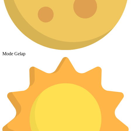
Mode Gelap