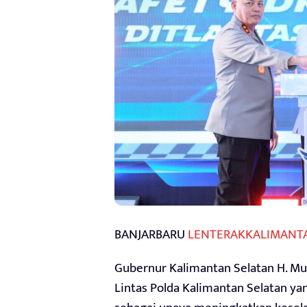
BANJARBARU
LENTERAKKALIMANT
Gubernur Kalimantan Selatan H. Muh
Lintas Polda Kalimantan Selatan ya