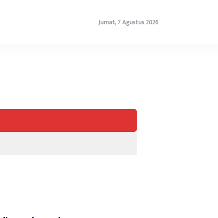
Jumat, 7 Agustus 2026