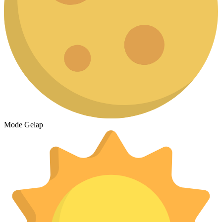
Mode Gelap