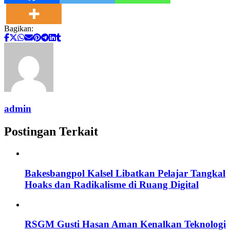
Bagikan:
admin
Postingan Terkait
Bakesbangpol Kalsel Libatkan Pelajar Tangkal
Hoaks dan Radikalisme di Ruang Digital
RSGM Gusti Hasan Aman Kenalkan Teknologi