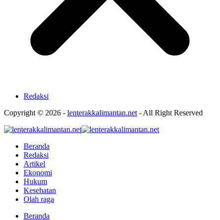
Redaksi
Copyright © 2026 -
lenterakkalimantan.net
- All Right Reserved
Beranda
Redaksi
Artikel
Ekonomi
Hukum
Kesehatan
Olah raga
Beranda