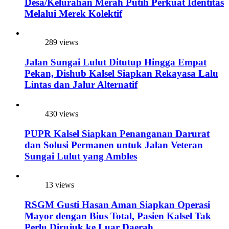
Desa/Kelurahan Merah Putih Perkuat Identitas
Melalui Merek Kolektif
289 views
Jalan Sungai Lulut Ditutup Hingga Empat
Pekan, Dishub Kalsel Siapkan Rekayasa Lalu
Lintas dan Jalur Alternatif
430 views
PUPR Kalsel Siapkan Penanganan Darurat
dan Solusi Permanen untuk Jalan Veteran
Sungai Lulut yang Ambles
13 views
RSGM Gusti Hasan Aman Siapkan Operasi
Mayor dengan Bius Total, Pasien Kalsel Tak
Perlu Dirujuk ke Luar Daerah