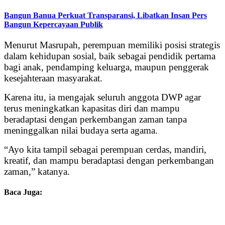
Bangun Banua Perkuat Transparansi, Libatkan Insan Pers
Bangun Kepercayaan Publik
Menurut Masrupah, perempuan memiliki posisi strategis
dalam kehidupan sosial, baik sebagai pendidik pertama
bagi anak, pendamping keluarga, maupun penggerak
kesejahteraan masyarakat.
Karena itu, ia mengajak seluruh anggota DWP agar
terus meningkatkan kapasitas diri dan mampu
beradaptasi dengan perkembangan zaman tanpa
meninggalkan nilai budaya serta agama.
“Ayo kita tampil sebagai perempuan cerdas, mandiri,
kreatif, dan mampu beradaptasi dengan perkembangan
zaman,” katanya.
Baca Juga: