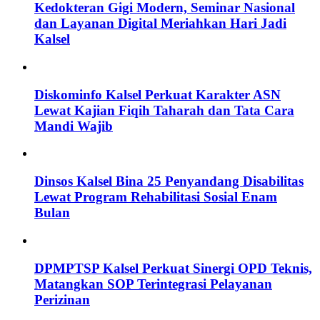
Kedokteran Gigi Modern, Seminar Nasional
dan Layanan Digital Meriahkan Hari Jadi
Kalsel
Diskominfo Kalsel Perkuat Karakter ASN
Lewat Kajian Fiqih Taharah dan Tata Cara
Mandi Wajib
Dinsos Kalsel Bina 25 Penyandang Disabilitas
Lewat Program Rehabilitasi Sosial Enam
Bulan
DPMPTSP Kalsel Perkuat Sinergi OPD Teknis,
Matangkan SOP Terintegrasi Pelayanan
Perizinan