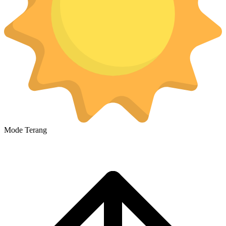
Mode Terang