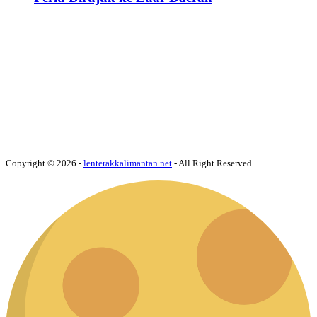
Copyright © 2026 -
lenterakkalimantan.net
- All Right Reserved