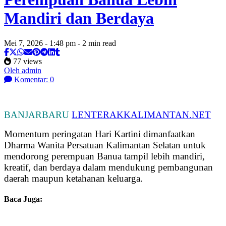
Mandiri dan Berdaya
Mei 7, 2026 - 1:48 pm - 2 min read
77 views
Oleh admin
Komentar: 0
BANJARBARU
LENTERAKKALIMANTAN.NET
Momentum peringatan Hari Kartini dimanfaatkan
Dharma Wanita Persatuan Kalimantan Selatan untuk
mendorong perempuan Banua tampil lebih mandiri,
kreatif, dan berdaya dalam mendukung pembangunan
daerah maupun ketahanan keluarga.
Baca Juga: