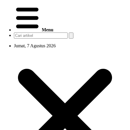
Menu
Jumat, 7 Agustus 2026