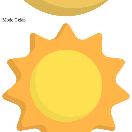
Mode Gelap