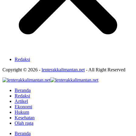
Redaksi
Copyright © 2026 -
lenterakkalimantan.net
- All Right Reserved
Beranda
Redaksi
Artikel
Ekonomi
Hukum
Kesehatan
Olah raga
Beranda