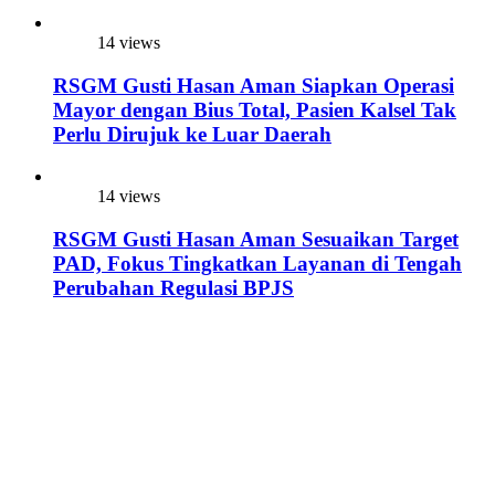
14 views
RSGM Gusti Hasan Aman Siapkan Operasi
Mayor dengan Bius Total, Pasien Kalsel Tak
Perlu Dirujuk ke Luar Daerah
14 views
RSGM Gusti Hasan Aman Sesuaikan Target
PAD, Fokus Tingkatkan Layanan di Tengah
Perubahan Regulasi BPJS