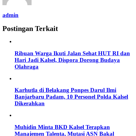
admin
Postingan Terkait
Ribuan Warga Ikuti Jalan Sehat HUT RI dan
Hari Jadi Kalsel, Dispora Dorong Budaya
Olahraga
Karhutla di Belakang Ponpes Darul Ilmi
Banjarbaru Padam, 10 Personel Polda Kalsel
Dikerahkan
Muhidin Minta BKD Kalsel Terapkan
Manajemen Talenta, Mutasi ASN Bakal