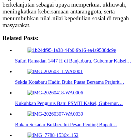
berkelanjutan sebagai upaya memperkuat ukhuwah,
meningkatkan kebersamaan antaranggota, serta
menumbuhkan nilai-nilai kepedulian sosial di tengah
masyarakat.
Related Posts:
Safari Ramadan 1447 H di Banjarbaru, Gubernur Kalsel…
Sekda Kotabaru Hadiri Buka Puasa Bersama Prajurit…
Kukuhkan Pengurus Baru PSMTI Kalsel, Gubernur…
Bukan Sekadar Bukber, Ini Pesan Penting Bupati…