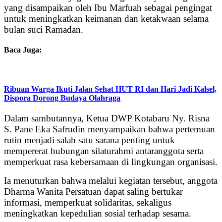
yang disampaikan oleh Ibu Marfuah sebagai pengingat
untuk meningkatkan keimanan dan ketakwaan selama
bulan suci Ramadan.
Baca Juga:
Ribuan Warga Ikuti Jalan Sehat HUT RI dan Hari Jadi Kalsel,
Dispora Dorong Budaya Olahraga
Dalam sambutannya, Ketua DWP Kotabaru Ny. Risna
S. Pane Eka Safrudin menyampaikan bahwa pertemuan
rutin menjadi salah satu sarana penting untuk
mempererat hubungan silaturahmi antaranggota serta
memperkuat rasa kebersamaan di lingkungan organisasi.
Ia menuturkan bahwa melalui kegiatan tersebut, anggota
Dharma Wanita Persatuan dapat saling bertukar
informasi, memperkuat solidaritas, sekaligus
meningkatkan kepedulian sosial terhadap sesama.