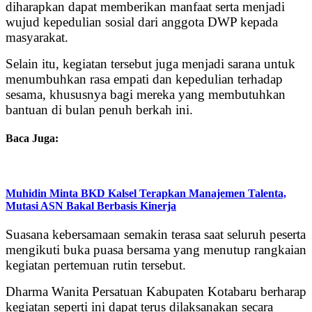
diharapkan dapat memberikan manfaat serta menjadi
wujud kepedulian sosial dari anggota DWP kepada
masyarakat.
Selain itu, kegiatan tersebut juga menjadi sarana untuk
menumbuhkan rasa empati dan kepedulian terhadap
sesama, khususnya bagi mereka yang membutuhkan
bantuan di bulan penuh berkah ini.
Baca Juga:
Muhidin Minta BKD Kalsel Terapkan Manajemen Talenta,
Mutasi ASN Bakal Berbasis Kinerja
Suasana kebersamaan semakin terasa saat seluruh peserta
mengikuti buka puasa bersama yang menutup rangkaian
kegiatan pertemuan rutin tersebut.
Dharma Wanita Persatuan Kabupaten Kotabaru berharap
kegiatan seperti ini dapat terus dilaksanakan secara