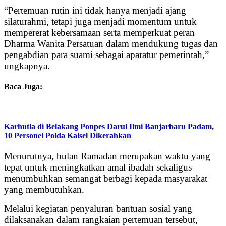
“Pertemuan rutin ini tidak hanya menjadi ajang
silaturahmi, tetapi juga menjadi momentum untuk
mempererat kebersamaan serta memperkuat peran
Dharma Wanita Persatuan dalam mendukung tugas dan
pengabdian para suami sebagai aparatur pemerintah,”
ungkapnya.
Baca Juga:
Karhutla di Belakang Ponpes Darul Ilmi Banjarbaru Padam,
10 Personel Polda Kalsel Dikerahkan
Menurutnya, bulan Ramadan merupakan waktu yang
tepat untuk meningkatkan amal ibadah sekaligus
menumbuhkan semangat berbagi kepada masyarakat
yang membutuhkan.
Melalui kegiatan penyaluran bantuan sosial yang
dilaksanakan dalam rangkaian pertemuan tersebut,