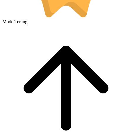
Mode Terang