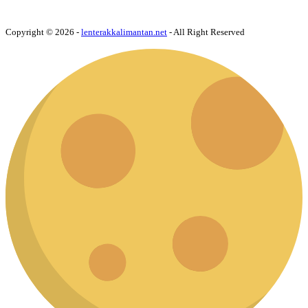
Copyright © 2026 -
lenterakkalimantan.net
- All Right Reserved