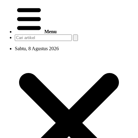
Menu
Sabtu, 8 Agustus 2026