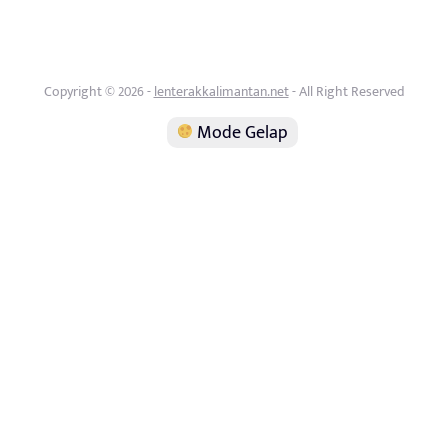
Copyright © 2026 -
lenterakkalimantan.net
- All Right Reserved
Mode Gelap