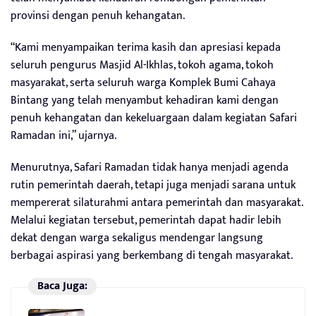
provinsi dengan penuh kehangatan.
“Kami menyampaikan terima kasih dan apresiasi kepada
seluruh pengurus Masjid Al-Ikhlas, tokoh agama, tokoh
masyarakat, serta seluruh warga Komplek Bumi Cahaya
Bintang yang telah menyambut kehadiran kami dengan
penuh kehangatan dan kekeluargaan dalam kegiatan Safari
Ramadan ini,” ujarnya.
Menurutnya, Safari Ramadan tidak hanya menjadi agenda
rutin pemerintah daerah, tetapi juga menjadi sarana untuk
mempererat silaturahmi antara pemerintah dan masyarakat.
Melalui kegiatan tersebut, pemerintah dapat hadir lebih
dekat dengan warga sekaligus mendengar langsung
berbagai aspirasi yang berkembang di tengah masyarakat.
Baca Juga: