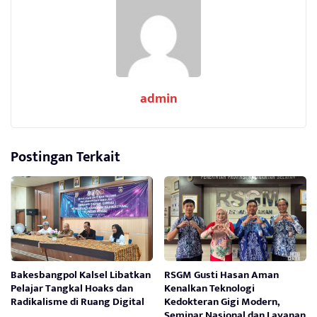
admin
Postingan Terkait
Bakesbangpol Kalsel Libatkan
RSGM Gusti Hasan Aman
Pelajar Tangkal Hoaks dan
Kenalkan Teknologi
Radikalisme di Ruang Digital
Kedokteran Gigi Modern,
Seminar Nasional dan Layanan