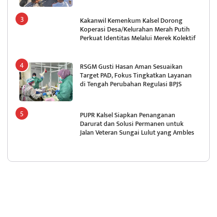
Kakanwil Kemenkum Kalsel Dorong
Koperasi Desa/Kelurahan Merah Putih
Perkuat Identitas Melalui Merek Kolektif
RSGM Gusti Hasan Aman Sesuaikan
Target PAD, Fokus Tingkatkan Layanan
di Tengah Perubahan Regulasi BPJS
PUPR Kalsel Siapkan Penanganan
Darurat dan Solusi Permanen untuk
Jalan Veteran Sungai Lulut yang Ambles