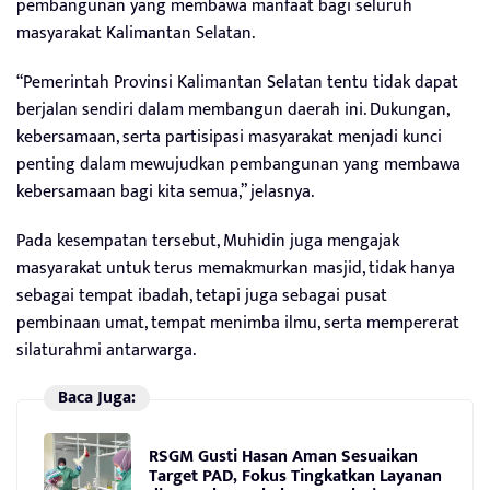
pembangunan yang membawa manfaat bagi seluruh
masyarakat Kalimantan Selatan.
“Pemerintah Provinsi Kalimantan Selatan tentu tidak dapat
berjalan sendiri dalam membangun daerah ini. Dukungan,
kebersamaan, serta partisipasi masyarakat menjadi kunci
penting dalam mewujudkan pembangunan yang membawa
kebersamaan bagi kita semua,” jelasnya.
Pada kesempatan tersebut, Muhidin juga mengajak
masyarakat untuk terus memakmurkan masjid, tidak hanya
sebagai tempat ibadah, tetapi juga sebagai pusat
pembinaan umat, tempat menimba ilmu, serta mempererat
silaturahmi antarwarga.
Baca Juga:
RSGM Gusti Hasan Aman Sesuaikan
Target PAD, Fokus Tingkatkan Layanan