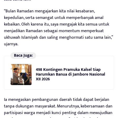
“Bulan Ramadan mengajarkan kita nilai kesabaran,
kepedulian, serta semangat untuk memperbanyak amal
kebaikan. Oleh karena itu, saya mengajak kita semua untuk
menjadikan Ramadan sebagai momentum memperkuat
ukhuwah Islamiyah dan saling menghormati satu sama lain,”
ujarnya.
Baca Juga:
498 Kontingen Pramuka Kalsel Siap
Harumkan Banua di Jambore Nasional
XII 2026
Ia menegaskan pembangunan daerah tidak dapat berjalan
tanpa dukungan masyarakat. Menurutnya, kebersamaan dan
partisipasi warga menjadi kunci penting dalam mewujudkan