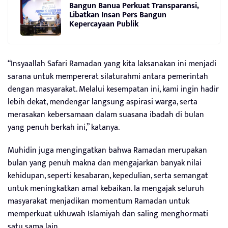
Bangun Banua Perkuat Transparansi,
Libatkan Insan Pers Bangun
Kepercayaan Publik
“Insyaallah Safari Ramadan yang kita laksanakan ini menjadi
sarana untuk mempererat silaturahmi antara pemerintah
dengan masyarakat. Melalui kesempatan ini, kami ingin hadir
lebih dekat, mendengar langsung aspirasi warga, serta
merasakan kebersamaan dalam suasana ibadah di bulan
yang penuh berkah ini,” katanya.
Muhidin juga mengingatkan bahwa Ramadan merupakan
bulan yang penuh makna dan mengajarkan banyak nilai
kehidupan, seperti kesabaran, kepedulian, serta semangat
untuk meningkatkan amal kebaikan. Ia mengajak seluruh
masyarakat menjadikan momentum Ramadan untuk
memperkuat ukhuwah Islamiyah dan saling menghormati
satu sama lain.