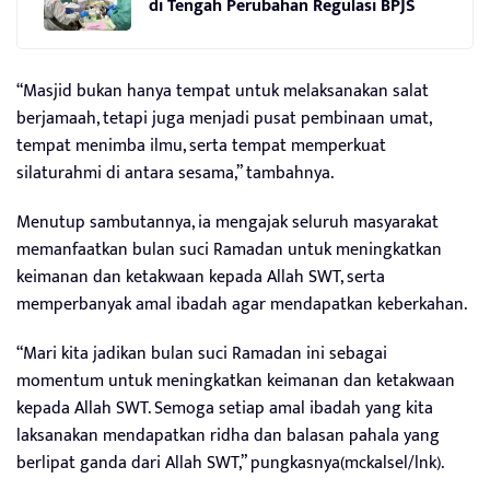
di Tengah Perubahan Regulasi BPJS
“Masjid bukan hanya tempat untuk melaksanakan salat
berjamaah, tetapi juga menjadi pusat pembinaan umat,
tempat menimba ilmu, serta tempat memperkuat
silaturahmi di antara sesama,” tambahnya.
Menutup sambutannya, ia mengajak seluruh masyarakat
memanfaatkan bulan suci Ramadan untuk meningkatkan
keimanan dan ketakwaan kepada Allah SWT, serta
memperbanyak amal ibadah agar mendapatkan keberkahan.
“Mari kita jadikan bulan suci Ramadan ini sebagai
momentum untuk meningkatkan keimanan dan ketakwaan
kepada Allah SWT. Semoga setiap amal ibadah yang kita
laksanakan mendapatkan ridha dan balasan pahala yang
berlipat ganda dari Allah SWT,” pungkasnya(mckalsel/lnk).