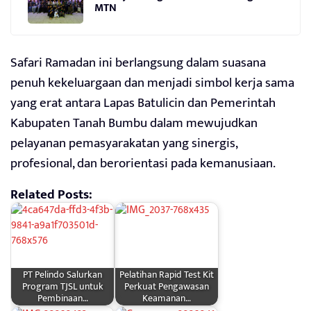
MTN
Safari Ramadan ini berlangsung dalam suasana
penuh kekeluargaan dan menjadi simbol kerja sama
yang erat antara Lapas Batulicin dan Pemerintah
Kabupaten Tanah Bumbu dalam mewujudkan
pelayanan pemasyarakatan yang sinergis,
profesional, dan berorientasi pada kemanusiaan.
Related Posts:
PT Pelindo Salurkan
Pelatihan Rapid Test Kit
Program TJSL untuk
Perkuat Pengawasan
Pembinaan…
Keamanan…