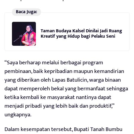
Baca Juga:
Taman Budaya Kalsel Dinilai Jadi Ruang
Kreatif yang Hidup bagi Pelaku Seni
“Saya berharap melalui berbagai program
pembinaan, baik kepribadian maupun kemandirian
yang diberikan oleh Lapas Batulicin, warga binaan
dapat memperoleh bekal yang bermanfaat sehingga
ketika kembali ke masyarakat nantinya dapat
menjadi pribadi yang lebih baik dan produktif,”
ungkapnya.
Dalam kesempatan tersebut, Bupati Tanah Bumbu