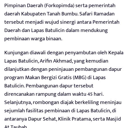
Pimpinan Daerah (Forkopimda) serta pemerintah
daerah Kabupaten Tanah Bumbu. Safari Ramadan
tersebut menjadi wujud sinergi antara Pemerintah
Daerah dan Lapas Batulicin dalam mendukung
pembinaan warga binaan.
Kunjungan diawali dengan penyambutan oleh Kepala
Lapas Batulicin, Arifin Akhmad, yang kemudian
dilanjutkan dengan peninjauan pembangunan dapur
program Makan Bergizi Gratis (MBG) di Lapas
Batulicin. Pembangunan dapur tersebut
direncanakan rampung dalam waktu 45 hari.
Selanjutnya, rombongan diajak berkeliling meninjau
sejumlah fasilitas pembinaan di Lapas Batulicin, di
antaranya Dapur Sehat, Klinik Pratama, serta Masjid
At Taubah.