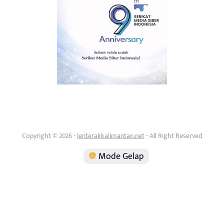
Copyright © 2026 -
lenterakkalimantan.net
- All Right Reserved
Mode Gelap