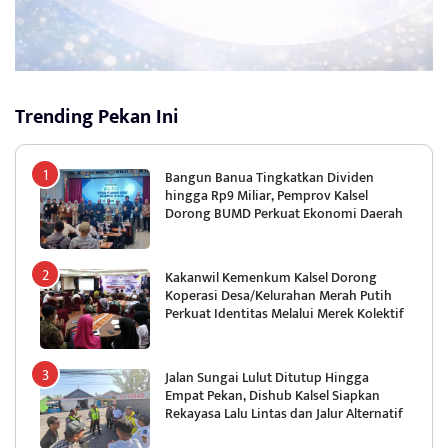
Trending Pekan Ini
Bangun Banua Tingkatkan Dividen
hingga Rp9 Miliar, Pemprov Kalsel
Dorong BUMD Perkuat Ekonomi Daerah
Kakanwil Kemenkum Kalsel Dorong
Koperasi Desa/Kelurahan Merah Putih
Perkuat Identitas Melalui Merek Kolektif
Jalan Sungai Lulut Ditutup Hingga
Empat Pekan, Dishub Kalsel Siapkan
Rekayasa Lalu Lintas dan Jalur Alternatif