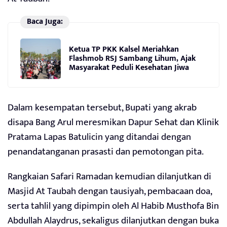
Baca Juga:
Ketua TP PKK Kalsel Meriahkan
Flashmob RSJ Sambang Lihum, Ajak
Masyarakat Peduli Kesehatan Jiwa
Dalam kesempatan tersebut, Bupati yang akrab
disapa Bang Arul meresmikan Dapur Sehat dan Klinik
Pratama Lapas Batulicin yang ditandai dengan
penandatanganan prasasti dan pemotongan pita.
Rangkaian Safari Ramadan kemudian dilanjutkan di
Masjid At Taubah dengan tausiyah, pembacaan doa,
serta tahlil yang dipimpin oleh Al Habib Musthofa Bin
Abdullah Alaydrus, sekaligus dilanjutkan dengan buka