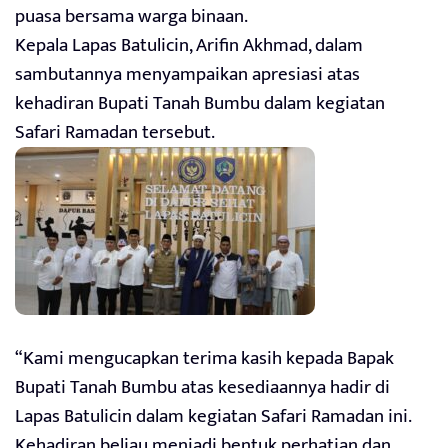
puasa bersama warga binaan.
Kepala Lapas Batulicin, Arifin Akhmad, dalam
sambutannya menyampaikan apresiasi atas
kehadiran Bupati Tanah Bumbu dalam kegiatan
Safari Ramadan tersebut.
“Kami mengucapkan terima kasih kepada Bapak
Bupati Tanah Bumbu atas kesediaannya hadir di
Lapas Batulicin dalam kegiatan Safari Ramadan ini.
Kehadiran beliau menjadi bentuk perhatian dan