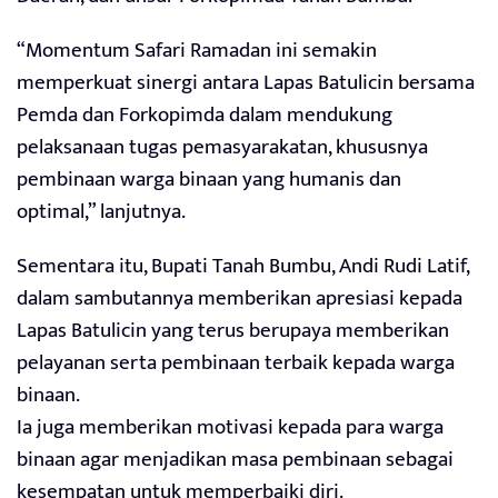
“Momentum Safari Ramadan ini semakin
memperkuat sinergi antara Lapas Batulicin bersama
Pemda dan Forkopimda dalam mendukung
pelaksanaan tugas pemasyarakatan, khususnya
pembinaan warga binaan yang humanis dan
optimal,” lanjutnya.
Sementara itu, Bupati Tanah Bumbu, Andi Rudi Latif,
dalam sambutannya memberikan apresiasi kepada
Lapas Batulicin yang terus berupaya memberikan
pelayanan serta pembinaan terbaik kepada warga
binaan.
Ia juga memberikan motivasi kepada para warga
binaan agar menjadikan masa pembinaan sebagai
kesempatan untuk memperbaiki diri.