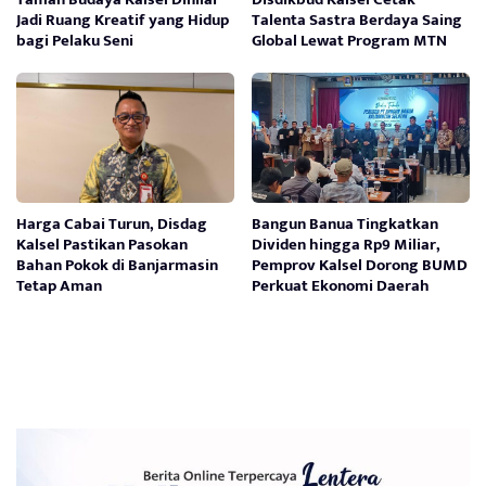
Jadi Ruang Kreatif yang Hidup
Talenta Sastra Berdaya Saing
bagi Pelaku Seni
Global Lewat Program MTN
Harga Cabai Turun, Disdag
Bangun Banua Tingkatkan
Kalsel Pastikan Pasokan
Dividen hingga Rp9 Miliar,
Bahan Pokok di Banjarmasin
Pemprov Kalsel Dorong BUMD
Tetap Aman
Perkuat Ekonomi Daerah