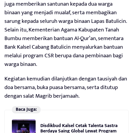
juga memberikan santunan kepada dua warga
binaan yang menjadi mualaf, serta membagikan
sarung kepada seluruh warga binaan Lapas Batulicin.
Selain itu, Kementerian Agama Kabupaten Tanah
Bumbu memberikan bantuan Al-Qur’an, sementara
Bank Kalsel Cabang Batulicin menyalurkan bantuan
melalui program CSR berupa dana pembinaan bagi
warga binaan.
Kegiatan kemudian dilanjutkan dengan tausiyah dan
doa bersama, buka puasa bersama, serta ditutup
dengan salat Magrib berjamaah.
Baca Juga:
Disdikbud Kalsel Cetak Talenta Sastra
Berdaya Saing Global Lewat Program