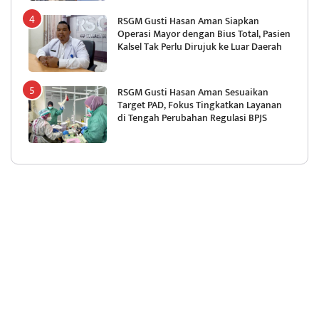
RSGM Gusti Hasan Aman Siapkan
Operasi Mayor dengan Bius Total, Pasien
Kalsel Tak Perlu Dirujuk ke Luar Daerah
RSGM Gusti Hasan Aman Sesuaikan
Target PAD, Fokus Tingkatkan Layanan
di Tengah Perubahan Regulasi BPJS