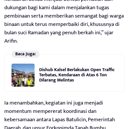
dukungan bagi kami dalam menjalankan tugas
pembinaan serta memberikan semangat bagi warga
binaan untuk terus memperbaiki diri, khususnya di
bulan suci Ramadan yang penuh berkah ini,” ujar
Arifin.
Baca Juga:
Dishub Kalsel Berlakukan Open Traffic
Terbatas, Kendaraan di Atas 6 Ton
Dilarang Melintas
Ia menambahkan, kegiatan ini juga menjadi
momentum mempererat koordinasi dan
kebersamaan antara Lapas Batulicin, Pemerintah
Daerah, dan unsur Forkopimda Tanah Bumbu.