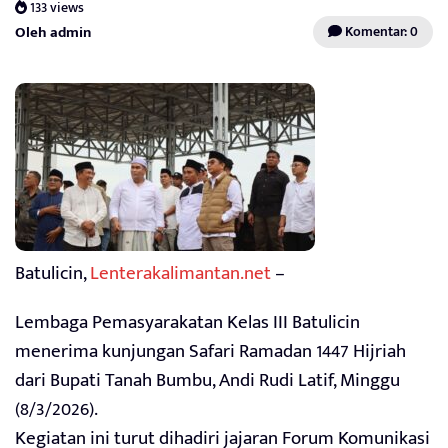
133 views
Oleh admin
Komentar: 0
Batulicin,
Lenterakalimantan.net
–
Lembaga Pemasyarakatan Kelas III Batulicin
menerima kunjungan Safari Ramadan 1447 Hijriah
dari Bupati Tanah Bumbu, Andi Rudi Latif, Minggu
(8/3/2026).
Kegiatan ini turut dihadiri jajaran Forum Komunikasi