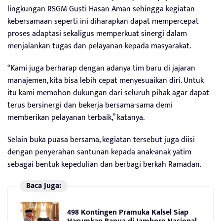
lingkungan RSGM Gusti Hasan Aman sehingga kegiatan
kebersamaan seperti ini diharapkan dapat mempercepat
proses adaptasi sekaligus memperkuat sinergi dalam
menjalankan tugas dan pelayanan kepada masyarakat.
“Kami juga berharap dengan adanya tim baru di jajaran
manajemen, kita bisa lebih cepat menyesuaikan diri. Untuk
itu kami memohon dukungan dari seluruh pihak agar dapat
terus bersinergi dan bekerja bersama-sama demi
memberikan pelayanan terbaik,” katanya.
Selain buka puasa bersama, kegiatan tersebut juga diisi
dengan penyerahan santunan kepada anak-anak yatim
sebagai bentuk kepedulian dan berbagi berkah Ramadan.
Baca Juga:
498 Kontingen Pramuka Kalsel Siap