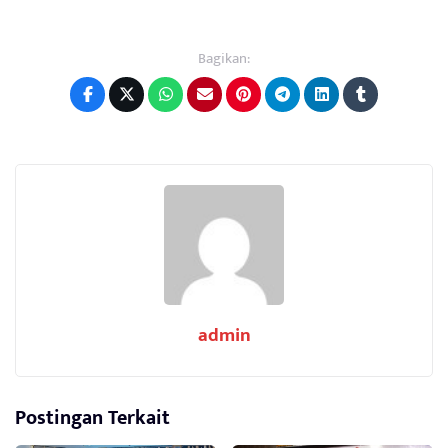
Bagikan:
admin
Postingan Terkait