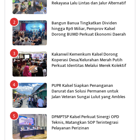
Rekayasa Lalu Lintas dan Jalur Alternatif
Bangun Banua Tingkatkan Dividen
hingga Rp9 Miliar, Pemprov Kalsel
Dorong BUMD Perkuat Ekonomi Daerah
Kakanwil Kemenkum Kalsel Dorong
Koperasi Desa/Kelurahan Merah Putih
Perkuat Identitas Melalui Merek Kolektif
PUPR Kalsel Siapkan Penanganan
Darurat dan Solusi Permanen untuk
Jalan Veteran Sungai Lulut yang Ambles
DPMPTSP Kalsel Perkuat Sinergi OPD
Teknis, Matangkan SOP Terintegrasi
Pelayanan Perizinan