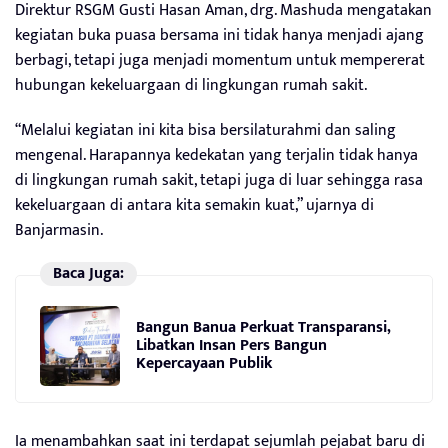
Direktur RSGM Gusti Hasan Aman, drg. Mashuda mengatakan
kegiatan buka puasa bersama ini tidak hanya menjadi ajang
berbagi, tetapi juga menjadi momentum untuk mempererat
hubungan kekeluargaan di lingkungan rumah sakit.
“Melalui kegiatan ini kita bisa bersilaturahmi dan saling
mengenal. Harapannya kedekatan yang terjalin tidak hanya
di lingkungan rumah sakit, tetapi juga di luar sehingga rasa
kekeluargaan di antara kita semakin kuat,” ujarnya di
Banjarmasin.
Baca Juga:
Bangun Banua Perkuat Transparansi,
Libatkan Insan Pers Bangun
Kepercayaan Publik
Ia menambahkan saat ini terdapat sejumlah pejabat baru di