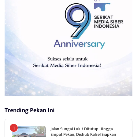
Trending Pekan Ini
Jalan Sungai Lulut Ditutup Hingga
Empat Pekan, Dishub Kalsel Siapkan