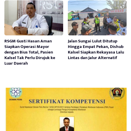
RSGM Gusti Hasan Aman
Jalan Sungai Lulut Ditutup
Siapkan Operasi Mayor
Hingga Empat Pekan, Dishub
dengan Bius Total, Pasien
Kalsel Siapkan Rekayasa Lalu
Kalsel Tak Perlu Dirujuk ke
Lintas dan Jalur Alternatif
Luar Daerah