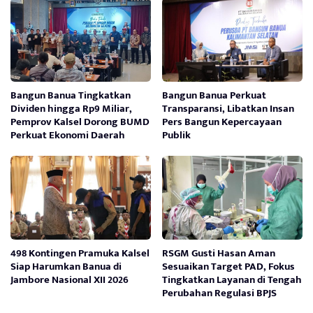
Bangun Banua Tingkatkan
Bangun Banua Perkuat
Dividen hingga Rp9 Miliar,
Transparansi, Libatkan Insan
Pemprov Kalsel Dorong BUMD
Pers Bangun Kepercayaan
Perkuat Ekonomi Daerah
Publik
498 Kontingen Pramuka Kalsel
RSGM Gusti Hasan Aman
Siap Harumkan Banua di
Sesuaikan Target PAD, Fokus
Jambore Nasional XII 2026
Tingkatkan Layanan di Tengah
Perubahan Regulasi BPJS