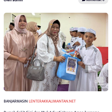
Oleh admin
BANJARMASIN
LENTERAKKALIMANTAN.NET