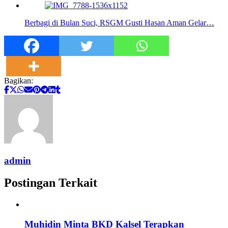
Berbagi di Bulan Suci, RSGM Gusti Hasan Aman Gelar…
Bagikan:
admin
Postingan Terkait
Muhidin Minta BKD Kalsel Terapkan