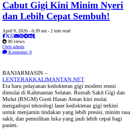
Cabut Gigi Kini Minim Nyeri
dan Lebih Cepat Sembuh!
April 9, 2026 - 6:39 am - 2 min read
90 views
Oleh admin
Komentar: 0
BANJARMASIN –
LENTERAKKALIMANTAN.NET
Era baru pelayanan kedokteran gigi modern resmi
dimulai di Kalimantan Selatan. Rumah Sakit Gigi dan
Mulut (RSGM) Gusti Hasan Aman kini mulai
mengadopsi teknologi laser kedokteran gigi terkini
untuk menjamin tindakan yang lebih presisi, minim rasa
sakit, dan pemulihan luka yang jauh lebih cepat bagi
pasien.