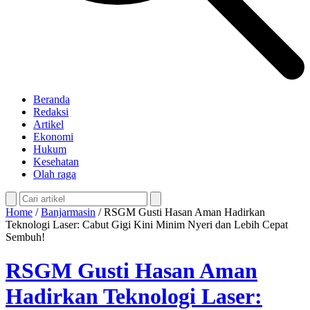
Beranda
Redaksi
Artikel
Ekonomi
Hukum
Kesehatan
Olah raga
Home
/
Banjarmasin
/
RSGM Gusti Hasan Aman Hadirkan
Teknologi Laser: Cabut Gigi Kini Minim Nyeri dan Lebih Cepat
Sembuh!
RSGM Gusti Hasan Aman
Hadirkan Teknologi Laser: