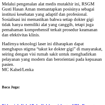
Melalui pengenalan alat medis mutakhir ini, RSGM
Gusti Hasan Aman memantapkan posisinya sebagai
institusi kesehatan yang adaptif dan profesional.
Sosialisasi ini memastikan bahwa setiap dokter gigi
tidak hanya memiliki alat yang canggih, tetapi juga
pemahaman komprehensif terkait prosedur keamanan
dan efektivitas klinis.
Hadirnya teknologi laser ini diharapkan dapat
menghapus stigma “takut ke dokter gigi” di masyarakat,
seiring dengan visi rumah sakit untuk menghadirkan
pelayanan yang modern dan berorientasi pada kepuasan
pasien.
MC Kalsel/Lenka
Baca Juga: