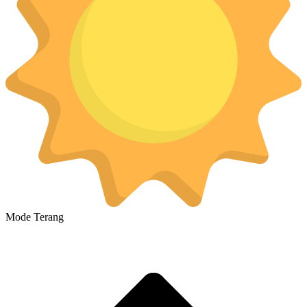
Mode Terang