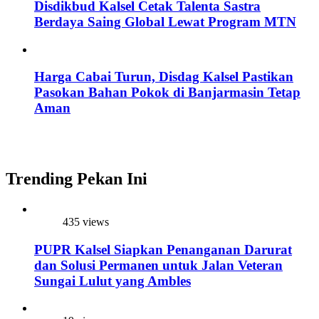
Disdikbud Kalsel Cetak Talenta Sastra
Berdaya Saing Global Lewat Program MTN
Harga Cabai Turun, Disdag Kalsel Pastikan
Pasokan Bahan Pokok di Banjarmasin Tetap
Aman
Trending Pekan Ini
435 views
PUPR Kalsel Siapkan Penanganan Darurat
dan Solusi Permanen untuk Jalan Veteran
Sungai Lulut yang Ambles