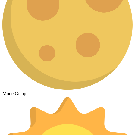
Mode Gelap