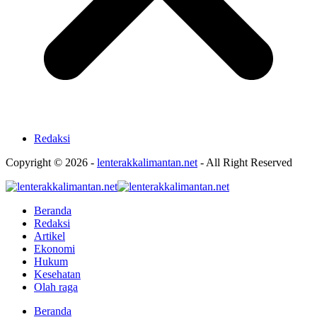
Redaksi
Copyright © 2026 -
lenterakkalimantan.net
- All Right Reserved
Beranda
Redaksi
Artikel
Ekonomi
Hukum
Kesehatan
Olah raga
Beranda