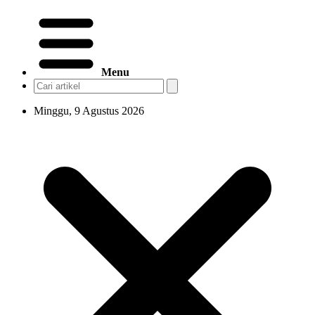
Menu
Minggu, 9 Agustus 2026