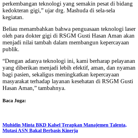
perkembangan teknologi yang semakin pesat di bidang
kedokteran gigi,” ujar drg. Mashuda di sela-sela
kegiatan.
Beliau menambahkan bahwa penguasaan teknologi laser
oleh para dokter gigi di RSGM Gusti Hasan Aman akan
menjadi nilai tambah dalam membangun kepercayaan
publik.
“Dengan adanya teknologi ini, kami berharap pelayanan
yang diberikan menjadi lebih efektif, aman, dan nyaman
bagi pasien, sekaligus meningkatkan kepercayaan
masyarakat terhadap layanan kesehatan di RSGM Gusti
Hasan Aman,” tambahnya.
Baca Juga:
Muhidin Minta BKD Kalsel Terapkan Manajemen Talenta,
Mutasi ASN Bakal Berbasis Kinerja