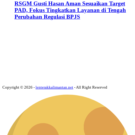
RSGM Gusti Hasan Aman Sesuaikan Target
PAD, Fokus Tingkatkan Layanan di Tengah
Perubahan Regulasi BPJS
Copyright © 2026 -
lenterakkalimantan.net
- All Right Reserved