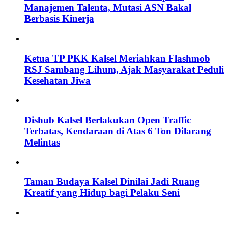
Manajemen Talenta, Mutasi ASN Bakal
Berbasis Kinerja
Ketua TP PKK Kalsel Meriahkan Flashmob
RSJ Sambang Lihum, Ajak Masyarakat Peduli
Kesehatan Jiwa
Dishub Kalsel Berlakukan Open Traffic
Terbatas, Kendaraan di Atas 6 Ton Dilarang
Melintas
Taman Budaya Kalsel Dinilai Jadi Ruang
Kreatif yang Hidup bagi Pelaku Seni