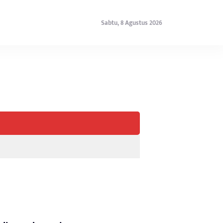
Sabtu, 8 Agustus 2026