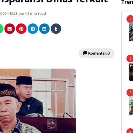
Tren
2026 - 12:23 pm - 2 min read
Komentar: 0