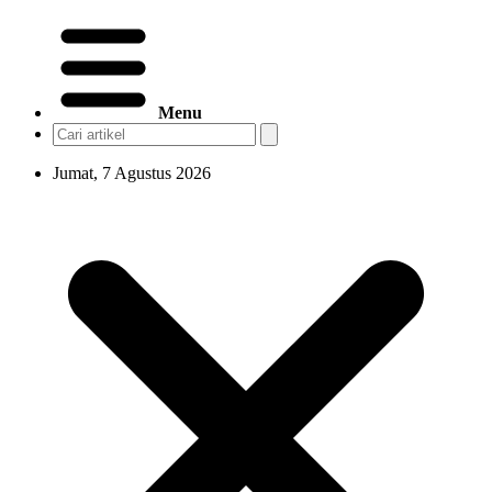
Menu
Jumat, 7 Agustus 2026