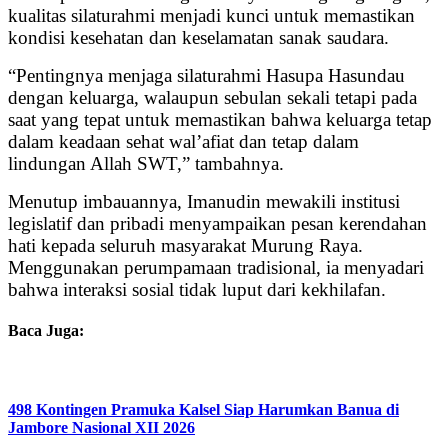
kualitas silaturahmi menjadi kunci untuk memastikan
kondisi kesehatan dan keselamatan sanak saudara.
“Pentingnya menjaga silaturahmi Hasupa Hasundau
dengan keluarga, walaupun sebulan sekali tetapi pada
saat yang tepat untuk memastikan bahwa keluarga tetap
dalam keadaan sehat wal’afiat dan tetap dalam
lindungan Allah SWT,” tambahnya.
Menutup imbauannya, Imanudin mewakili institusi
legislatif dan pribadi menyampaikan pesan kerendahan
hati kepada seluruh masyarakat Murung Raya.
Menggunakan perumpamaan tradisional, ia menyadari
bahwa interaksi sosial tidak luput dari kekhilafan.
Baca Juga:
498 Kontingen Pramuka Kalsel Siap Harumkan Banua di
Jambore Nasional XII 2026