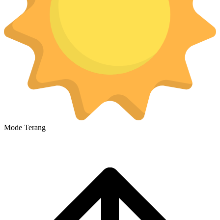
Mode Terang