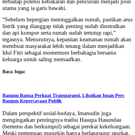
terhadap potensi kebakaran dan pencurian menjadi poin
utama yang ia garis bawahi.
“Sebelum bepergian meninggalkan rumah, pastikan arus
listrik yang dianggap tidak penting sudah dinetralkan
dan api kompor serta rumah sudah tertutup rapi,”
tegasnya. Menurutnya, kepastian keamanan rumah akan
membuat masyarakat lebih tenang dalam menjadikan
Idul Fitri sebagai momentum berbahagia bersama
keluarga untuk saling memaafkan.
Baca Juga:
Bangun Banua Perkuat Transparansi, Libatkan Insan Pers
Bangun Kepercayaan Publik
Dalam perspektif sosial-budaya, Imanudin juga
mengingatkan pentingnya tradisi Hasupa Hasundau
(bertemu dan berkumpul) sebagai perekat kekeluargaan.
Meski pertemuan mungkin hanya berlangsung singkat,