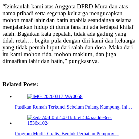
“Izinkanlah kami atas Anggota DPRD Mura dan atas
nama pribadi serta segenap keluarga mengucapkan
mohon maaf lahir dan batin apabila seandainya selama
menjalankan hidup di dunia fana ini ada terdapat khilaf
salah. Bagaikan kata pepatah, tidak ada gading yang
tidak retak… begitu pula dengan diri kami dan keluarga
yang tidak pernah luput dari salah dan dosa. Maka dari
itu kami mohon rida, mohon maklum, dan juga
dimaafkan lahir dan batin,” pungkasnya.
Related Posts:
Pastikan Rumah Terkunci Sebelum Pulang Kampung, Ini…
Program Mudik Gratis, Bentuk Perhatian Pemprov…