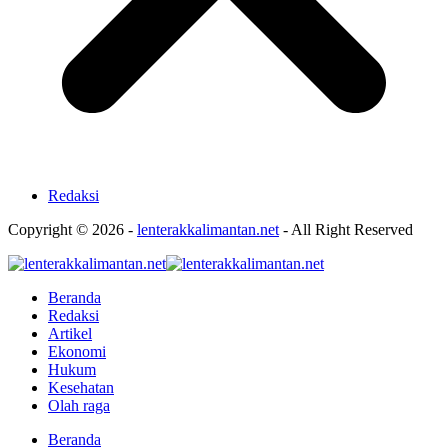
Redaksi
Copyright © 2026 -
lenterakkalimantan.net
- All Right Reserved
Beranda
Redaksi
Artikel
Ekonomi
Hukum
Kesehatan
Olah raga
Beranda