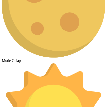
Mode Gelap