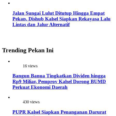
Jalan Sungai Lulut Ditutup Hingga Empat
Pekan, Dishub Kalsel Siapkan Rekayasa Lalu
Lintas dan Jalur Alternatif
Trending Pekan Ini
16 views
Bangun Banua Tingkatkan Dividen hingga
Rp9 Miliar, Pemprov Kalsel Dorong BUMD
Perkuat Ekonomi Daerah
430 views
PUPR Kalsel Siapkan Penanganan Darurat