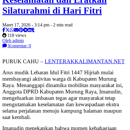
Silaturahmi di Hari Fitri
Maret 17, 2026 - 3:14 pm - 2 min read
118 views
Oleh admin
Komentar: 0
PURUK CAHU –
LENTERAKKALIMANTAN.NET
Arus mudik Lebaran Idul Fitri 1447 Hijriah mulai
membayangi aktivitas warga di Kabupaten Murung
Raya. Menanggapi dinamika mobilitas masyarakat ini,
Anggota DPRD Kabupaten Murung Raya, Imanudin,
mengeluarkan imbauan tegas agar masyarakat tetap
mengutamakan keselamatan dan kewaspadaan ekstra
selama perjalanan menuju kampung halaman maupun
saat kembali.
Imanudin menekankan bahwa momen kebahagiaan