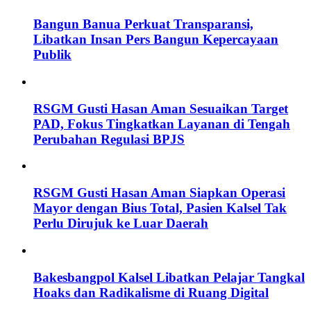
Bangun Banua Perkuat Transparansi,
Libatkan Insan Pers Bangun Kepercayaan
Publik
RSGM Gusti Hasan Aman Sesuaikan Target
PAD, Fokus Tingkatkan Layanan di Tengah
Perubahan Regulasi BPJS
RSGM Gusti Hasan Aman Siapkan Operasi
Mayor dengan Bius Total, Pasien Kalsel Tak
Perlu Dirujuk ke Luar Daerah
Bakesbangpol Kalsel Libatkan Pelajar Tangkal
Hoaks dan Radikalisme di Ruang Digital