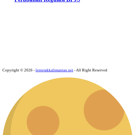
Copyright © 2026 -
lenterakkalimantan.net
- All Right Reserved