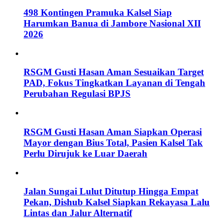
498 Kontingen Pramuka Kalsel Siap
Harumkan Banua di Jambore Nasional XII
2026
RSGM Gusti Hasan Aman Sesuaikan Target
PAD, Fokus Tingkatkan Layanan di Tengah
Perubahan Regulasi BPJS
RSGM Gusti Hasan Aman Siapkan Operasi
Mayor dengan Bius Total, Pasien Kalsel Tak
Perlu Dirujuk ke Luar Daerah
Jalan Sungai Lulut Ditutup Hingga Empat
Pekan, Dishub Kalsel Siapkan Rekayasa Lalu
Lintas dan Jalur Alternatif