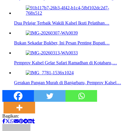
Dua Pelajar Terbaik Wakili Kalsel Ikuti Pelatihan…
Bukan Sekadar Bukber, Ini Pesan Penting Bupati…
Pemprov Kalsel Gelar Safari Ramadhan di Kotabaru,…
Gerakan Pangan Murah di Banjarbaru, Pemprov Kalsel…
Bagikan: