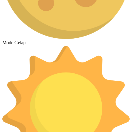
Mode Gelap