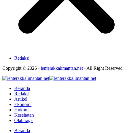
Redaksi
Copyright © 2026 -
lenterakkalimantan.net
- All Right Reserved
Beranda
Redaksi
Artikel
Ekonomi
Hukum
Kesehatan
Olah raga
Beranda