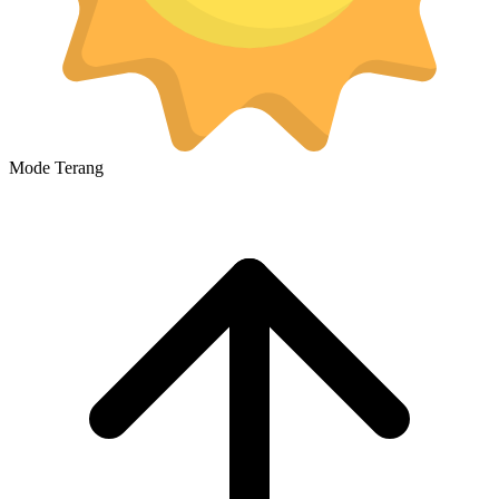
Mode Terang