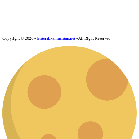
Copyright © 2026 -
lenterakkalimantan.net
- All Right Reserved