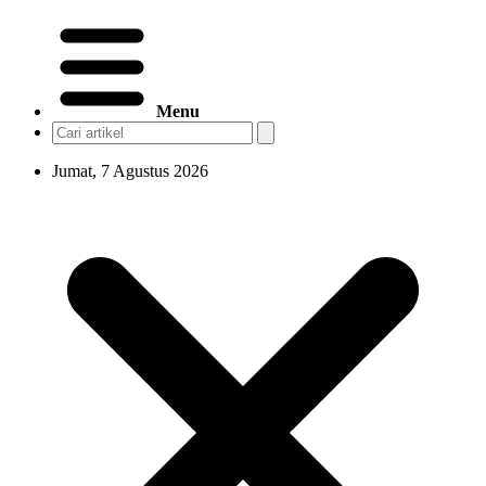
Menu
Jumat, 7 Agustus 2026