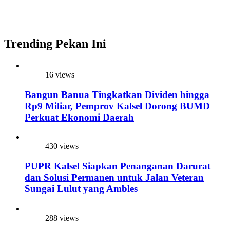
Trending Pekan Ini
16 views
Bangun Banua Tingkatkan Dividen hingga
Rp9 Miliar, Pemprov Kalsel Dorong BUMD
Perkuat Ekonomi Daerah
430 views
PUPR Kalsel Siapkan Penanganan Darurat
dan Solusi Permanen untuk Jalan Veteran
Sungai Lulut yang Ambles
288 views