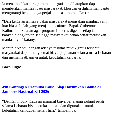
Ia menambahkan program mudik gratis ini diharapkan dapat
memberikan manfaat bagi masyarakat, khususnya dalam membantu
mengurangi beban biaya perjalanan saat momen Lebaran.
“Dari kegiatan ini saya yakin masyarakat merasakan manfaat yang
luar biasa. Inilah yang menjadi komitmen Bapak Gubernur
Kalimantan Selatan agar program ini terus digelar setiap tahun dan
bahkan ditingkatkan sehingga masyarakat benar-benar merasakan
manfaatnya,” katanya.
Menurut Ariadi, dengan adanya fasilitas mudik gratis tersebut
masyarakat dapat menghemat biaya perjalanan selama masa Lebaran
dan memanfaatkannya untuk kebutuhan keluarga.
Baca Juga:
498 Kontingen Pramuka Kalsel Siap Harumkan Banua di
Jambore Nasional XII 2026
“Dengan mudik gratis ini minimal biaya perjalanan pulang pergi
selama Lebaran bisa mereka simpan dan digunakan untuk
kebutuhan kehidupan sehari-hari,” tambahnya.