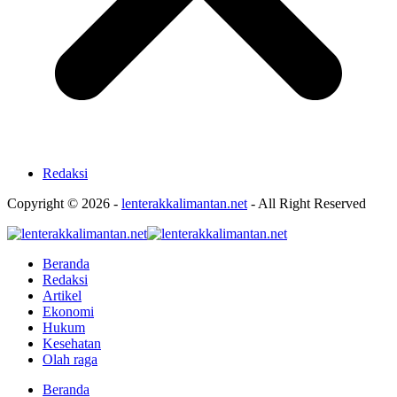
Redaksi
Copyright © 2026 -
lenterakkalimantan.net
- All Right Reserved
Beranda
Redaksi
Artikel
Ekonomi
Hukum
Kesehatan
Olah raga
Beranda