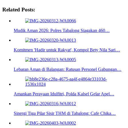
Related Posts:
Mudik Aman 2026: Polres Tabalong Siagakan 460…
Komitmen 'Hadir untuk Rakyat', Kompol Bety Nila Sari…
Lebaran Aman di Balangan: Ratusan Personel Gabungan…
Amankan Perayaan Idulfitri, Polda Kalsel Gelar Apel…
Sinergi Tiga Pilar Sisir THM di Tabalong: Cafe Chika…