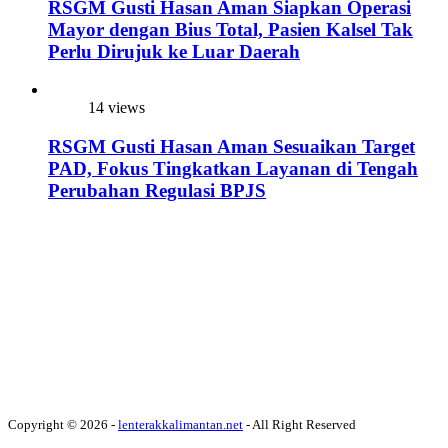
RSGM Gusti Hasan Aman Siapkan Operasi
Mayor dengan Bius Total, Pasien Kalsel Tak
Perlu Dirujuk ke Luar Daerah
14 views
RSGM Gusti Hasan Aman Sesuaikan Target
PAD, Fokus Tingkatkan Layanan di Tengah
Perubahan Regulasi BPJS
Copyright © 2026 -
lenterakkalimantan.net
- All Right Reserved