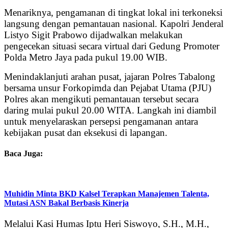
Menariknya, pengamanan di tingkat lokal ini terkoneksi
langsung dengan pemantauan nasional. Kapolri Jenderal
Listyo Sigit Prabowo dijadwalkan melakukan
pengecekan situasi secara virtual dari Gedung Promoter
Polda Metro Jaya pada pukul 19.00 WIB.
Menindaklanjuti arahan pusat, jajaran Polres Tabalong
bersama unsur Forkopimda dan Pejabat Utama (PJU)
Polres akan mengikuti pemantauan tersebut secara
daring mulai pukul 20.00 WITA. Langkah ini diambil
untuk menyelaraskan persepsi pengamanan antara
kebijakan pusat dan eksekusi di lapangan.
Baca Juga:
Muhidin Minta BKD Kalsel Terapkan Manajemen Talenta,
Mutasi ASN Bakal Berbasis Kinerja
Melalui Kasi Humas Iptu Heri Siswoyo, S.H., M.H.,