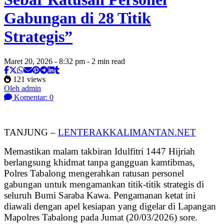
Gabungan di 28 Titik
Strategis”
Maret 20, 2026 - 8:32 pm - 2 min read
121 views
Oleh admin
Komentar: 0
TANJUNG –
LENTERAKKALIMANTAN.NET
Memastikan malam takbiran Idulfitri 1447 Hijriah
berlangsung khidmat tanpa gangguan kamtibmas,
Polres Tabalong mengerahkan ratusan personel
gabungan untuk mengamankan titik-titik strategis di
seluruh Bumi Saraba Kawa. Pengamanan ketat ini
diawali dengan apel kesiapan yang digelar di Lapangan
Mapolres Tabalong pada Jumat (20/03/2026) sore.