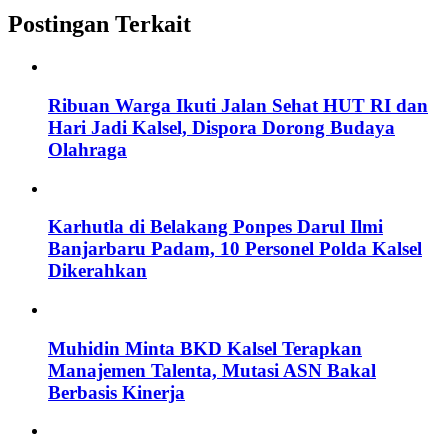
Postingan Terkait
Ribuan Warga Ikuti Jalan Sehat HUT RI dan
Hari Jadi Kalsel, Dispora Dorong Budaya
Olahraga
Karhutla di Belakang Ponpes Darul Ilmi
Banjarbaru Padam, 10 Personel Polda Kalsel
Dikerahkan
Muhidin Minta BKD Kalsel Terapkan
Manajemen Talenta, Mutasi ASN Bakal
Berbasis Kinerja