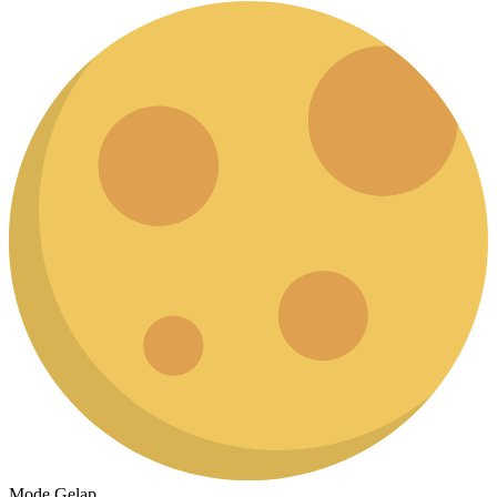
Mode Gelap