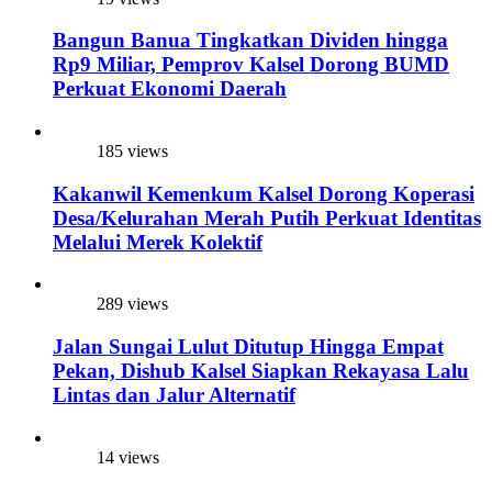
Bangun Banua Tingkatkan Dividen hingga
Rp9 Miliar, Pemprov Kalsel Dorong BUMD
Perkuat Ekonomi Daerah
185 views
Kakanwil Kemenkum Kalsel Dorong Koperasi
Desa/Kelurahan Merah Putih Perkuat Identitas
Melalui Merek Kolektif
289 views
Jalan Sungai Lulut Ditutup Hingga Empat
Pekan, Dishub Kalsel Siapkan Rekayasa Lalu
Lintas dan Jalur Alternatif
14 views