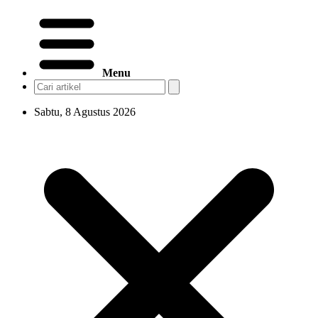
Menu
Sabtu, 8 Agustus 2026