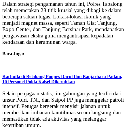
Dalam strategi pengamanan tahun ini, Polres Tabalong
telah memetakan 28 titik krusial yang dibagi ke dalam
beberapa satuan tugas. Lokasi-lokasi ikonik yang
menjadi magnet massa, seperti Taman Giat Tanjung,
Expo Center, dan Tanjung Bersinar Park, mendapatkan
pengawasan ekstra guna mengantisipasi kepadatan
kendaraan dan kerumunan warga.
Baca Juga:
Karhutla di Belakang Ponpes Darul Ilmi Banjarbaru Padam,
10 Personel Polda Kalsel Dikerahkan
Selain penjagaan statis, tim gabungan yang terdiri dari
unsur Polri, TNI, dan Satpol PP juga menggelar patroli
intensif. Petugas bergerak menyisir jalanan untuk
memberikan imbauan kamtibmas secara langsung dan
memastikan tidak ada aktivitas yang melanggar
ketertiban umum.