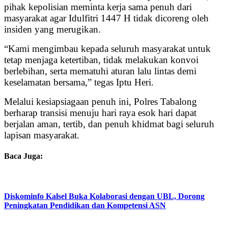
pihak kepolisian meminta kerja sama penuh dari
masyarakat agar Idulfitri 1447 H tidak dicoreng oleh
insiden yang merugikan.
“Kami mengimbau kepada seluruh masyarakat untuk
tetap menjaga ketertiban, tidak melakukan konvoi
berlebihan, serta mematuhi aturan lalu lintas demi
keselamatan bersama,” tegas Iptu Heri.
Melalui kesiapsiagaan penuh ini, Polres Tabalong
berharap transisi menuju hari raya esok hari dapat
berjalan aman, tertib, dan penuh khidmat bagi seluruh
lapisan masyarakat.
Baca Juga:
Diskominfo Kalsel Buka Kolaborasi dengan UBL, Dorong
Peningkatan Pendidikan dan Kompetensi ASN