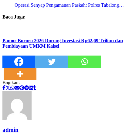
Operasi Senyap Pengamanan Paskah: Polres Tabalong…
Baca Juga:
Pamor Borneo 2026 Dorong Investasi Rp62,69 Triliun dan
Pembiayaan UMKM Kalsel
Bagikan:
admin