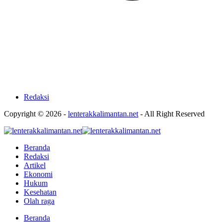
Redaksi
Copyright © 2026 -
lenterakkalimantan.net
- All Right Reserved
Beranda
Redaksi
Artikel
Ekonomi
Hukum
Kesehatan
Olah raga
Beranda