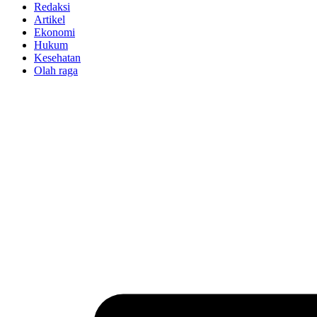
Redaksi
Artikel
Ekonomi
Hukum
Kesehatan
Olah raga