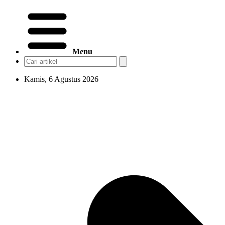
Menu
Kamis, 6 Agustus 2026