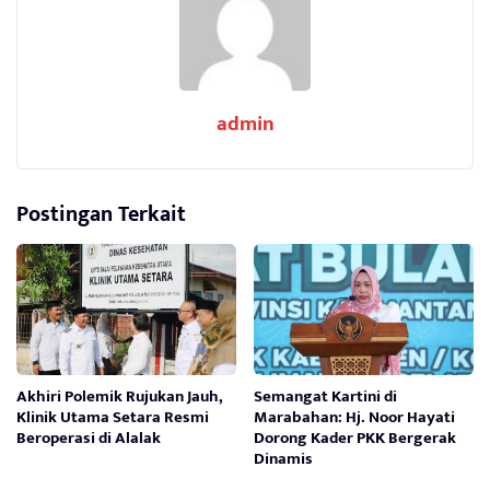
admin
Postingan Terkait
Akhiri Polemik Rujukan Jauh,
Semangat Kartini di
Klinik Utama Setara Resmi
Marabahan: Hj. Noor Hayati
Beroperasi di Alalak
Dorong Kader PKK Bergerak
Dinamis