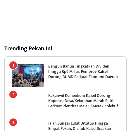
Trending Pekan Ini
Bangun Banua Tingkatkan Dividen
hingga Rp9 Miliar, Pemprov Kalsel
Dorong BUMD Perkuat Ekonomi Daerah
Kakanwil Kemenkum Kalsel Dorong
Koperasi Desa/Kelurahan Merah Putih
Perkuat Identitas Melalui Merek Kolektif
Jalan Sungai Lulut Ditutup Hingga
Empat Pekan, Dishub Kalsel Siapkan