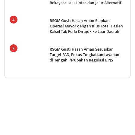
Rekayasa Lalu Lintas dan Jalur Alternatif
RSGM Gusti Hasan Aman Siapkan
Operasi Mayor dengan Bius Total, Pasien
Kalsel Tak Perlu Dirujuk ke Luar Daerah
RSGM Gusti Hasan Aman Sesuaikan
Target PAD, Fokus Tingkatkan Layanan
di Tengah Perubahan Regulasi BPJS