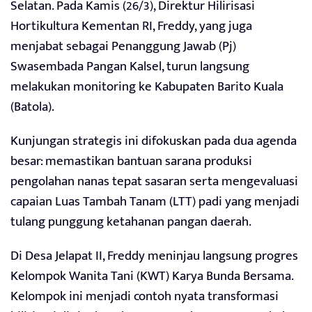
Selatan. Pada Kamis (26/3), Direktur Hilirisasi
Hortikultura Kementan RI, Freddy, yang juga
menjabat sebagai Penanggung Jawab (Pj)
Swasembada Pangan Kalsel, turun langsung
melakukan monitoring ke Kabupaten Barito Kuala
(Batola).
Kunjungan strategis ini difokuskan pada dua agenda
besar: memastikan bantuan sarana produksi
pengolahan nanas tepat sasaran serta mengevaluasi
capaian Luas Tambah Tanam (LTT) padi yang menjadi
tulang punggung ketahanan pangan daerah.
Di Desa Jelapat II, Freddy meninjau langsung progres
Kelompok Wanita Tani (KWT) Karya Bunda Bersama.
Kelompok ini menjadi contoh nyata transformasi