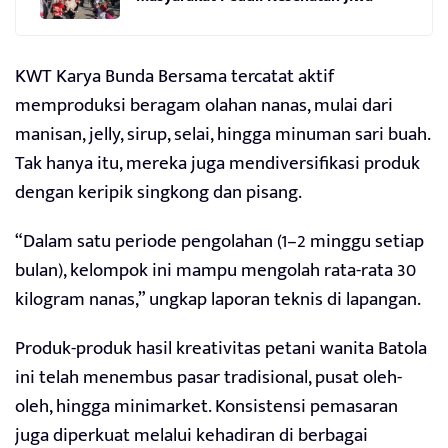
KWT Karya Bunda Bersama tercatat aktif
memproduksi beragam olahan nanas, mulai dari
manisan, jelly, sirup, selai, hingga minuman sari buah.
Tak hanya itu, mereka juga mendiversifikasi produk
dengan keripik singkong dan pisang.
“Dalam satu periode pengolahan (1–2 minggu setiap
bulan), kelompok ini mampu mengolah rata-rata 30
kilogram nanas,” ungkap laporan teknis di lapangan.
Produk-produk hasil kreativitas petani wanita Batola
ini telah menembus pasar tradisional, pusat oleh-
oleh, hingga minimarket. Konsistensi pemasaran
juga diperkuat melalui kehadiran di berbagai