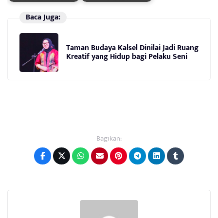
Baca Juga:
Taman Budaya Kalsel Dinilai Jadi Ruang
Kreatif yang Hidup bagi Pelaku Seni
Bagikan: