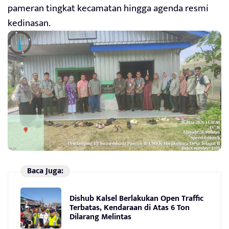
pameran tingkat kecamatan hingga agenda resmi
kedinasan.
Baca Juga:
Dishub Kalsel Berlakukan Open Traffic
Terbatas, Kendaraan di Atas 6 Ton
Dilarang Melintas