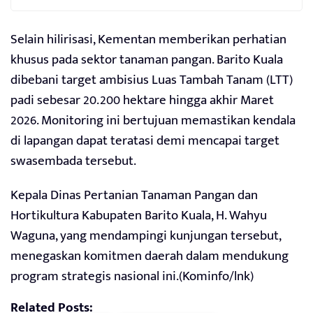
Selain hilirisasi, Kementan memberikan perhatian
khusus pada sektor tanaman pangan. Barito Kuala
dibebani target ambisius Luas Tambah Tanam (LTT)
padi sebesar 20.200 hektare hingga akhir Maret
2026. Monitoring ini bertujuan memastikan kendala
di lapangan dapat teratasi demi mencapai target
swasembada tersebut.
Kepala Dinas Pertanian Tanaman Pangan dan
Hortikultura Kabupaten Barito Kuala, H. Wahyu
Waguna, yang mendampingi kunjungan tersebut,
menegaskan komitmen daerah dalam mendukung
program strategis nasional ini.(Kominfo/lnk)
Related Posts: