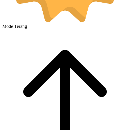
Mode Terang