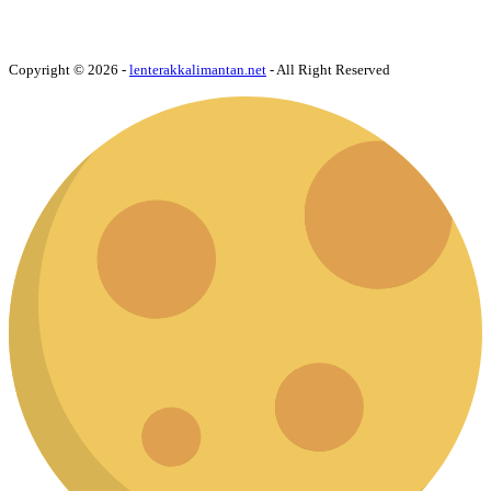
Copyright © 2026 -
lenterakkalimantan.net
- All Right Reserved