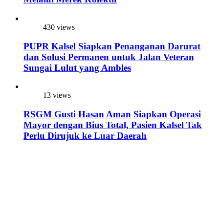
430 views
PUPR Kalsel Siapkan Penanganan Darurat
dan Solusi Permanen untuk Jalan Veteran
Sungai Lulut yang Ambles
13 views
RSGM Gusti Hasan Aman Siapkan Operasi
Mayor dengan Bius Total, Pasien Kalsel Tak
Perlu Dirujuk ke Luar Daerah