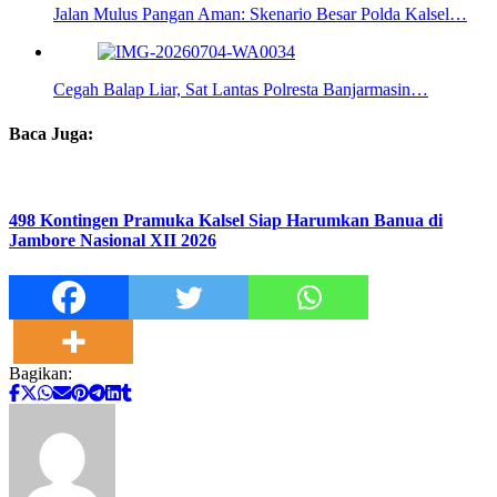
Jalan Mulus Pangan Aman: Skenario Besar Polda Kalsel…
Cegah Balap Liar, Sat Lantas Polresta Banjarmasin…
Baca Juga:
498 Kontingen Pramuka Kalsel Siap Harumkan Banua di
Jambore Nasional XII 2026
Bagikan: