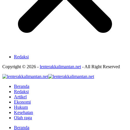
Redaksi
Copyright © 2026 -
lenterakkalimantan.net
- All Right Reserved
Beranda
Redaksi
Artikel
Ekonomi
Hukum
Kesehatan
Olah raga
Beranda