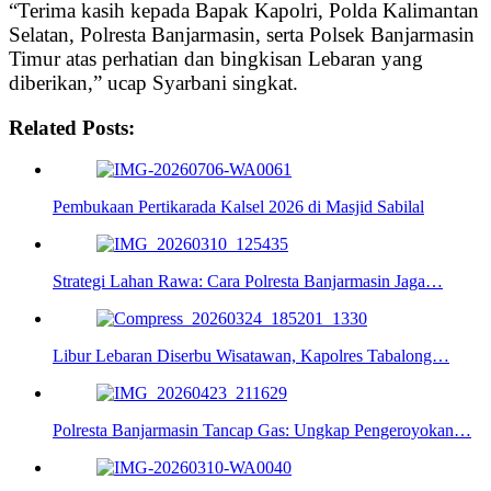
“Terima kasih kepada Bapak Kapolri, Polda Kalimantan
Selatan, Polresta Banjarmasin, serta Polsek Banjarmasin
Timur atas perhatian dan bingkisan Lebaran yang
diberikan,” ucap Syarbani singkat.
Related Posts:
Pembukaan Pertikarada Kalsel 2026 di Masjid Sabilal
Strategi Lahan Rawa: Cara Polresta Banjarmasin Jaga…
Libur Lebaran Diserbu Wisatawan, Kapolres Tabalong…
Polresta Banjarmasin Tancap Gas: Ungkap Pengeroyokan…