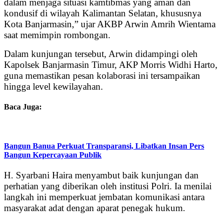
dalam menjaga situasi kamtibmas yang aman dan
kondusif di wilayah Kalimantan Selatan, khususnya
Kota Banjarmasin,” ujar AKBP Arwin Amrih Wientama
saat memimpin rombongan.
Dalam kunjungan tersebut, Arwin didampingi oleh
Kapolsek Banjarmasin Timur, AKP Morris Widhi Harto,
guna memastikan pesan kolaborasi ini tersampaikan
hingga level kewilayahan.
Baca Juga:
Bangun Banua Perkuat Transparansi, Libatkan Insan Pers
Bangun Kepercayaan Publik
H. Syarbani Haira menyambut baik kunjungan dan
perhatian yang diberikan oleh institusi Polri. Ia menilai
langkah ini memperkuat jembatan komunikasi antara
masyarakat adat dengan aparat penegak hukum.