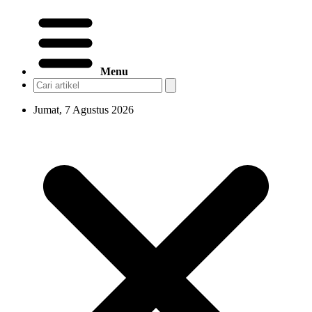
Menu
Jumat, 7 Agustus 2026