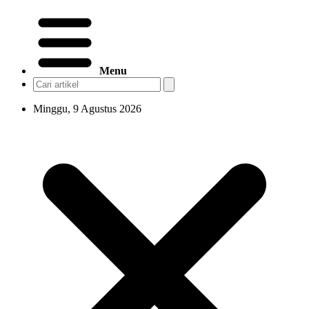
Menu
Minggu, 9 Agustus 2026