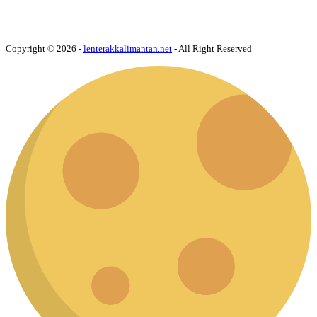
Copyright © 2026 -
lenterakkalimantan.net
- All Right Reserved