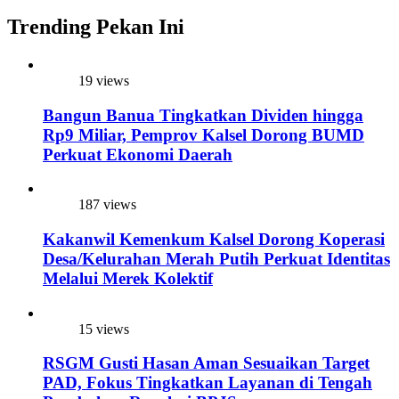
Trending Pekan Ini
19 views
Bangun Banua Tingkatkan Dividen hingga
Rp9 Miliar, Pemprov Kalsel Dorong BUMD
Perkuat Ekonomi Daerah
187 views
Kakanwil Kemenkum Kalsel Dorong Koperasi
Desa/Kelurahan Merah Putih Perkuat Identitas
Melalui Merek Kolektif
15 views
RSGM Gusti Hasan Aman Sesuaikan Target
PAD, Fokus Tingkatkan Layanan di Tengah