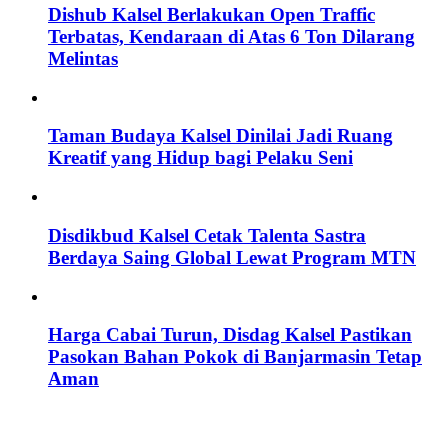
Dishub Kalsel Berlakukan Open Traffic
Terbatas, Kendaraan di Atas 6 Ton Dilarang
Melintas
Taman Budaya Kalsel Dinilai Jadi Ruang
Kreatif yang Hidup bagi Pelaku Seni
Disdikbud Kalsel Cetak Talenta Sastra
Berdaya Saing Global Lewat Program MTN
Harga Cabai Turun, Disdag Kalsel Pastikan
Pasokan Bahan Pokok di Banjarmasin Tetap
Aman