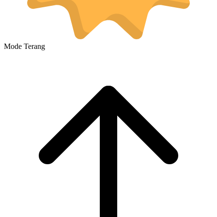
Mode Terang