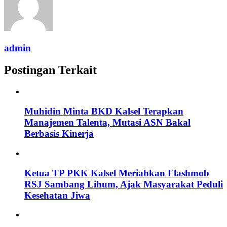
admin
Postingan Terkait
Muhidin Minta BKD Kalsel Terapkan
Manajemen Talenta, Mutasi ASN Bakal
Berbasis Kinerja
Ketua TP PKK Kalsel Meriahkan Flashmob
RSJ Sambang Lihum, Ajak Masyarakat Peduli
Kesehatan Jiwa