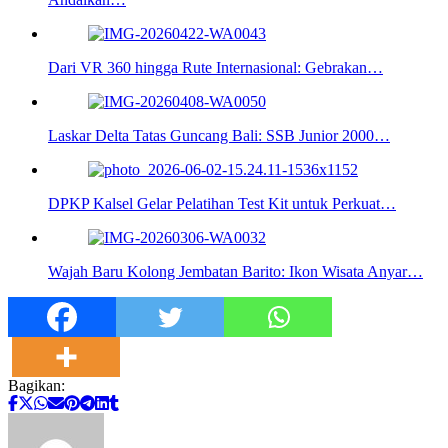
Dari VR 360 hingga Rute Internasional: Gebrakan…
Laskar Delta Tatas Guncang Bali: SSB Junior 2000…
DPKP Kalsel Gelar Pelatihan Test Kit untuk Perkuat…
Wajah Baru Kolong Jembatan Barito: Ikon Wisata Anyar…
Bagikan: