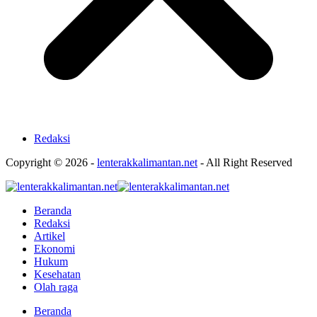
Redaksi
Copyright © 2026 -
lenterakkalimantan.net
- All Right Reserved
Beranda
Redaksi
Artikel
Ekonomi
Hukum
Kesehatan
Olah raga
Beranda