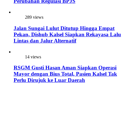
Perubahan Regulasi BPJS
289 views
Jalan Sungai Lulut Ditutup Hingga Empat
Pekan, Dishub Kalsel Siapkan Rekayasa Lalu
Lintas dan Jalur Alternatif
14 views
RSGM Gusti Hasan Aman Siapkan Operasi
Mayor dengan Bius Total, Pasien Kalsel Tak
Perlu Dirujuk ke Luar Daerah