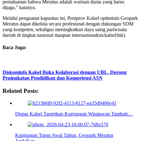
pemahaman bahwa Meratus adalah warisan dunia yang harus
dijaga,” katanya.
Melalui penguatan kapasitas ini, Pemprov Kalsel optimistis Geopark
Meratus dapat dikelola secara profesional dengan dukungan SDM
yang kompeten, sekaligus meningkatkan daya saing pariwisata
daerah di tingkat nasional maupun internasional(mckalsel/lnk).
Baca Juga:
Diskominfo Kalsel Buka Kolaborasi dengan UBL, Dorong
Peningkatan Pendidikan dan Kompetensi ASN
Related Posts:
Dispar Kalsel Targetkan Kunjungan Wisatawan Tumbuh…
Kunjungan Turun Awal Tahun, Geopark Meratus
Andalkan…