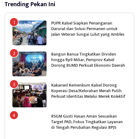
Trending Pekan Ini
PUPR Kalsel Siapkan Penanganan
Darurat dan Solusi Permanen untuk
Jalan Veteran Sungai Lulut yang Ambles
Bangun Banua Tingkatkan Dividen
hingga Rp9 Miliar, Pemprov Kalsel
Dorong BUMD Perkuat Ekonomi Daerah
Kakanwil Kemenkum Kalsel Dorong
Koperasi Desa/Kelurahan Merah Putih
Perkuat Identitas Melalui Merek Kolektif
RSGM Gusti Hasan Aman Sesuaikan
Target PAD, Fokus Tingkatkan Layanan
di Tengah Perubahan Regulasi BPJS