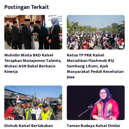
Postingan Terkait
Muhidin Minta BKD Kalsel
Ketua TP PKK Kalsel
Terapkan Manajemen Talenta,
Meriahkan Flashmob RSJ
Mutasi ASN Bakal Berbasis
Sambang Lihum, Ajak
Kinerja
Masyarakat Peduli Kesehatan
Jiwa
Dishub Kalsel Berlakukan
Taman Budaya Kalsel Dinilai