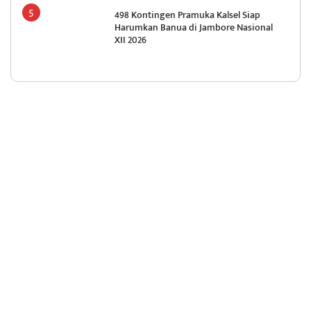
498 Kontingen Pramuka Kalsel Siap
Harumkan Banua di Jambore Nasional
XII 2026