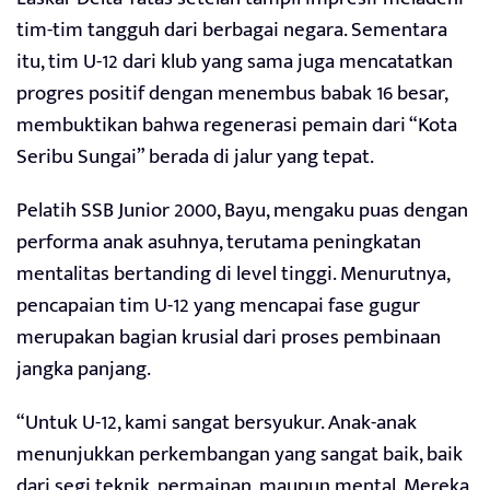
tim-tim tangguh dari berbagai negara. Sementara
itu, tim U-12 dari klub yang sama juga mencatatkan
progres positif dengan menembus babak 16 besar,
membuktikan bahwa regenerasi pemain dari “Kota
Seribu Sungai” berada di jalur yang tepat.
Pelatih SSB Junior 2000, Bayu, mengaku puas dengan
performa anak asuhnya, terutama peningkatan
mentalitas bertanding di level tinggi. Menurutnya,
pencapaian tim U-12 yang mencapai fase gugur
merupakan bagian krusial dari proses pembinaan
jangka panjang.
“Untuk U-12, kami sangat bersyukur. Anak-anak
menunjukkan perkembangan yang sangat baik, baik
dari segi teknik, permainan, maupun mental. Mereka