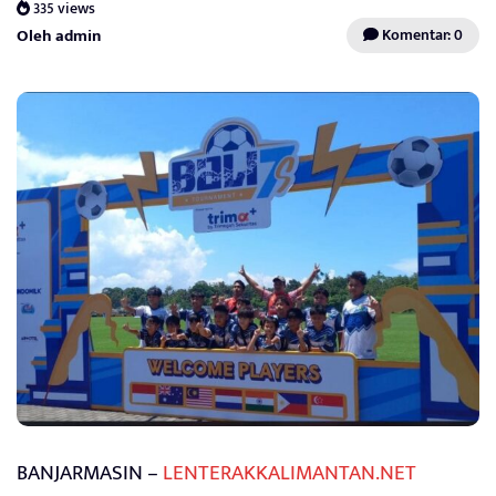
335 views
Oleh admin
Komentar: 0
BANJARMASIN –
LENTERAKKALIMANTAN.NET