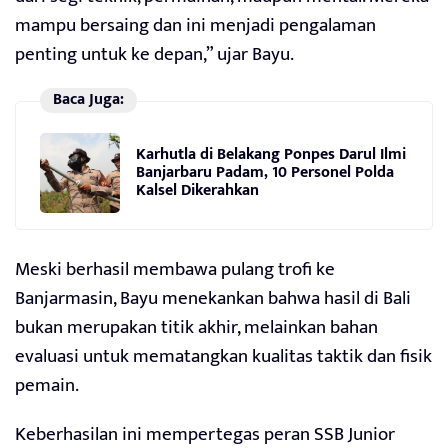
mampu bersaing dan ini menjadi pengalaman
penting untuk ke depan,” ujar Bayu.
Baca Juga:
Karhutla di Belakang Ponpes Darul Ilmi
Banjarbaru Padam, 10 Personel Polda
Kalsel Dikerahkan
Meski berhasil membawa pulang trofi ke
Banjarmasin, Bayu menekankan bahwa hasil di Bali
bukan merupakan titik akhir, melainkan bahan
evaluasi untuk mematangkan kualitas taktik dan fisik
pemain.
Keberhasilan ini mempertegas peran SSB Junior