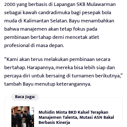
2000 yang berbasis di Lapangan SKB Mulawarman
sebagai kawah candradimuka bagi pesepak bola
muda di Kalimantan Selatan. Bayu menambahkan
bahwa manajemen akan tetap fokus pada
pembinaan bertahap demi mencetak atlet
profesional di masa depan.
“Kami akan terus melakukan pembinaan secara
bertahap. Harapannya, mereka bisa lebih siap dan
percaya diri untuk bersaing di turnamen berikutnya,”
tambah Bayu menutup keterangannya.
Baca Juga:
Muhidin Minta BKD Kalsel Terapkan
Manajemen Talenta, Mutasi ASN Bakal
Berbasis Kinerja