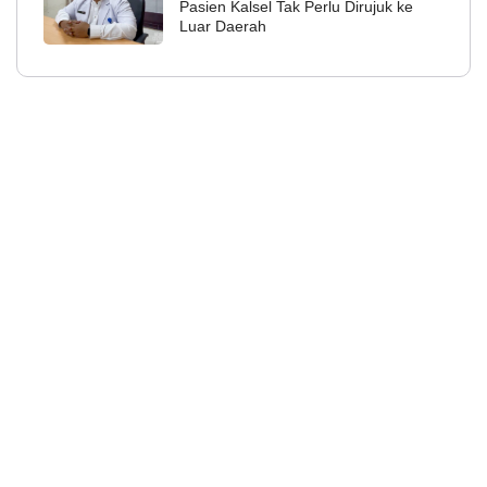
Pasien Kalsel Tak Perlu Dirujuk ke
Luar Daerah