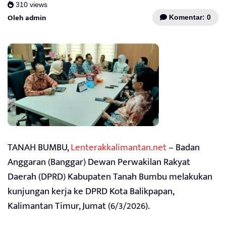
310 views
Oleh admin
Komentar: 0
TANAH BUMBU,
Lenterakkalimantan.net
– Badan
Anggaran (Banggar) Dewan Perwakilan Rakyat
Daerah (DPRD) Kabupaten Tanah Bumbu melakukan
kunjungan kerja ke DPRD Kota Balikpapan,
Kalimantan Timur, Jumat (6/3/2026).