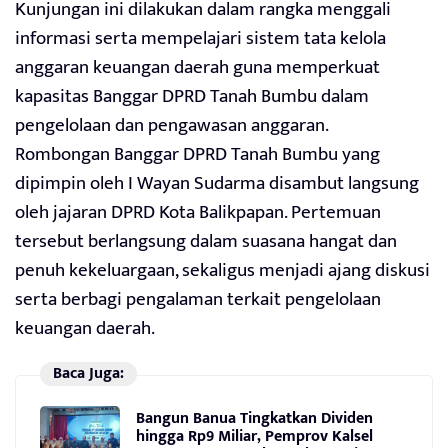
Kunjungan ini dilakukan dalam rangka menggali
informasi serta mempelajari sistem tata kelola
anggaran keuangan daerah guna memperkuat
kapasitas Banggar DPRD Tanah Bumbu dalam
pengelolaan dan pengawasan anggaran.
Rombongan Banggar DPRD Tanah Bumbu yang
dipimpin oleh I Wayan Sudarma disambut langsung
oleh jajaran DPRD Kota Balikpapan. Pertemuan
tersebut berlangsung dalam suasana hangat dan
penuh kekeluargaan, sekaligus menjadi ajang diskusi
serta berbagi pengalaman terkait pengelolaan
keuangan daerah.
Baca Juga:
Bangun Banua Tingkatkan Dividen
hingga Rp9 Miliar, Pemprov Kalsel