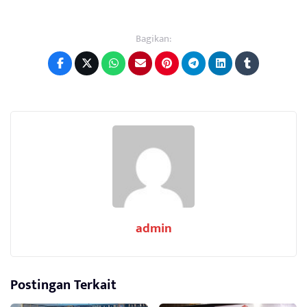
Bagikan:
admin
Postingan Terkait