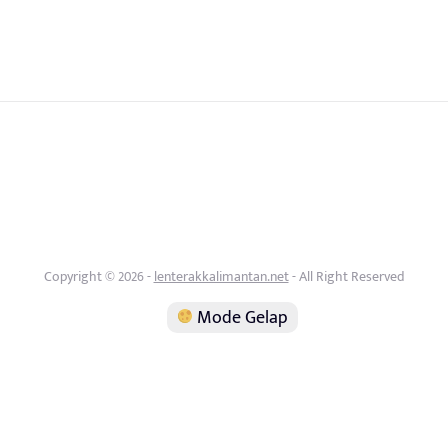
Copyright © 2026 -
lenterakkalimantan.net
- All Right Reserved
Mode Gelap