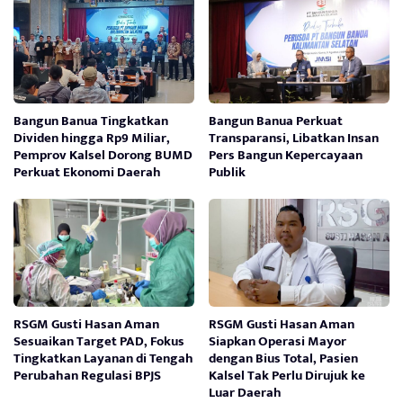
Bangun Banua Tingkatkan
Bangun Banua Perkuat
Dividen hingga Rp9 Miliar,
Transparansi, Libatkan Insan
Pemprov Kalsel Dorong BUMD
Pers Bangun Kepercayaan
Perkuat Ekonomi Daerah
Publik
RSGM Gusti Hasan Aman
RSGM Gusti Hasan Aman
Sesuaikan Target PAD, Fokus
Siapkan Operasi Mayor
Tingkatkan Layanan di Tengah
dengan Bius Total, Pasien
Perubahan Regulasi BPJS
Kalsel Tak Perlu Dirujuk ke
Luar Daerah