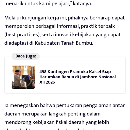
menarik untuk kami pelajari,” katanya.
Melalui kunjungan kerja ini, pihaknya berharap dapat
memperoleh berbagai informasi, praktik terbaik
(best practices), serta inovasi kebijakan yang dapat
diadaptasi di Kabupaten Tanah Bumbu.
Baca Juga:
498 Kontingen Pramuka Kalsel Siap
Harumkan Banua di Jambore Nasional
XII 2026
Ia menegaskan bahwa pertukaran pengalaman antar
daerah merupakan langkah penting dalam
mendorong kebijakan fiskal daerah yang lebih