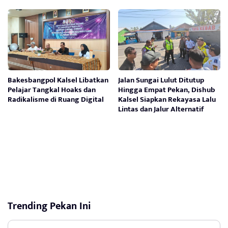
Bakesbangpol Kalsel Libatkan
Jalan Sungai Lulut Ditutup
Pelajar Tangkal Hoaks dan
Hingga Empat Pekan, Dishub
Radikalisme di Ruang Digital
Kalsel Siapkan Rekayasa Lalu
Lintas dan Jalur Alternatif
Trending Pekan Ini