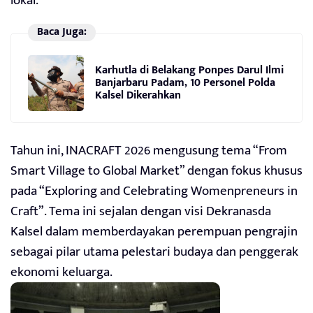
lokal.
Baca Juga:
Karhutla di Belakang Ponpes Darul Ilmi
Banjarbaru Padam, 10 Personel Polda
Kalsel Dikerahkan
Tahun ini, INACRAFT 2026 mengusung tema “From
Smart Village to Global Market” dengan fokus khusus
pada “Exploring and Celebrating Womenpreneurs in
Craft”. Tema ini sejalan dengan visi Dekranasda
Kalsel dalam memberdayakan perempuan pengrajin
sebagai pilar utama pelestari budaya dan penggerak
ekonomi keluarga.