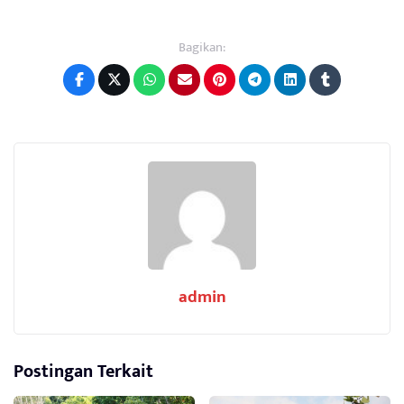
Bagikan:
admin
Postingan Terkait