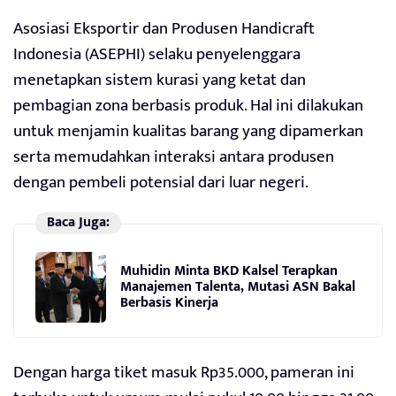
Asosiasi Eksportir dan Produsen Handicraft
Indonesia (ASEPHI) selaku penyelenggara
menetapkan sistem kurasi yang ketat dan
pembagian zona berbasis produk. Hal ini dilakukan
untuk menjamin kualitas barang yang dipamerkan
serta memudahkan interaksi antara produsen
dengan pembeli potensial dari luar negeri.
Baca Juga:
Muhidin Minta BKD Kalsel Terapkan
Manajemen Talenta, Mutasi ASN Bakal
Berbasis Kinerja
Dengan harga tiket masuk Rp35.000, pameran ini