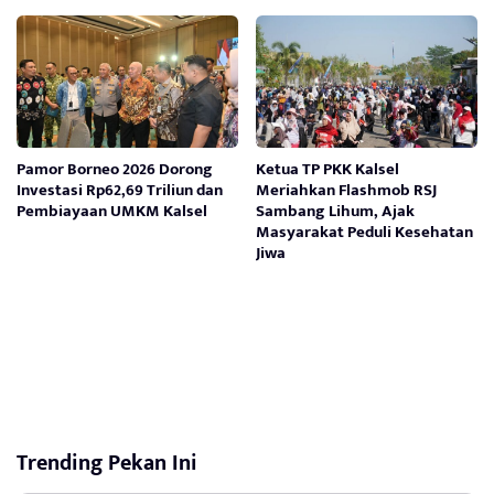
Pamor Borneo 2026 Dorong
Ketua TP PKK Kalsel
Investasi Rp62,69 Triliun dan
Meriahkan Flashmob RSJ
Pembiayaan UMKM Kalsel
Sambang Lihum, Ajak
Masyarakat Peduli Kesehatan
Jiwa
Trending Pekan Ini