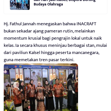
Budaya Olahraga
Hj. Fathul Jannah menegaskan bahwa INACRAFT
bukan sekadar ajang pameran rutin, melainkan
momentum krusial bagi pengrajin lokal untuk naik
kelas. Ia secara khusus meninjau berbagai stan, mulai
dari paviliun Kalsel hingga peserta mancanegara,
guna memetakan tren pasar terkini.