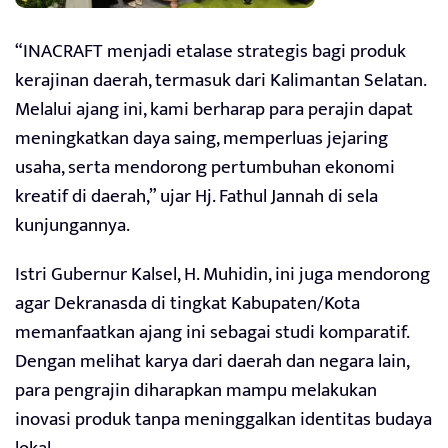
“INACRAFT menjadi etalase strategis bagi produk
kerajinan daerah, termasuk dari Kalimantan Selatan.
Melalui ajang ini, kami berharap para perajin dapat
meningkatkan daya saing, memperluas jejaring
usaha, serta mendorong pertumbuhan ekonomi
kreatif di daerah,” ujar Hj. Fathul Jannah di sela
kunjungannya.
Istri Gubernur Kalsel, H. Muhidin, ini juga mendorong
agar Dekranasda di tingkat Kabupaten/Kota
memanfaatkan ajang ini sebagai studi komparatif.
Dengan melihat karya dari daerah dan negara lain,
para pengrajin diharapkan mampu melakukan
inovasi produk tanpa meninggalkan identitas budaya