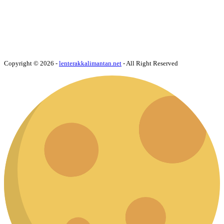
Copyright © 2026 -
lenterakkalimantan.net
- All Right Reserved