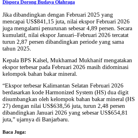
Dispora Dorong Budaya Olahraga
Jika dibandingkan dengan Februari 2025 yang
mencapai US$841,15 juta, nilai ekspor Februari 2026
juga mengalami penurunan sebesar 4,89 persen. Secara
kumulatif, nilai ekspor Januari–Februari 2026 tercatat
turun 2,87 persen dibandingkan periode yang sama
tahun 2025.
Kepala BPS Kalsel, Mukhamad Mukhanif mengatakan
ekspor terbesar pada Februari 2026 masih didominasi
kelompok bahan bakar mineral.
“Ekspor terbesar Kalimantan Selatan Februari 2026
berdasarkan kode Harmonized System (HS) dua digit
disumbangkan oleh kelompok bahan bakar mineral (HS
27) dengan nilai US$638,56 juta, turun 2,48 persen
dibandingkan Januari 2026 yang sebesar US$654,81
juta,” ujarnya di Banjarbaru.
Baca Juga: