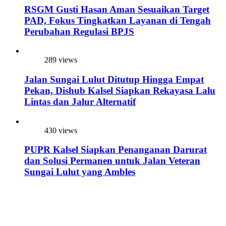
RSGM Gusti Hasan Aman Sesuaikan Target
PAD, Fokus Tingkatkan Layanan di Tengah
Perubahan Regulasi BPJS
289 views
Jalan Sungai Lulut Ditutup Hingga Empat
Pekan, Dishub Kalsel Siapkan Rekayasa Lalu
Lintas dan Jalur Alternatif
430 views
PUPR Kalsel Siapkan Penanganan Darurat
dan Solusi Permanen untuk Jalan Veteran
Sungai Lulut yang Ambles