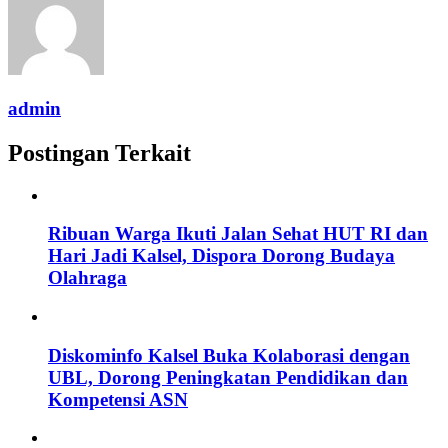
admin
Postingan Terkait
Ribuan Warga Ikuti Jalan Sehat HUT RI dan
Hari Jadi Kalsel, Dispora Dorong Budaya
Olahraga
Diskominfo Kalsel Buka Kolaborasi dengan
UBL, Dorong Peningkatan Pendidikan dan
Kompetensi ASN