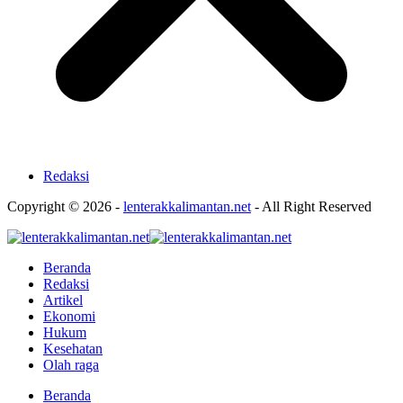
Redaksi
Copyright © 2026 -
lenterakkalimantan.net
- All Right Reserved
Beranda
Redaksi
Artikel
Ekonomi
Hukum
Kesehatan
Olah raga
Beranda