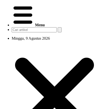
Menu
Minggu, 9 Agustus 2026