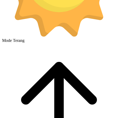
Mode Terang