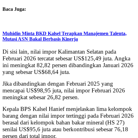
Baca Juga:
Muhidin Minta BKD Kalsel Terapkan Manajemen Talenta,
Mutasi ASN Bakal Berbasis Kinerja
Di sisi lain, nilai impor Kalimantan Selatan pada
Februari 2026 tercatat sebesar US$125,49 juta. Angka
ini meningkat 82,82 persen dibandingkan Januari 2026
yang sebesar US$68,64 juta.
Jika dibandingkan dengan Februari 2025 yang
mencapai US$98,95 juta, nilai impor Februari 2026
meningkat sebesar 26,82 persen.
Kepala BPS Kalsel Hanief menjelaskan lima kelompok
barang dengan nilai impor tertinggi pada Februari 2026
berasal dari kelompok bahan bakar mineral (HS 27)
senilai US$95,6 juta atau berkontribusi sebesar 76,18
persen dari total impor.