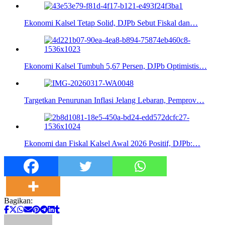
Ekonomi Kalsel Tetap Solid, DJPb Sebut Fiskal dan…
Ekonomi Kalsel Tumbuh 5,67 Persen, DJPb Optimistis…
Targetkan Penurunan Inflasi Jelang Lebaran, Pemprov…
Ekonomi dan Fiskal Kalsel Awal 2026 Positif, DJPb:…
Bagikan: