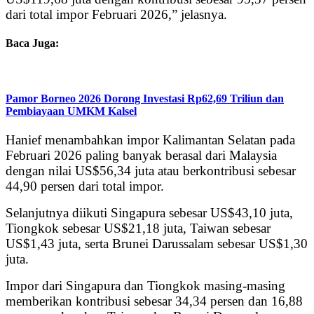
dari total impor Februari 2026,” jelasnya.
Baca Juga:
Pamor Borneo 2026 Dorong Investasi Rp62,69 Triliun dan
Pembiayaan UMKM Kalsel
Hanief menambahkan impor Kalimantan Selatan pada
Februari 2026 paling banyak berasal dari Malaysia
dengan nilai US$56,34 juta atau berkontribusi sebesar
44,90 persen dari total impor.
Selanjutnya diikuti Singapura sebesar US$43,10 juta,
Tiongkok sebesar US$21,18 juta, Taiwan sebesar
US$1,43 juta, serta Brunei Darussalam sebesar US$1,30
juta.
Impor dari Singapura dan Tiongkok masing-masing
memberikan kontribusi sebesar 34,34 persen dan 16,88