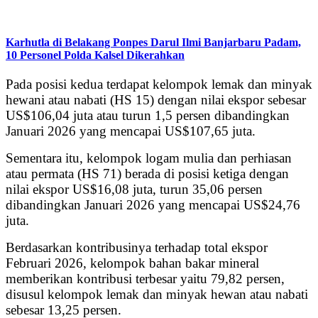
Karhutla di Belakang Ponpes Darul Ilmi Banjarbaru Padam,
10 Personel Polda Kalsel Dikerahkan
Pada posisi kedua terdapat kelompok lemak dan minyak
hewani atau nabati (HS 15) dengan nilai ekspor sebesar
US$106,04 juta atau turun 1,5 persen dibandingkan
Januari 2026 yang mencapai US$107,65 juta.
Sementara itu, kelompok logam mulia dan perhiasan
atau permata (HS 71) berada di posisi ketiga dengan
nilai ekspor US$16,08 juta, turun 35,06 persen
dibandingkan Januari 2026 yang mencapai US$24,76
juta.
Berdasarkan kontribusinya terhadap total ekspor
Februari 2026, kelompok bahan bakar mineral
memberikan kontribusi terbesar yaitu 79,82 persen,
disusul kelompok lemak dan minyak hewan atau nabati
sebesar 13,25 persen.