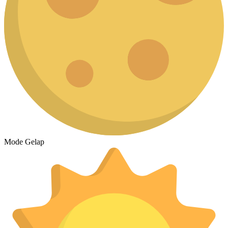
Mode Gelap