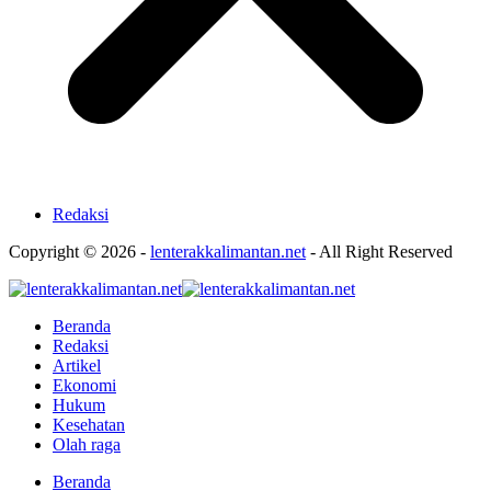
Redaksi
Copyright © 2026 -
lenterakkalimantan.net
- All Right Reserved
Beranda
Redaksi
Artikel
Ekonomi
Hukum
Kesehatan
Olah raga
Beranda