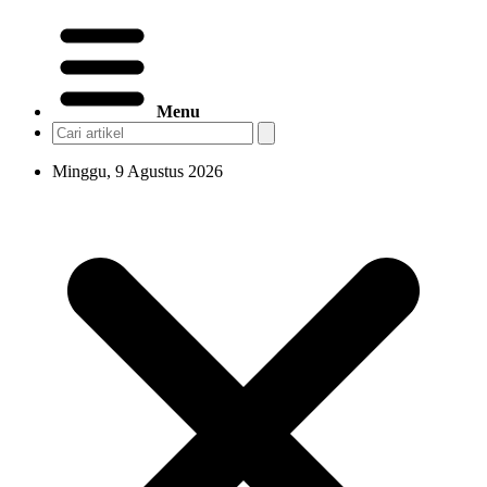
Menu
Minggu, 9 Agustus 2026