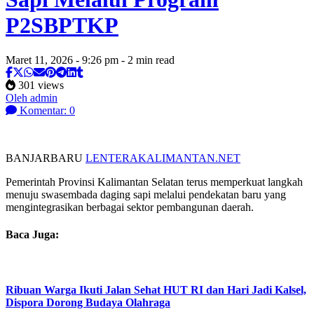
P2SBPTKP
Maret 11, 2026 - 9:26 pm - 2 min read
301 views
Oleh admin
Komentar: 0
BANJARBARU
LENTERAKALIMANTAN.NET
Pemerintah Provinsi Kalimantan Selatan terus memperkuat langkah
menuju swasembada daging sapi melalui pendekatan baru yang
mengintegrasikan berbagai sektor pembangunan daerah.
Baca Juga:
Ribuan Warga Ikuti Jalan Sehat HUT RI dan Hari Jadi Kalsel,
Dispora Dorong Budaya Olahraga