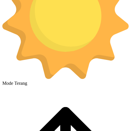
Mode Terang