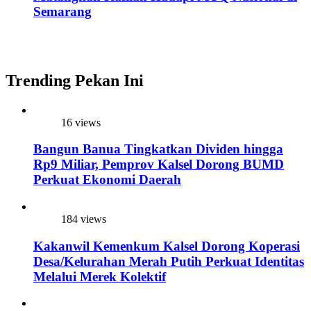
Semarang
Trending Pekan Ini
16 views
Bangun Banua Tingkatkan Dividen hingga
Rp9 Miliar, Pemprov Kalsel Dorong BUMD
Perkuat Ekonomi Daerah
184 views
Kakanwil Kemenkum Kalsel Dorong Koperasi
Desa/Kelurahan Merah Putih Perkuat Identitas
Melalui Merek Kolektif