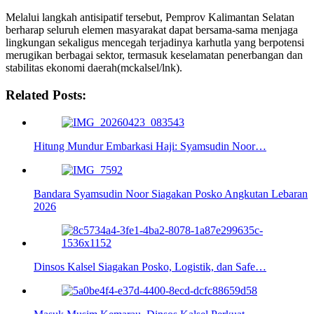
Melalui langkah antisipatif tersebut, Pemprov Kalimantan Selatan
berharap seluruh elemen masyarakat dapat bersama-sama menjaga
lingkungan sekaligus mencegah terjadinya karhutla yang berpotensi
merugikan berbagai sektor, termasuk keselamatan penerbangan dan
stabilitas ekonomi daerah(mckalsel/lnk).
Related Posts:
Hitung Mundur Embarkasi Haji: Syamsudin Noor…
Bandara Syamsudin Noor Siagakan Posko Angkutan Lebaran
2026
Dinsos Kalsel Siagakan Posko, Logistik, dan Safe…