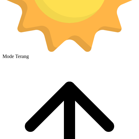
Mode Terang