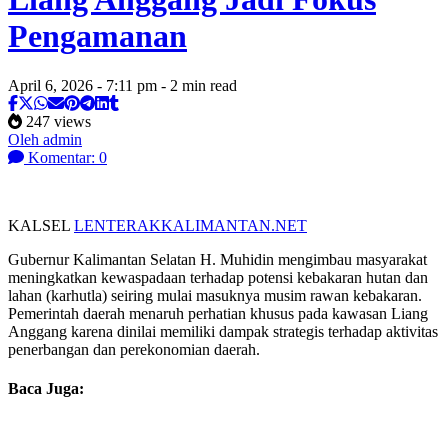
Pengamanan
April 6, 2026 - 7:11 pm - 2 min read
247 views
Oleh admin
Komentar: 0
KALSEL
LENTERAKKALIMANTAN.NET
Gubernur Kalimantan Selatan H. Muhidin mengimbau masyarakat
meningkatkan kewaspadaan terhadap potensi kebakaran hutan dan
lahan (karhutla) seiring mulai masuknya musim rawan kebakaran.
Pemerintah daerah menaruh perhatian khusus pada kawasan Liang
Anggang karena dinilai memiliki dampak strategis terhadap aktivitas
penerbangan dan perekonomian daerah.
Baca Juga: