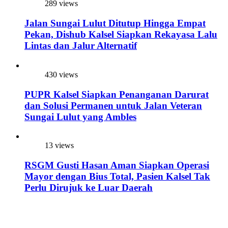
289 views
Jalan Sungai Lulut Ditutup Hingga Empat
Pekan, Dishub Kalsel Siapkan Rekayasa Lalu
Lintas dan Jalur Alternatif
430 views
PUPR Kalsel Siapkan Penanganan Darurat
dan Solusi Permanen untuk Jalan Veteran
Sungai Lulut yang Ambles
13 views
RSGM Gusti Hasan Aman Siapkan Operasi
Mayor dengan Bius Total, Pasien Kalsel Tak
Perlu Dirujuk ke Luar Daerah