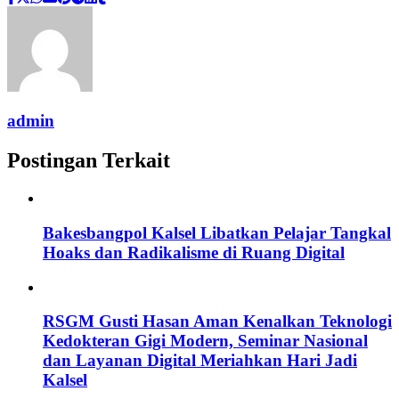
admin
Postingan Terkait
Bakesbangpol Kalsel Libatkan Pelajar Tangkal
Hoaks dan Radikalisme di Ruang Digital
RSGM Gusti Hasan Aman Kenalkan Teknologi
Kedokteran Gigi Modern, Seminar Nasional
dan Layanan Digital Meriahkan Hari Jadi
Kalsel