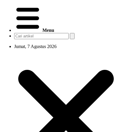
Menu
Jumat, 7 Agustus 2026