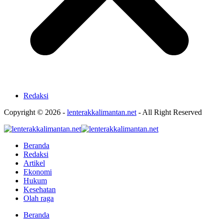
Redaksi
Copyright © 2026 -
lenterakkalimantan.net
- All Right Reserved
Beranda
Redaksi
Artikel
Ekonomi
Hukum
Kesehatan
Olah raga
Beranda