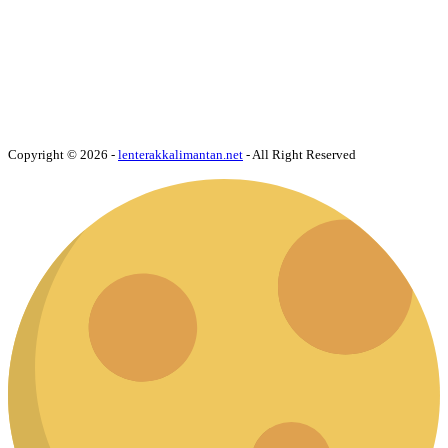
Copyright © 2026 -
lenterakkalimantan.net
- All Right Reserved