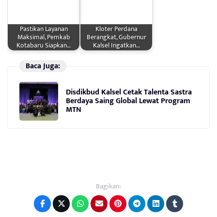
Pastikan Layanan
Kloter Perdana
Maksimal, Pemkab
Berangkat, Gubernur
Kotabaru Siapkan…
Kalsel Ingatkan…
Baca Juga:
Disdikbud Kalsel Cetak Talenta Sastra
Berdaya Saing Global Lewat Program
MTN
Bagikan: