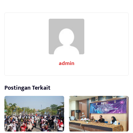
admin
Postingan Terkait