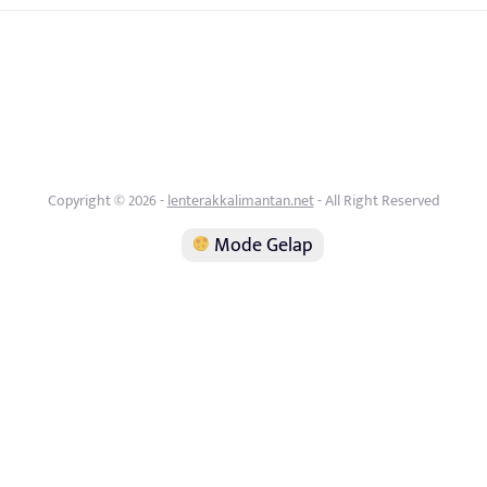
Copyright © 2026 -
lenterakkalimantan.net
- All Right Reserved
Mode Gelap