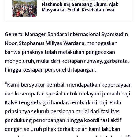
Flashmob RSJ Sambang Lihum, Ajak
Masyarakat Peduli Kesehatan Jiwa
General Manager Bandara Internasional Syamsudin
Noor, Stephanus Millyas Wardana, menegaskan
bahwa pihaknya telah melakukan pengecekan
menyeluruh, mulai dari kesiapan runway, garbarata,
hingga kesiapan personel di lapangan.
“Kami bersyukur kembali mendapatkan kepercayaan
dan kesempatan spesial untuk melayani jemaah haji
Kalselteng sebagai bandara embarkasi haji. Pada
prinsipnya seluruh persiapan mulai dari fasilitas
pendukung penerbangan hingga koordinasi aktif
dengan seluruh pihak terkait telah kami lakukan