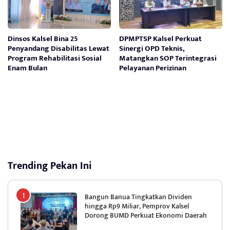
Dinsos Kalsel Bina 25
DPMPTSP Kalsel Perkuat
Penyandang Disabilitas Lewat
Sinergi OPD Teknis,
Program Rehabilitasi Sosial
Matangkan SOP Terintegrasi
Enam Bulan
Pelayanan Perizinan
Trending Pekan Ini
Bangun Banua Tingkatkan Dividen
hingga Rp9 Miliar, Pemprov Kalsel
Dorong BUMD Perkuat Ekonomi Daerah