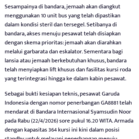
Sesampainya di bandara, jemaah akan diangkut
menggunakan 10 unit bus yang telah dipastikan
dalam kondisi steril dan tersegel. Setibanya di
bandara, akses menuju pesawat telah disiapkan
dengan skema prioritas: jemaah akan diarahkan
melalui garbarata dan eskalator. Sementara bagi
lansia atau jemaah berkebutuhan khusus, bandara
telah menyiapkan lift khusus dan fasilitas kursi roda
yang terintegrasi hingga ke dalam kabin pesawat.
Sebagai bukti kesiapan teknis, pesawat Garuda
Indonesia dengan nomor penerbangan GA8881 telah
mendarat di Bandara Internasional Syamsudin Noor
pada Rabu (22/4/2026) sore pukul 16.20 WITA. Armada
dengan kapasitas 364 kursi ini kini dalam posisi
standby untuk melayani penerbangan menuju