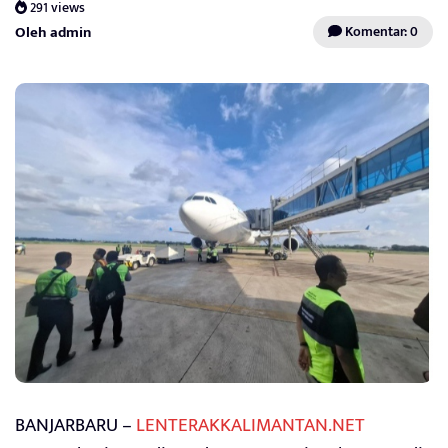
291 views
Oleh admin
Komentar: 0
BANJARBARU –
LENTERAKKALIMANTAN.NET