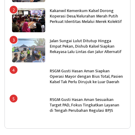
Kakanwil Kemenkum Kalsel Dorong
Koperasi Desa/Kelurahan Merah Putih
Perkuat Identitas Melalui Merek Kolektif
Jalan Sungai Lulut Ditutup Hingga
Empat Pekan, Dishub Kalsel Siapkan
Rekayasa Lalu Lintas dan Jalur Alternatif
RSGM Gusti Hasan Aman Siapkan
Operasi Mayor dengan Bius Total, Pasien
Kalsel Tak Perlu Dirujuk ke Luar Daerah
RSGM Gusti Hasan Aman Sesuaikan
Target PAD, Fokus Tingkatkan Layanan
di Tengah Perubahan Regulasi BPJS