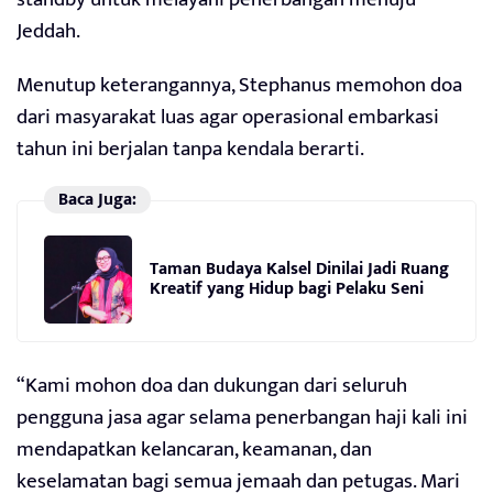
Jeddah.
Menutup keterangannya, Stephanus memohon doa
dari masyarakat luas agar operasional embarkasi
tahun ini berjalan tanpa kendala berarti.
Baca Juga:
Taman Budaya Kalsel Dinilai Jadi Ruang
Kreatif yang Hidup bagi Pelaku Seni
“Kami mohon doa dan dukungan dari seluruh
pengguna jasa agar selama penerbangan haji kali ini
mendapatkan kelancaran, keamanan, dan
keselamatan bagi semua jemaah dan petugas. Mari