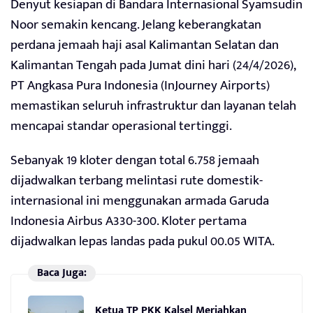
Denyut kesiapan di Bandara Internasional Syamsudin
Noor semakin kencang. Jelang keberangkatan
perdana jemaah haji asal Kalimantan Selatan dan
Kalimantan Tengah pada Jumat dini hari (24/4/2026),
PT Angkasa Pura Indonesia (InJourney Airports)
memastikan seluruh infrastruktur dan layanan telah
mencapai standar operasional tertinggi.
Sebanyak 19 kloter dengan total 6.758 jemaah
dijadwalkan terbang melintasi rute domestik-
internasional ini menggunakan armada Garuda
Indonesia Airbus A330-300. Kloter pertama
dijadwalkan lepas landas pada pukul 00.05 WITA.
Baca Juga:
Ketua TP PKK Kalsel Meriahkan