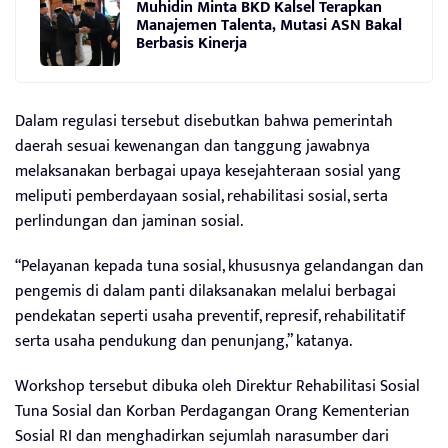
Muhidin Minta BKD Kalsel Terapkan
Manajemen Talenta, Mutasi ASN Bakal
Berbasis Kinerja
Dalam regulasi tersebut disebutkan bahwa pemerintah
daerah sesuai kewenangan dan tanggung jawabnya
melaksanakan berbagai upaya kesejahteraan sosial yang
meliputi pemberdayaan sosial, rehabilitasi sosial, serta
perlindungan dan jaminan sosial.
“Pelayanan kepada tuna sosial, khususnya gelandangan dan
pengemis di dalam panti dilaksanakan melalui berbagai
pendekatan seperti usaha preventif, represif, rehabilitatif
serta usaha pendukung dan penunjang,” katanya.
Workshop tersebut dibuka oleh Direktur Rehabilitasi Sosial
Tuna Sosial dan Korban Perdagangan Orang Kementerian
Sosial RI dan menghadirkan sejumlah narasumber dari