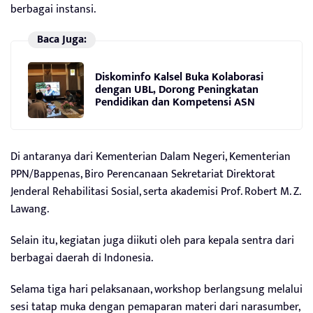
berbagai instansi.
Baca Juga:
Diskominfo Kalsel Buka Kolaborasi
dengan UBL, Dorong Peningkatan
Pendidikan dan Kompetensi ASN
Di antaranya dari Kementerian Dalam Negeri, Kementerian
PPN/Bappenas, Biro Perencanaan Sekretariat Direktorat
Jenderal Rehabilitasi Sosial, serta akademisi Prof. Robert M. Z.
Lawang.
Selain itu, kegiatan juga diikuti oleh para kepala sentra dari
berbagai daerah di Indonesia.
Selama tiga hari pelaksanaan, workshop berlangsung melalui
sesi tatap muka dengan pemaparan materi dari narasumber,