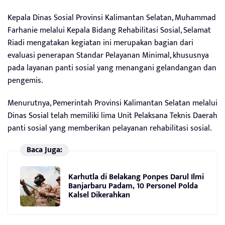
Kepala Dinas Sosial Provinsi Kalimantan Selatan, Muhammad
Farhanie melalui Kepala Bidang Rehabilitasi Sosial, Selamat
Riadi mengatakan kegiatan ini merupakan bagian dari
evaluasi penerapan Standar Pelayanan Minimal, khususnya
pada layanan panti sosial yang menangani gelandangan dan
pengemis.
Menurutnya, Pemerintah Provinsi Kalimantan Selatan melalui
Dinas Sosial telah memiliki lima Unit Pelaksana Teknis Daerah
panti sosial yang memberikan pelayanan rehabilitasi sosial.
Baca Juga:
Karhutla di Belakang Ponpes Darul Ilmi
Banjarbaru Padam, 10 Personel Polda
Kalsel Dikerahkan