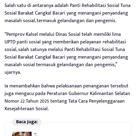
Salah satu di antaranya adalah Panti Rehabilitasi Sosial Tuna
Sosial Barakat Cangkal Bacari yang menangani penyandang
masalah sosial, termasuk gelandangan dan pengemis.
“Pemprov Kalsel melalui Dinas Sosial telah memiliki lima
UPTD panti sosial yang memberikan pelayanan rehabilitasi
sosial, salah satunya melalui Panti Rehabilitasi Sosial Tuna
Sosial Barakat Cangkal Bacari yang menangani penyandang
masalah sosial termasuk gelandangan dan pengemis,”
ujarnya.
Ia menambahkan bahwa pelaksanaan penanganan tersebut
juga mengacu pada Peraturan Gubernur Kalimantan Selatan
Nomor 22 Tahun 2025 tentang Tata Cara Penyelenggaraan
Kesejahteraan Sosial.
Baca Juga: