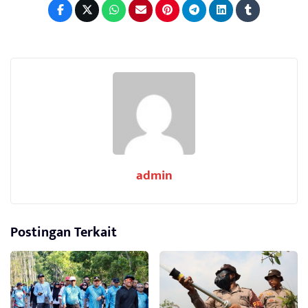
admin
Postingan Terkait