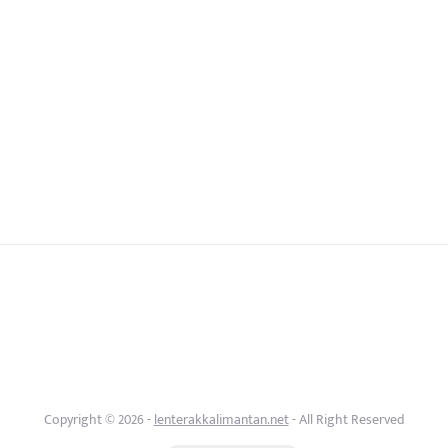
Copyright © 2026 -
lenterakkalimantan.net
- All Right Reserved