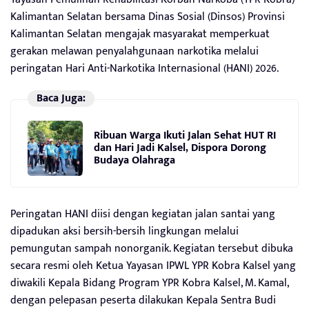
Kalimantan Selatan bersama Dinas Sosial (Dinsos) Provinsi
Kalimantan Selatan mengajak masyarakat memperkuat
gerakan melawan penyalahgunaan narkotika melalui
peringatan Hari Anti-Narkotika Internasional (HANI) 2026.
Baca Juga:
Ribuan Warga Ikuti Jalan Sehat HUT RI
dan Hari Jadi Kalsel, Dispora Dorong
Budaya Olahraga
Peringatan HANI diisi dengan kegiatan jalan santai yang
dipadukan aksi bersih-bersih lingkungan melalui
pemungutan sampah nonorganik. Kegiatan tersebut dibuka
secara resmi oleh Ketua Yayasan IPWL YPR Kobra Kalsel yang
diwakili Kepala Bidang Program YPR Kobra Kalsel, M. Kamal,
dengan pelepasan peserta dilakukan Kepala Sentra Budi