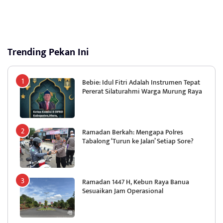
Trending Pekan Ini
Bebie: Idul Fitri Adalah Instrumen Tepat
Pererat Silaturahmi Warga Murung Raya
Ramadan Berkah: Mengapa Polres
Tabalong ‘Turun ke Jalan’ Setiap Sore?
Ramadan 1447 H, Kebun Raya Banua
Sesuaikan Jam Operasional