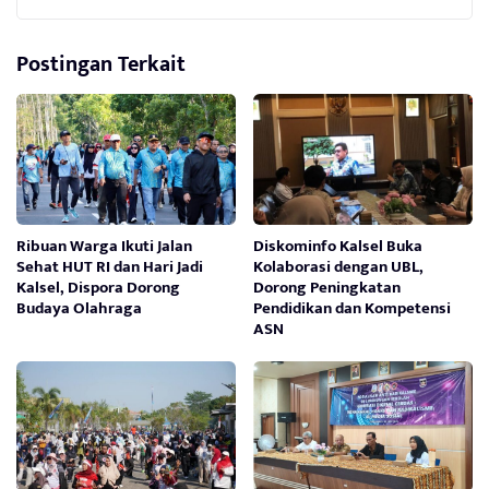
Postingan Terkait
Ribuan Warga Ikuti Jalan
Diskominfo Kalsel Buka
Sehat HUT RI dan Hari Jadi
Kolaborasi dengan UBL,
Kalsel, Dispora Dorong
Dorong Peningkatan
Budaya Olahraga
Pendidikan dan Kompetensi
ASN