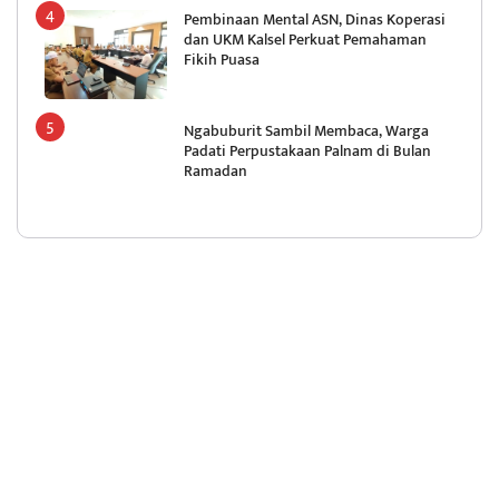
Pembinaan Mental ASN, Dinas Koperasi
dan UKM Kalsel Perkuat Pemahaman
Fikih Puasa
Ngabuburit Sambil Membaca, Warga
Padati Perpustakaan Palnam di Bulan
Ramadan