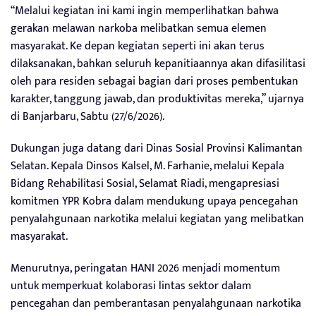
“Melalui kegiatan ini kami ingin memperlihatkan bahwa
gerakan melawan narkoba melibatkan semua elemen
masyarakat. Ke depan kegiatan seperti ini akan terus
dilaksanakan, bahkan seluruh kepanitiaannya akan difasilitasi
oleh para residen sebagai bagian dari proses pembentukan
karakter, tanggung jawab, dan produktivitas mereka,” ujarnya
di Banjarbaru, Sabtu (27/6/2026).
Dukungan juga datang dari Dinas Sosial Provinsi Kalimantan
Selatan. Kepala Dinsos Kalsel, M. Farhanie, melalui Kepala
Bidang Rehabilitasi Sosial, Selamat Riadi, mengapresiasi
komitmen YPR Kobra dalam mendukung upaya pencegahan
penyalahgunaan narkotika melalui kegiatan yang melibatkan
masyarakat.
Menurutnya, peringatan HANI 2026 menjadi momentum
untuk memperkuat kolaborasi lintas sektor dalam
pencegahan dan pemberantasan penyalahgunaan narkotika