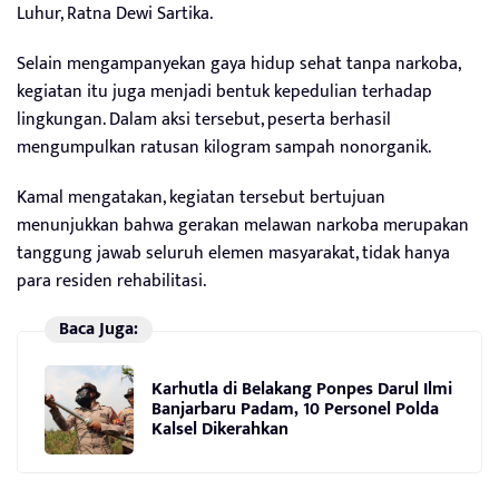
Luhur, Ratna Dewi Sartika.
Selain mengampanyekan gaya hidup sehat tanpa narkoba,
kegiatan itu juga menjadi bentuk kepedulian terhadap
lingkungan. Dalam aksi tersebut, peserta berhasil
mengumpulkan ratusan kilogram sampah nonorganik.
Kamal mengatakan, kegiatan tersebut bertujuan
menunjukkan bahwa gerakan melawan narkoba merupakan
tanggung jawab seluruh elemen masyarakat, tidak hanya
para residen rehabilitasi.
Baca Juga:
Karhutla di Belakang Ponpes Darul Ilmi
Banjarbaru Padam, 10 Personel Polda
Kalsel Dikerahkan