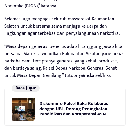
Narkotika (P4GN),” katanya.
Selamat juga mengajak seluruh masyarakat Kalimantan
Selatan untuk bersama-sama menjaga keluarga dan
lingkungan agar terbebas dari penyalahgunaan narkotika.
“Masa depan generasi penerus adalah tanggung jawab kita
bersama. Mari kita wujudkan Kalimantan Selatan yang bebas
narkoba demi terciptanya generasi yang sehat, produktif,
dan berdaya saing. Kalsel Bebas Narkoba, Generasi Sehat
untuk Masa Depan Gemilang,” tutupnya(mckalsel/lnk).
Baca Juga:
Diskominfo Kalsel Buka Kolaborasi
dengan UBL, Dorong Peningkatan
Pendidikan dan Kompetensi ASN