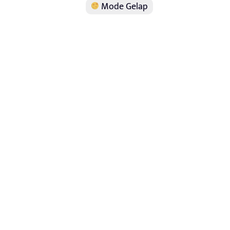
Mode Gelap