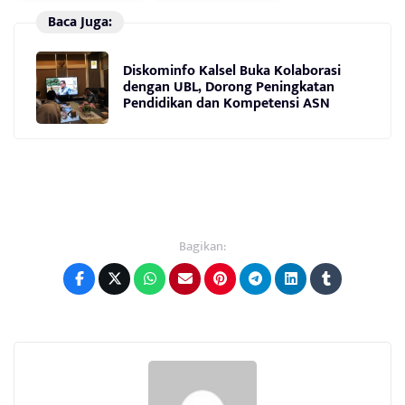
Baca Juga:
Diskominfo Kalsel Buka Kolaborasi
dengan UBL, Dorong Peningkatan
Pendidikan dan Kompetensi ASN
Bagikan: