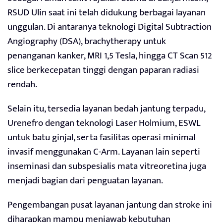
RSUD Ulin saat ini telah didukung berbagai layanan
unggulan. Di antaranya teknologi Digital Subtraction
Angiography (DSA), brachytherapy untuk
penanganan kanker, MRI 1,5 Tesla, hingga CT Scan 512
slice berkecepatan tinggi dengan paparan radiasi
rendah.
Selain itu, tersedia layanan bedah jantung terpadu,
Urenefro dengan teknologi Laser Holmium, ESWL
untuk batu ginjal, serta fasilitas operasi minimal
invasif menggunakan C-Arm. Layanan lain seperti
inseminasi dan subspesialis mata vitreoretina juga
menjadi bagian dari penguatan layanan.
Pengembangan pusat layanan jantung dan stroke ini
diharapkan mampu menjawab kebutuhan