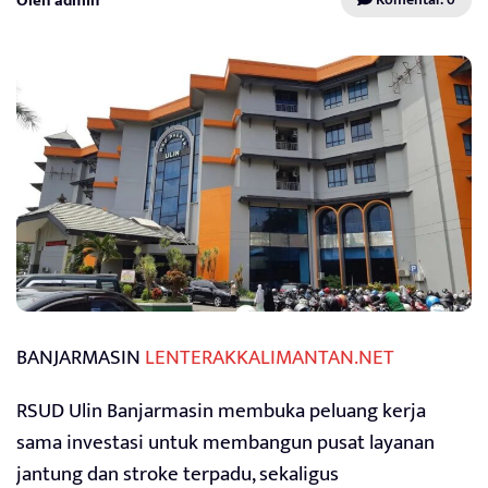
Oleh admin
BANJARMASIN
LENTERAKKALIMANTAN.NET
RSUD Ulin Banjarmasin membuka peluang kerja
sama investasi untuk membangun pusat layanan
jantung dan stroke terpadu, sekaligus