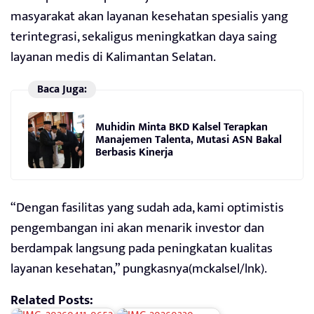
masyarakat akan layanan kesehatan spesialis yang
terintegrasi, sekaligus meningkatkan daya saing
layanan medis di Kalimantan Selatan.
Baca Juga:
Muhidin Minta BKD Kalsel Terapkan
Manajemen Talenta, Mutasi ASN Bakal
Berbasis Kinerja
“Dengan fasilitas yang sudah ada, kami optimistis
pengembangan ini akan menarik investor dan
berdampak langsung pada peningkatan kualitas
layanan kesehatan,” pungkasnya(mckalsel/lnk).
Related Posts: