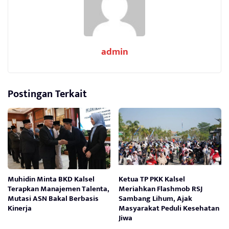
admin
Postingan Terkait
Muhidin Minta BKD Kalsel
Ketua TP PKK Kalsel
Terapkan Manajemen Talenta,
Meriahkan Flashmob RSJ
Mutasi ASN Bakal Berbasis
Sambang Lihum, Ajak
Kinerja
Masyarakat Peduli Kesehatan
Jiwa