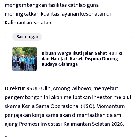
mengembangkan fasilitas cathlab guna
meningkatkan kualitas layanan kesehatan di
Kalimantan Selatan.
Baca Juga:
Ribuan Warga Ikuti Jalan Sehat HUT RI
dan Hari Jadi Kalsel, Dispora Dorong
Budaya Olahraga
Direktur RSUD Ulin, Among Wibowo, menyebut
pengembangan ini akan melibatkan investor melalui
skema Kerja Sama Operasional (KSO). Momentum
penjajakan kerja sama akan dimanfaatkan dalam
ajang Promosi Investasi Kalimantan Selatan 2026.